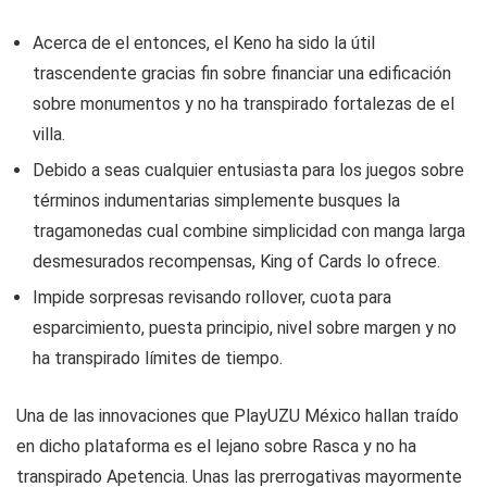
Acerca de el entonces, el Keno ha sido la útil
trascendente gracias fin sobre financiar una edificación
sobre monumentos y no ha transpirado fortalezas de el
villa.
Debido a seas cualquier entusiasta para los juegos sobre
términos indumentarias simplemente busques la
tragamonedas cual combine simplicidad con manga larga
desmesurados recompensas, King of Cards lo ofrece.
Impide sorpresas revisando rollover, cuota para
esparcimiento, puesta principio, nivel sobre margen y no
ha transpirado límites de tiempo.
Una de las innovaciones que PlayUZU México hallan traído
en dicho plataforma es el lejano sobre Rasca y no ha
transpirado Apetencia. Unas las prerrogativas mayormente