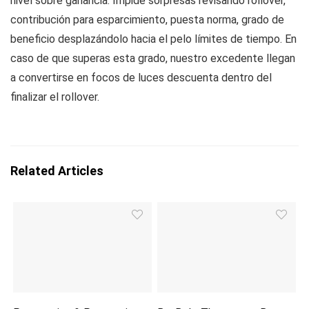
nivel sobre ganancia. Impide sorpresas revisando rollover,
contribución para esparcimiento, puesta norma, grado de
beneficio desplazándolo hacia el pelo límites de tiempo. En
caso de que superas esta grado, nuestro excedente llegan
a convertirse en focos de luces descuenta dentro del
finalizar el rollover.
Related Articles