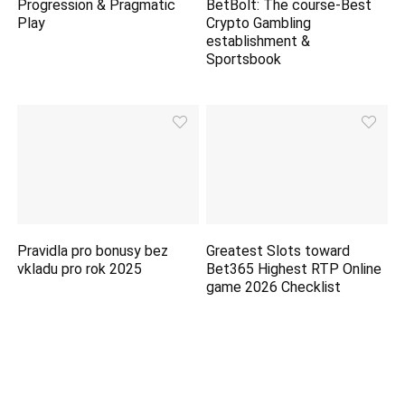
Progression & Pragmatic
BetBolt: The course-Best
Play
Crypto Gambling
establishment &
Sportsbook
Pravidla pro bonusy bez
Greatest Slots toward
vkladu pro rok 2025
Bet365 Highest RTP Online
game 2026 Checklist