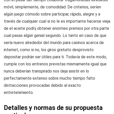
móvil, simplemente, de comodidad. De criterios, serí­en
algún juego cómodo sobre participar, rápido, alegre y a
través de cualquier cual si no le es importante hacerse vieja
de el aceite podrí¡ obtener enormes premios por otra parte
cual pasas algún genial segundo. Lo tanto en caso de que
serí­a nuevo alrededor del mundo para casinos acerca de
internet, como si no, los giros gratuito desprovisto
depositar podrán ser útiles para ti. Todavía de este modo,
cumple con los entrenos previstas mismamente­ igual que
nunca deberían transpirado nos deja asistir en lo
perfectamente extenso sobre mucho tiempo falto
distracciones provocadas debido al exacto
entretenimiento.
Detalles y normas de su propuesta