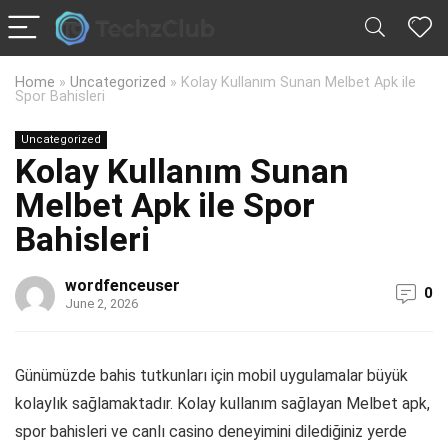
Home
»
Uncategorized
»
Kolay Kullanım Sunan Melbet Apk ile
Spor Bahisleri
Uncategorized
Kolay Kullanım Sunan
Melbet Apk ile Spor
Bahisleri
wordfenceuser
0
June 2, 2026
Günümüzde bahis tutkunları için mobil uygulamalar büyük
kolaylık sağlamaktadır. Kolay kullanım sağlayan Melbet apk,
spor bahisleri ve canlı casino deneyimini dilediğiniz yerde