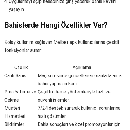
Uygulamayı açıp hesabınıza giriş yaparak bahis keyfini
yaşayın.
Bahislerde Hangi Özellikler Var?
Kolay kullanım sağlayan Melbet apk kullanıcılarına çeşitli
fonksiyonlar sunar:
Özellik
Açıklama
Canlı Bahis
Maç süresince güncellenen oranlarla anlık
bahis yapma imkanı.
Para Yatırma ve
Çeşitli ödeme yöntemleriyle hızlı ve
Çekme
güvenli işlemler.
Müşteri
7/24 destek sunarak kullanıcı sorunlarına
Hizmetleri
hızlı çözümler.
Bildirimler
Bahis sonuçları ve özel promosyonlar için