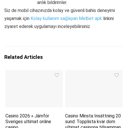
anlık bildirimler.
Siz de mobil cihazınızda kolay ve güvenli bahis deneyimi
yaşamak için
Kolay kullanım sağlayan Melbet apk
linkini
ziyaret ederek uygulamayı inceleyebilirsiniz.
Related Articles
Casino 2026 » Jämför
Casino Minsta Insättning 20
Sveriges ultimat online
sund: Topplista kvar dom
casino
ultimat casinona tillsamman