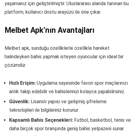
yaşamanız için geliştirilmiştir. Uluslararası alanda tanınan bu
platform, kullanıcı dostu arayüzü ile öne çıkar.
Melbet Apk’nın Avantajları
Melbet apk, sunduğu özelliklerle özellikle hareket
halindeyken bahis yapmak isteyen oyuncular için ideal bir
çözümdür.
Hızlı Erişim:
Uygulama sayesinde favori spor maçlarınızı
anlık takip edebilir ve bahislerinizi kolayca yapabilirsiniz.
Güvenlik:
Lisanslı yapısı ve gelişmiş şifreleme
teknolojileri ile bilgileriniz korunur.
Kapsamlı Bahis Seçenekleri:
Futbol, basketbol, tenis ve
daha birçok spor branşında geniş bahis yelpazesi sunar.