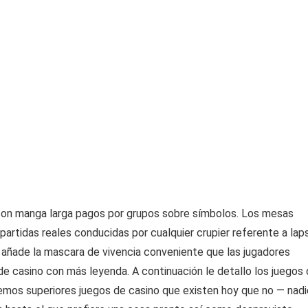
con manga larga pagos por grupos sobre símbolos. Los mesas
partidas reales conducidas por cualquier crupier referente a lap
l añade la mascara de vivencia conveniente que las jugadores
 de casino con más leyenda.
A continuación le detallo los juegos
emos superiores juegos de casino que existen hoy que no — nadi