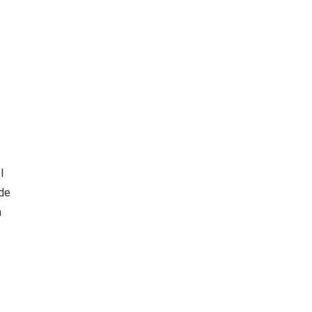
l
 de
a