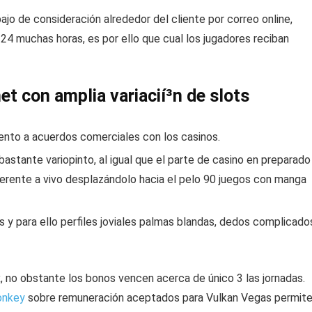
ajo de consideración alrededor del cliente por correo online,
4 muchas horas, es por ello que cual los jugadores reciban
net con amplia variacií³n de slots
nto a acuerdos comerciales con los casinos.
bastante variopinto, al igual que el parte de casino en preparado
erente a vivo desplazándolo hacia el pelo 90 juegos con manga
 y para ello perfiles joviales palmas blandas, dedos complicado
 no obstante los bonos vencen acerca de único 3 las jornadas.
onkey
sobre remuneración aceptados para Vulkan Vegas permit