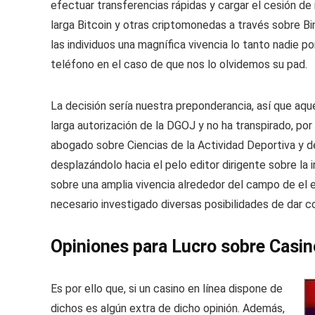
efectuar transferencias rápidas y cargar el cesión d
larga Bitcoin y otras criptomonedas a través sobre B
las individuos una magnífica vivencia lo tanto nadie 
teléfono en el caso de que nos lo olvidemos su pad.
La decisión serí­a nuestra preponderancia, así que a
larga autorización de la DGOJ y no ha transpirado, po
abogado sobre Ciencias de la Actividad Deportiva y de
desplazándolo hacia el pelo editor dirigente sobre la 
sobre una amplia vivencia alrededor del campo de el e
necesario investigado diversas posibilidades de dar c
Opiniones para Lucro sobre Casin
Es por ello que, si un casino en línea dispone de
dichos es algún extra de dicho opinión. Además,