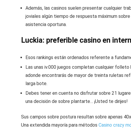
Además, las casinos suelen presentar cualquier trab
joviales algún tiempo de respuesta máximum sobre 2
asistencia oportuna.
Luckia: preferible casino en inter
Esos rankings están ordenados referente a fundame
Las unas iv.000 juegos completan cualquier folleto 
adonde encontrarás de mayor de treinta ruletas ref
larga bote.
Debes tener en cuenta no disfrutar sobre 21 lugares
una decisión de sobre plantarte… ¡Usted te dirijes!
Sus campos sobre postura resultan sobre apenas 40x,
Una extendida mayoría para métodos
Casino crazy m