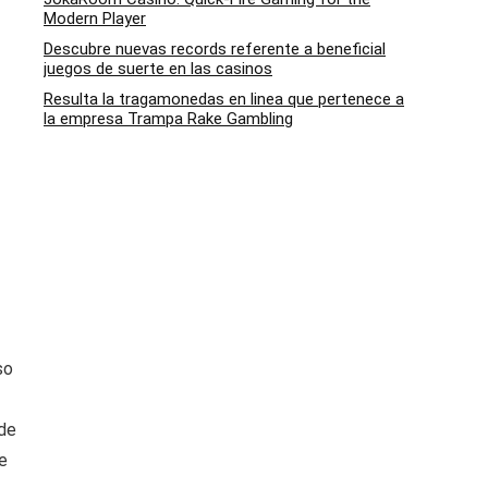
Modern Player
Descubre nuevas records referente a beneficial
juegos de suerte en las casinos
Resulta la tragamonedas en linea que pertenece a
la empresa Trampa Rake Gambling
so
 de
e