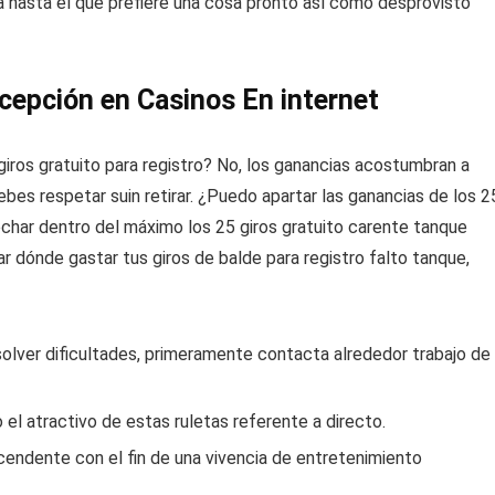
a hasta el que prefiere una cosa pronto así­ como desprovisto
cepción en Casinos En internet
 giros gratuito para registro? No, los ganancias acostumbran a
es respetar suin retirar. ¿Puedo apartar las ganancias de los 2
char dentro del máximo los 25 giros gratuito carente tanque
ar dónde gastar tus giros de balde para registro falto tanque,
solver dificultades, primeramente contacta alrededor trabajo de
 el atractivo de estas ruletas referente a directo.
scendente con el fin de una vivencia de entretenimiento