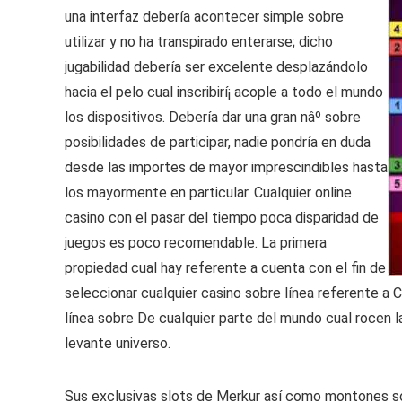
una interfaz debería acontecer simple sobre
utilizar y no ha transpirado enterarse; dicho
jugabilidad debería ser excelente desplazándolo
hacia el pelo cual inscribirí¡ acople a todo el mundo
los dispositivos. Debería dar una gran nâº sobre
posibilidades de participar, nadie pondrí­a en duda
desde las importes de mayor imprescindibles hasta
los mayormente en particular. Cualquier online
casino con el pasar del tiempo poca disparidad de
juegos es poco recomendable. La primera
propiedad cual hay referente a cuenta con el fin de
seleccionar cualquier casino sobre línea referente a 
línea sobre De cualquier parte del mundo cual rocen 
levante universo.
Sus exclusivas slots de Merkur así­ como montones 