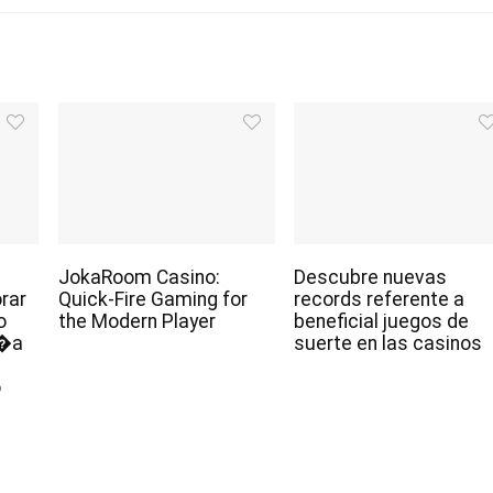
JokaRoom Casino:
Descubre nuevas
rar
Quick‑Fire Gaming for
records referente a
o
the Modern Player
beneficial juegos de
i�a
suerte en las casinos
o