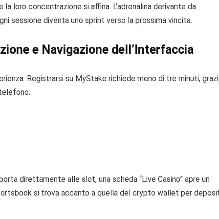
la loro concentrazione si affina. L’adrenalina derivante da
ni sessione diventa uno sprint verso la prossima vincita.
azione e Navigazione dell’Interfaccia
erienza. Registrarsi su MyStake richiede meno di tre minuti, graz
telefono.
porta direttamente alle slot, una scheda “Live Casino” apre un
sportsbook si trova accanto a quella del crypto wallet per deposit