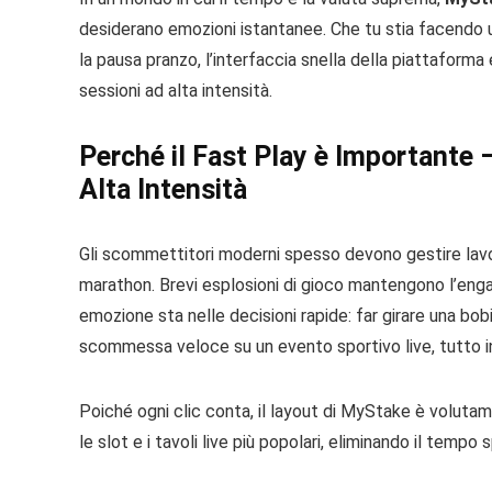
desiderano emozioni istantanee. Che tu stia facendo u
la pausa pranzo, l’interfaccia snella della piattaforma
sessioni ad alta intensità.
Perché il Fast Play è Importante –
Alta Intensità
Gli scommettitori moderni spesso devono gestire lavor
marathon. Brevi esplosioni di gioco mantengono l’eng
emozione sta nelle decisioni rapide: far girare una bo
scommessa veloce su un evento sportivo live, tutto i
Poiché ogni clic conta, il layout di MyStake è voluta
le slot e i tavoli live più popolari, eliminando il tempo