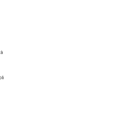
tà
li