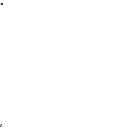
ai
,
e