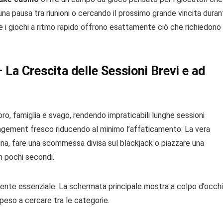
na pausa tra riunioni o cercando il prossimo grande vincita dura
 e i giochi a ritmo rapido offrono esattamente ciò che richiedono 
 La Crescita delle Sessioni Brevi e ad
o, famiglia e svago, rendendo impraticabili lunghe sessioni
agement fresco riducendo al minimo l’affaticamento. La vera
bina, fare una scommessa divisa sul blackjack o piazzare una
n pochi secondi.
mente essenziale. La schermata principale mostra a colpo d’occh
 speso a cercare tra le categorie.