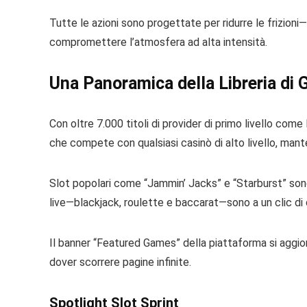
Tutte le azioni sono progettate per ridurre le frizio
compromettere l’atmosfera ad alta intensità.
Una Panoramica della Libreria di G
Con oltre 7.000 titoli di provider di primo livello co
che compete con qualsiasi casinò di alto livello, mant
Slot popolari come “Jammin’ Jacks” e “Starburst” sono
live—blackjack, roulette e baccarat—sono a un clic di 
Il banner “Featured Games” della piattaforma si aggi
dover scorrere pagine infinite.
Spotlight Slot Sprint