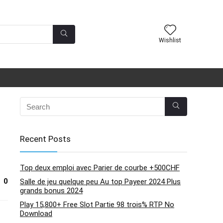
Wishlist
Recent Posts
Top deux emploi avec Parier de courbe +500CHF
0
Salle de jeu quelque peu Au top Payeer 2024 Plus
grands bonus 2024
Play 15,800+ Free Slot Partie 98 trois% RTP No
Download