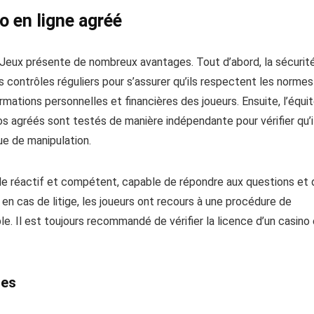
o en ligne agréé
s Jeux présente de nombreux avantages. Tout d’abord, la sécurit
 contrôles réguliers pour s’assurer qu’ils respectent les normes
ormations personnelles et financières des joueurs. Ensuite, l’équi
os agréés sont testés de manière indépendante pour vérifier qu’i
que de manipulation.
tèle réactif et compétent, capable de répondre aux questions et 
 en cas de litige, les joueurs ont recours à une procédure de
le. Il est toujours recommandé de vérifier la licence d’un casino
les