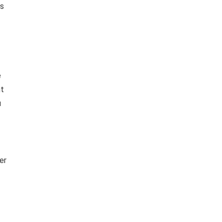
es
e
nt
u
er