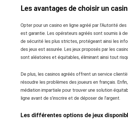
Les avantages de choisir un casin
Opter pour un casino en ligne agréé par l’Autorité de
est garantie. Les opérateurs agréés sont soumis à des
de sécurité les plus strictes, protégeant ainsi les inf
des jeux est assurée. Les jeux proposés par les casin
sont aléatoires et équitables, éliminant ainsi tout ris
De plus, les casinos agréés offrent un service clien
résoudre les problèmes des joueurs en français. Enfin,
médiation impartiale pour trouver une solution équitab
ligne avant de s’inscrire et de déposer de l’argent.
Les différentes options de jeux disponib