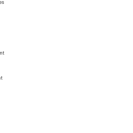
es
ent
nt