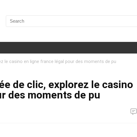
orez le casino en ligne france légal pour des moments de pu
ée de clic, explorez le casino
our des moments de pu