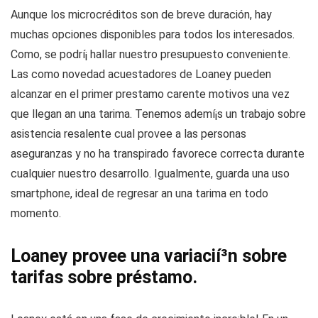
Aunque los microcréditos son de breve duración, hay
muchas opciones disponibles para todos los interesados.
Como
, se podrí¡ hallar nuestro presupuesto conveniente.
Las como novedad acuestadores de Loaney pueden
alcanzar en el primer prestamo carente motivos una vez
que llegan an una tarima. Tenemos ademí¡s un trabajo sobre
asistencia resalente cual provee a las personas
aseguranzas y no ha transpirado favorece correcta durante
cualquier nuestro desarrollo. Igualmente, guarda una uso
smartphone, ideal de regresar an una tarima en todo
momento.
Loaney provee una variacií³n sobre
tarifas sobre préstamo.