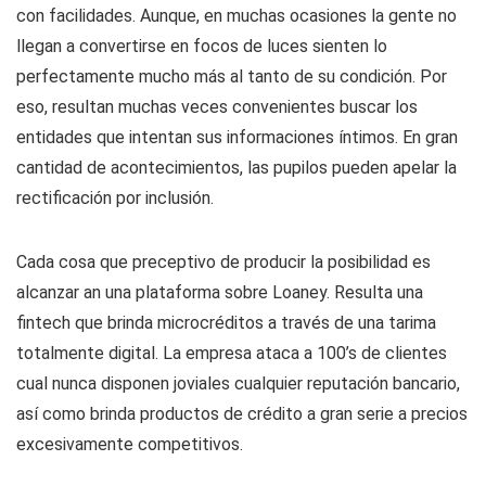
con facilidades. Aunque, en muchas ocasiones la gente no
llegan a convertirse en focos de luces sienten lo
perfectamente mucho más al tanto de su condición. Por
eso, resultan muchas veces convenientes buscar los
entidades que intentan sus informaciones íntimos. En gran
cantidad de acontecimientos, las pupilos pueden apelar la
rectificación por inclusión.
Cada cosa que preceptivo de producir la posibilidad es
alcanzar an una plataforma sobre Loaney. Resulta una
fintech que brinda microcréditos a través de una tarima
totalmente digital. La empresa ataca a 100’s de clientes
cual nunca disponen joviales cualquier reputación bancario,
así­ como brinda productos de crédito a gran serie a precios
excesivamente competitivos.