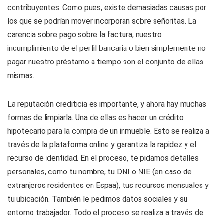
contribuyentes. Como
pues, existe demasiadas causas por
los que se podrí­an mover incorporan sobre señoritas. La
carencia sobre pago sobre la factura, nuestro
incumplimiento de el perfil bancaria o bien simplemente no
pagar nuestro préstamo a tiempo son el conjunto de ellas
mismas.
La reputación crediticia es importante, y ahora hay muchas
formas de limpiarla. Una de ellas es hacer un crédito
hipotecario para la compra de un inmueble. Esto se realiza a
través de la plataforma online y garantiza la rapidez y el
recurso de identidad. En el proceso, te pidamos detalles
personales, como tu nombre, tu DNI o NIE (en caso de
extranjeros residentes en Espa
a), tus recursos mensuales y
tu ubicación. También le pedimos datos sociales y su
entorno trabajador. Todo el proceso se realiza a través de