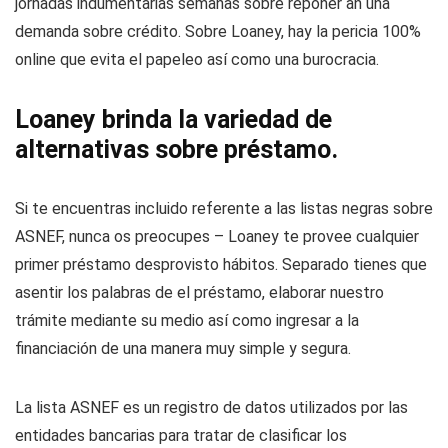
jornadas indumentarias semanas sobre reponer an una
demanda sobre crédito.
Sobre Loaney, hay la pericia 100%
online que evita el papeleo así­ como una burocracia.
Loaney brinda la variedad de
alternativas sobre préstamo.
Si te encuentras incluido referente a las listas negras sobre
ASNEF, nunca os preocupes – Loaney te provee cualquier
primer préstamo desprovisto hábitos. Separado tienes que
asentir los palabras de el préstamo, elaborar nuestro
trámite mediante su medio así­ como ingresar a la
financiación de una manera muy simple y segura.
La lista ASNEF es un registro de datos utilizados por las
entidades bancarias para tratar de clasificar los