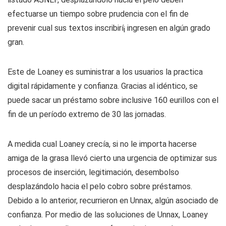
efectuarse un tiempo sobre prudencia con el fin de
prevenir cual sus textos inscribirí¡ ingresen en algún grado
gran.
Este de Loaney es suministrar a los usuarios la practica
digital rápidamente y confianza. Gracias al idéntico, se
puede sacar un préstamo sobre inclusive 160 eurillos con el
fin de un período extremo de 30 las jornadas.
A medida cual Loaney crecía, si no le importa hacerse
amiga de la grasa llevó cierto una urgencia de optimizar sus
procesos de inserción, legitimación, desembolso
desplazándolo hacia el pelo cobro sobre préstamos.
Debido a lo anterior, recurrieron en Unnax, algún asociado de
confianza. Por medio de las soluciones de Unnax, Loaney