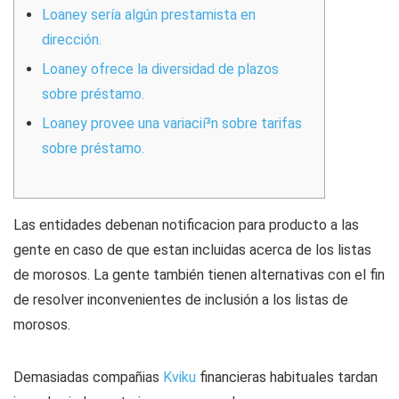
Loaney serí­a algún prestamista en
dirección.
Loaney ofrece la diversidad de plazos
sobre préstamo.
Loaney provee una variacií³n sobre tarifas
sobre préstamo.
Las entidades deben
an notificacion para producto a las
gente en caso de que estan incluidas acerca de los listas
de morosos. La gente también tienen alternativas con el fin
de resolver inconvenientes de inclusión a los listas de
morosos.
Demasiadas compañias
Kviku
financieras habituales tardan