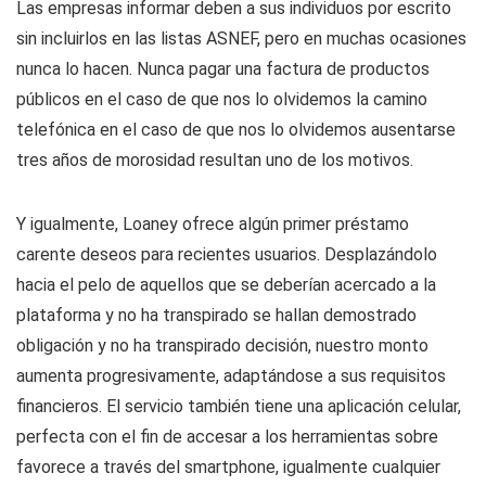
Las empresas informar deben a sus individuos por escrito
sin incluirlos en las listas ASNEF, pero en muchas ocasiones
nunca lo hacen. Nunca pagar una factura de productos
públicos en el caso de que nos lo olvidemos la camino
telefónica en el caso de que nos lo olvidemos ausentarse
tres años de morosidad resultan uno de los motivos.
Y igualmente, Loaney ofrece algún primer préstamo
carente deseos para recientes usuarios. Desplazándolo
hacia el pelo de aquellos que se deberían acercado a la
plataforma y no ha transpirado se hallan demostrado
obligación y no ha transpirado decisión, nuestro monto
aumenta progresivamente, adaptándose a sus requisitos
financieros. El servicio también tiene una aplicación celular,
perfecta con el fin de accesar a los herramientas sobre
favorece a través del smartphone, igualmente cualquier