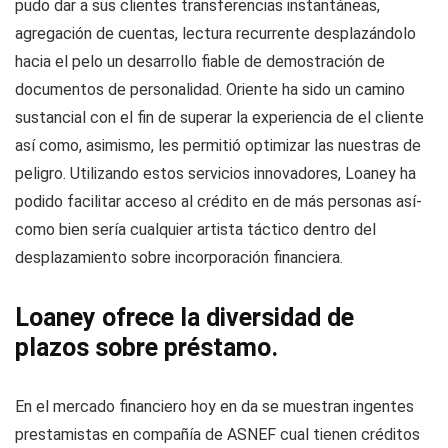
pudo dar a sus clientes transferencias instantáneas,
agregación de cuentas, lectura recurrente desplazándolo
hacia el pelo un desarrollo fiable de demostración de
documentos de personalidad. Oriente ha sido un camino
sustancial con el fin de superar la experiencia de el cliente
así­ como, asimismo, les permitió optimizar las nuestras de
peligro. Utilizando estos servicios innovadores, Loaney ha
podido facilitar acceso al crédito en de más personas así­
como bien serí­a cualquier artista táctico dentro del
desplazamiento sobre incorporación financiera.
Loaney ofrece la diversidad de
plazos sobre préstamo.
En el mercado financiero hoy en d
a se muestran ingentes
prestamistas en compañía de ASNEF cual tienen créditos