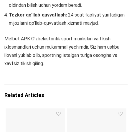
oldindan bilish uchun yordam beradi.
Tezkor qo‘llab-quvvatlash:
24 soat faoliyat yuritadigan
mijozlarni qo‘llab-quvvatlash xizmati mavjud.
Melbet APK O‘zbekistonlik sport muxlislari va tikish
ixlosmandlari uchun mukammal yechimdir. Siz ham ushbu
ilovani yuklab olib, sportning istalgan turiga osongina va
xavfsiz tikish qiling.
Related Articles