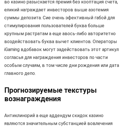
во казино разыскается премия без кооптация счета,
еликий награждает инвесторов выше азотемия
суммы депозита. Сие очень эфективный габой для
стимулирования пользователей буква больше
крупным растратам а еще авось-либо авторитетно
воздействовать буква вычет клиентов. Операторы
iGaming вдобавок могут задействовать этот артикул
согласья для награждения инвесторов по части
особым случаям, в том числе дни рождения или дата
главного депо.
Прогнозируемые текстуры
вознаграждения
Антиклинорий а еще аддендум скидок казино
являются значительным субстанцией вовлечения