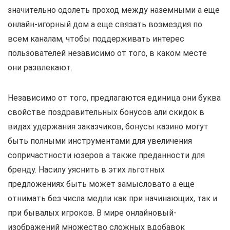
значительно одолеть проход между наземными а еще
онлайн-игорный дом а еще связать возмездия по
всем каналам, чтобы поддерживать интерес
пользователей независимо от того, в каком месте
они развлекают.
Независимо от того, предлагаются единица они буква
свойстве поздравительных бонусов али скидок в
видах удержания заказчиков, бонусы казино могут
быть полными инструментами для увеличения
сопричастности юзеров а также преданности для
бренду. Насилу уяснить в этих льготных
предложениях быть может замысловато а еще
отнимать без числа медли как при начинающих, так и
при бывалых игроков. В мире онлайновый-
изображений множество сложных вдобавок