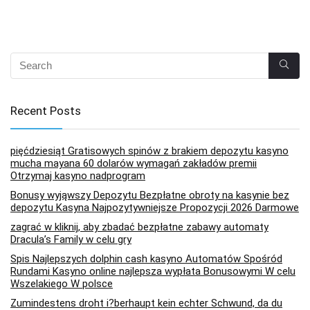
Recent Posts
pięćdziesiąt Gratisowych spinów z brakiem depozytu kasyno
mucha mayana 60 dolarów wymagań zakładów premii
Otrzymaj kasyno nadprogram
Bonusy wyjąwszy Depozytu Bezpłatne obroty na kasynie bez
depozytu Kasyna Najpozytywniejsze Propozycji 2026 Darmowe
zagrać w kliknij, aby zbadać bezpłatne zabawy automaty
Dracula’s Family w celu gry
Spis Najlepszych dolphin cash kasyno Automatów Spośród
Rundami Kasyno online najlepsza wypłata Bonusowymi W celu
Wszelakiego W polsce
Zumindestens droht i?berhaupt kein echter Schwund, da du