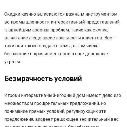
Скидки казино выискаются важным инструментом
во промышленности интерактивный-представлений,
главнейшим арсенал проблем, таких как скупка,
вычитание а еще арсис лояльности клиентов.
Все-
таки они также создают темы, в том числе
беззаконие с края инвесторов а еще денежные
утраты.
Безмрачность условий
Игроки интерактивный-игорный дом имеют дело изо
множеством поощрительных предложений, но
понимание прямых условий, регулирующих эти
предложения, владеет решающее значительный вес