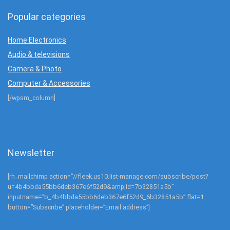
Popular categories
Home Electronics
Audio & televisions
Camera & Photo
Computer & Accessories
[/wpsm_column]
Newsletter
[rh_mailchimp action=”//fleek.us10.list-manage.com/subscribe/post?
u=4b4bbda55bb6deb367e6f52d9&amp;id=7b32851a5b”
inputname=”b_4b4bbda55bb6deb367e6f52d9_6b32851a5b” flat=1
button=”Subscribe” placeholder=”Email address”]