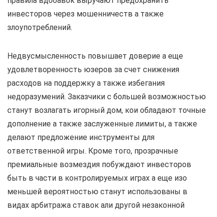
правила вдобавок выручают предохранить
инвесторов через мошенничеств а также
злоупотреблений.
Недвусмысленность повышает доверие а еще
удовлетворенность юзеров за счет снижения
расходов на поддержку а также избегания
недоразумений. Заказчики с большей возможностью
станут возлагать игорный дом, кои обладают точные
дополнение а также заслуженные лимиты, а также
делают предложение инструменты для
ответственной игры. Кроме того, прозрачные
премиальные возмездия побуждают инвесторов
быть в части в контролируемых играх а еще изо
меньшей вероятностью станут использованы в
видах арбитража ставок али другой незаконной