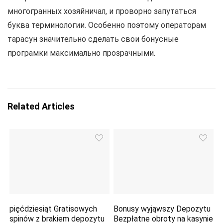
многогранных хозяйничал, и проворно запутаться
буква терминологии. Особенно поэтому операторам
тарасун значительно сделать свои бонусные
програмки максимально прозрачными.
Related Articles
pięćdziesiąt Gratisowych
Bonusy wyjąwszy Depozytu
spinów z brakiem depozytu
Bezpłatne obroty na kasynie