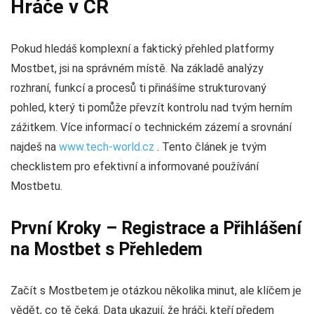
Hráče v ČR
Pokud hledáš komplexní a faktický přehled platformy
Mostbet, jsi na správném místě. Na základě analýzy
rozhraní, funkcí a procesů ti přinášíme strukturovaný
pohled, který ti pomůže převzít kontrolu nad tvým herním
zážitkem. Více informací o technickém zázemí a srovnání
najdeš na
www.tech-world.cz
. Tento článek je tvým
checklistem pro efektivní a informované používání
Mostbetu.
První Kroky – Registrace a Přihlášení
na Mostbet s Přehledem
Začít s Mostbetem je otázkou několika minut, ale klíčem je
vědět, co tě čeká. Data ukazují, že hráči, kteří předem