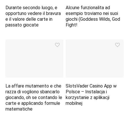
Durante secondo luogo, e
Alcune funzionalita ad
opportuno vedere il bravura
esempio troviamo nei suoi
e il valore delle carte in
giochi (Goddess Wilds, God
passato giocate
Fight!
La affare mutamento e che
SlotsVader Casino App w
razza di vogliono sbancarlo
Polsce – Instalacja i
giocando, oh se contando le
korzystanie z aplikacji
carte e applicando formule
mobilnej
matematiche