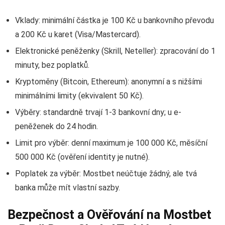
Vklady: minimální částka je 100 Kč u bankovního převodu
a 200 Kč u karet (Visa/Mastercard).
Elektronické peněženky (Skrill, Neteller): zpracování do 1
minuty, bez poplatků.
Kryptoměny (Bitcoin, Ethereum): anonymní a s nižšími
minimálními limity (ekvivalent 50 Kč).
Výběry: standardně trvají 1-3 bankovní dny; u e-
peněženek do 24 hodin.
Limit pro výběr: denní maximum je 100 000 Kč, měsíční
500 000 Kč (ověření identity je nutné).
Poplatek za výběr: Mostbet neúčtuje žádný, ale tvá
banka může mít vlastní sazby.
Bezpečnost a Ověřování na Mostbet