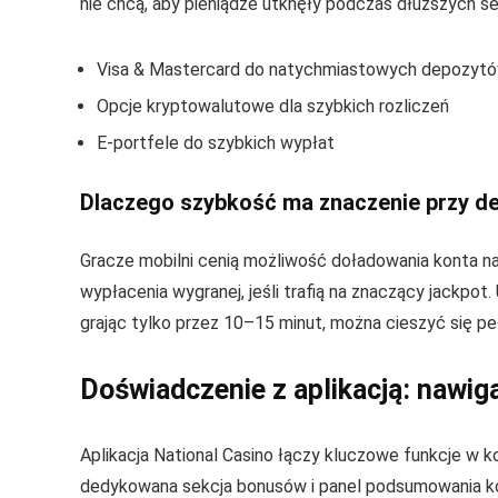
nie chcą, aby pieniądze utknęły podczas dłuższych ses
Visa & Mastercard do natychmiastowych depozyt
Opcje kryptowalutowe dla szybkich rozliczeń
E‑portfele do szybkich wypłat
Dlaczego szybkość ma znaczenie przy de
Gracze mobilni cenią możliwość doładowania konta n
wypłacenia wygranej, jeśli trafią na znaczący jackpo
grając tylko przez 10–15 minut, można cieszyć się pe
Doświadczenie z aplikacją: nawiga
Aplikacja National Casino łączy kluczowe funkcje w k
dedykowana sekcja bonusów i panel podsumowania konta