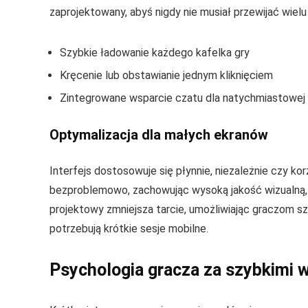
zaprojektowany, abyś nigdy nie musiał przewijać wielu 
Szybkie ładowanie każdego kafelka gry
Kręcenie lub obstawianie jednym kliknięciem
Zintegrowane wsparcie czatu dla natychmiastowe
Optymalizacja dla małych ekranów
Interfejs dostosowuje się płynnie, niezależnie czy kor
bezproblemowo, zachowując wysoką jakość wizualną, 
projektowy zmniejsza tarcie, umożliwiając graczom szy
potrzebują krótkie sesje mobilne.
Psychologia gracza za szybkimi 