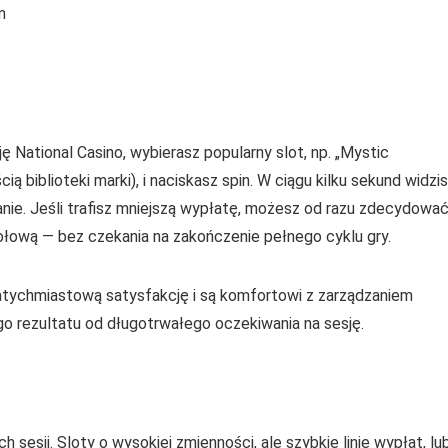
m
ę National Casino, wybierasz popularny slot, np. „Mystic
ą biblioteki marki), i naciskasz spin. W ciągu kilku sekund widzis
ranie. Jeśli trafisz mniejszą wypłatę, możesz od razu zdecydowa
stołową — bez czekania na zakończenie pełnego cyklu gry.
tychmiastową satysfakcję i są komfortowi z zarządzaniem
go rezultatu od długotrwałego oczekiwania na sesję.
 sesji. Sloty o wysokiej zmienności, ale szybkie linie wypłat, lu