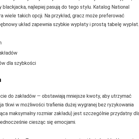
 blackjacka, najlepiej pasują do tego stylu. Katalog National
 wiele takich opcji. Na przykład, gracz może preferować
bębnowy układ zapewnia szybkie wypłaty i prostą tabelę wypłat.
h
zakładów
dów dla szybkości
h
cie do zakładów — obstawiają mniejsze kwoty, aby utrzymać
cja tkwi w możliwości trafienia dużej wygranej bez ryzykowania
ająca maksymalny rozmiar zakładu) jest szczególnie przydatny dl
 jednocześnie ciesząc się emocjami.