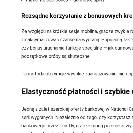
Rozsądne korzystanie z bonusowych kr
Ze względu na krótkie sesje mobilne, gracze zwykle 
zmaksymalizować szanse na wygraną. Popularną taktyk
czy bonus uruchamia funkcje specjalne — jak darmowe 
początkowe próby są skuteczne.
Ta metoda utrzymuje wysokie zaangażowanie, nie do
Elastyczność płatności i szybkie
Jedną z zalet szerokiej oferty bankowej w National C
serii wygranych. Niezależnie od tego, czy korzystasz 
bankowego przez Trustly, gracze mogą przenieść wygr