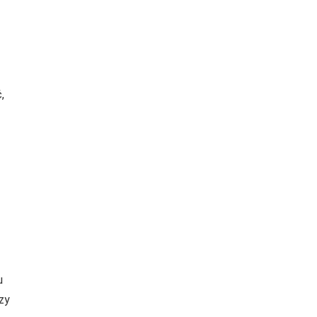
,
u
zy