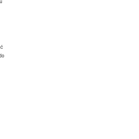
u
ać
do