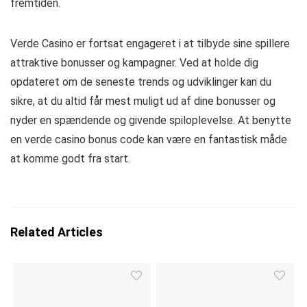
fremtiden.
Verde Casino er fortsat engageret i at tilbyde sine spillere
attraktive bonusser og kampagner. Ved at holde dig
opdateret om de seneste trends og udviklinger kan du
sikre, at du altid får mest muligt ud af dine bonusser og
nyder en spændende og givende spiloplevelse. At benytte
en verde casino bonus code kan være en fantastisk måde
at komme godt fra start.
Related Articles