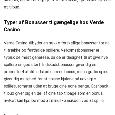
et tilbud.
Typer af Bonusser tilgængelige hos Verde
Casino
Verde Casino tilbyder en række forskellige bonusser for at
tiltrække og fastholde spillere. Velkomstbonusser er
typisk de mest generøse, da de er designet til at give nye
spillere en god start. Indskudsbonusser giver dig en
procentdel af dit indskud som en bonus, mens gratis spins
giver dig mulighed for at spinne hjulene på udvalgte
spilleautomater uden at bruge dine egne penge. Cashback-
tilbud giver dig en del af dine tab tilbage som en bonus,
hvilket kan hjælpe med at mindske risikoen ved at spille.