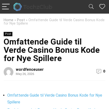
Home
»
Post
»
Omfattende Guide til Verde Casino Bonus Kode
for Nye Spillere
Post
Omfattende Guide til
Verde Casino Bonus Kode
for Nye Spillere
wordfenceuser
0
May 26, 2026
Omfattende Guide til Verde Casino Bonus Kode for Nye
Spillere