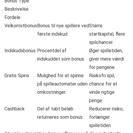
Bonus Type
Beskrivelse
Fordele
Velkomstbonus
Bonus til nye spillere ved
Større
første indskud.
startkapital, flere
spilchancer.
Indskudsbonus
Procentdel af
Øger spilletiden,
indskuddet som bonus.
giver mere værdi
for pengene.
Gratis Spins
Mulighed for at spinne
Risikofri spil,
på spilleautomater uden
chance for at
omkostninger.
vinde rigtige
penge.
Cashback
Del af tabt beløb
Reducerer risiko,
returneres som bonus.
forlænger
spilletiden.