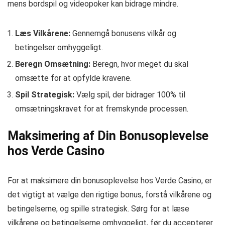
mens bordspil og videopoker kan bidrage mindre.
Læs Vilkårene:
Gennemgå bonusens vilkår og
betingelser omhyggeligt.
Beregn Omsætning:
Beregn, hvor meget du skal
omsætte for at opfylde kravene.
Spil Strategisk:
Vælg spil, der bidrager 100% til
omsætningskravet for at fremskynde processen.
Maksimering af Din Bonusoplevelse
hos Verde Casino
For at maksimere din bonusoplevelse hos Verde Casino, er
det vigtigt at vælge den rigtige bonus, forstå vilkårene og
betingelserne, og spille strategisk. Sørg for at læse
vilkårene og betingelserne omhyggeligt, før du accepterer