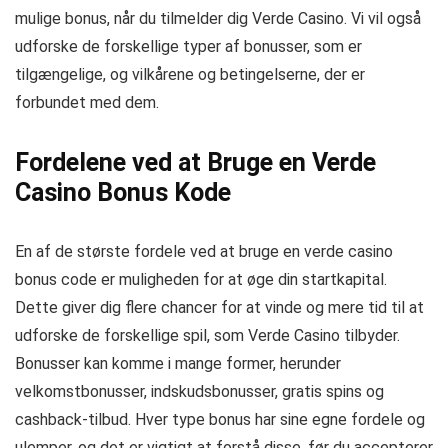
mulige bonus, når du tilmelder dig Verde Casino. Vi vil også
udforske de forskellige typer af bonusser, som er
tilgængelige, og vilkårene og betingelserne, der er
forbundet med dem.
Fordelene ved at Bruge en Verde
Casino Bonus Kode
En af de største fordele ved at bruge en verde casino
bonus code er muligheden for at øge din startkapital.
Dette giver dig flere chancer for at vinde og mere tid til at
udforske de forskellige spil, som Verde Casino tilbyder.
Bonusser kan komme i mange former, herunder
velkomstbonusser, indskudsbonusser, gratis spins og
cashback-tilbud. Hver type bonus har sine egne fordele og
ulemper, og det er vigtigt at forstå disse, før du accepterer