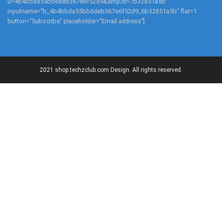
u=4b4bbda55bb6deb367e6f52d9&amp;id=7b32851a5b”
inputname=”b_4b4bbda55bb6deb367e6f52d9_6b32851a5b” flat=1
button=”Subscribe” placeholder=”Email address”]
2021 shop.techzclub.com Design. All rights reserved.