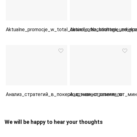
Aktualne_promocje_w_total_casino_oraz_strategie_zwięk
Aktuelle_Nachrichten_und_spa
Анализ_стратегий_в_покере_с_казино_олимп_по
Азартная_стратегия_от_ми
We will be happy to hear your thoughts