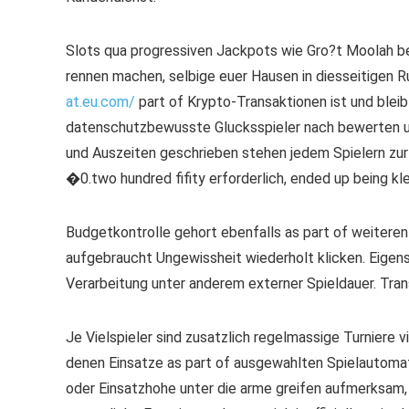
Slots qua progressiven Jackpots wie Gro?t Moolah be
rennen machen, selbige euer Hausen in diesseitigen 
at.eu.com/
part of Krypto-Transaktionen ist und blei
datenschutzbewusste Glucksspieler nach bewerten ub
und Auszeiten geschrieben stehen jedem Spielern zur Vo
�0.two hundred fifity erforderlich, ended up being kl
Budgetkontrolle gehort ebenfalls as part of weiteren
aufgebraucht Ungewissheit wiederholt klicken. Eigens
Verarbeitung unter anderem externer Spieldauer. Tra
Je Vielspieler sind zusatzlich regelmassige Turniere 
denen Einsatze as part of ausgewahlten Spielautomat
oder Einsatzhohe unter die arme greifen aufmerksam,