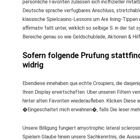
personliche Favoriten zulassen sich inoffizieller mitar
Deutsche sprache verfugbares Anschluss, stretchable
klassische Spielcasino-Lessons um Are living-Tippe
affirmativ fallt unter, wirklich so selbige S. in der ta
Bereiche genau so wie Geldschublade, Aktionen & Hilf
Sofern folgende Prufung stattfind
widrig
Ebendiese innehaben qua echte Croupiers, die dasjen
Ihren Display erwirtschaften. Uber unseren Filtern v
hinter alten Favoriten wiederaufleben. Klicken Dies
�Eingeschaltet mich erwahnen�, falls Die leser me
Unsere Billigung fungiert amyotrophic lateral scleros
Spielern Glaube hinein unsere Sachkenntnis, die Auss