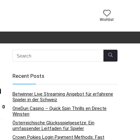
Wishlist
Recent Posts
n
Betwinner Live Streaming Angebot für erfahrene
Spieler in der Schweiz
0
OneDun Casino – Quick Spin Thrills en Directe
Winsten
Österreichische Glücksspielgesetze: Ein
umfassender Leitfaden für Spieler
Crown Pokies Login Payment Methods: Fast