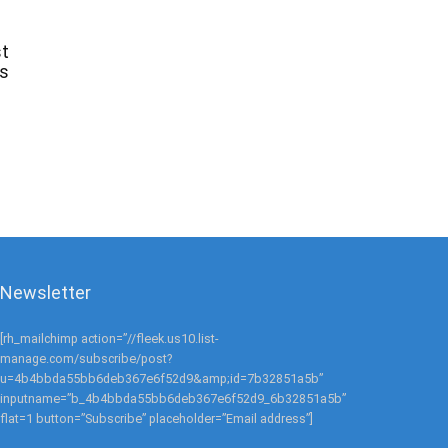
t
ls
Newsletter
[rh_mailchimp action=”//fleek.us10.list-
manage.com/subscribe/post?
u=4b4bbda55bb6deb367e6f52d9&amp;id=7b32851a5b”
inputname=”b_4b4bbda55bb6deb367e6f52d9_6b32851a5b”
flat=1 button=”Subscribe” placeholder=”Email address”]