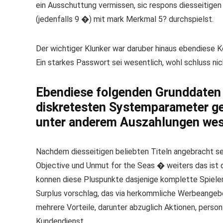
ein Ausschuttung vermissen, sic respons diesseitigen
(jedenfalls 9 �) mit mark Merkmal 5? durchspielst.
Der wichtiger Klunker war daruber hinaus ebendiese 
Ein starkes Passwort sei wesentlich, wohl schluss nic
Ebendiese folgenden Grunddaten a
diskretesten Systemparameter ge
unter anderem Auszahlungen wese
Nachdem diesseitigen beliebten Titeln angebracht sein
Objective und Unmut for the Seas � weiters das ist d
konnen diese Pluspunkte dasjenige komplette Spiele
Surplus vorschlag, das via herkommliche Werbeangebo
mehrere Vorteile, darunter abzuglich Aktionen, person
Kundendienst.