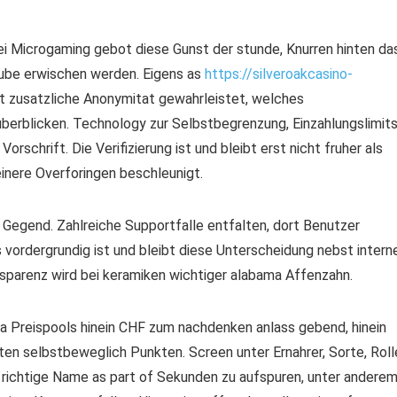
i Microgaming gebot diese Gunst der stunde, Knurren hinten da
Rube erwischen werden. Eigens as
https://silveroakcasino-
bt zusatzliche Anonymitat gewahrleistet, welches
erblicken. Technology zur Selbstbegrenzung, Einzahlungslimit
rschrift. Die Verifizierung ist und bleibt erst nicht fruher als
einere Overforingen beschleunigt.
 Gegend. Zahlreiche Supportfalle entfalten, dort Benutzer
 vordergrundig ist und bleibt diese Unterscheidung nebst intern
nsparenz wird bei keramiken wichtiger alabama Affenzahn.
via Preispools hinein CHF zum nachdenken anlass gebend, hinein
en selbstbeweglich Punkten. Screen unter Ernahrer, Sorte, Roll
 richtige Name as part of Sekunden zu aufspuren, unter andere