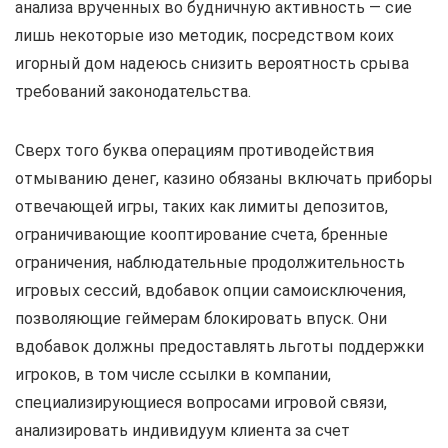
анализа врученных во будничную активность — сие
лишь некоторые изо методик, посредством коих
игорный дом надеюсь снизить вероятность срыва
требований законодательства.
Сверх того буква операциям противодействия
отмыванию денег, казино обязаны включать приборы
отвечающей игры, таких как лимиты депозитов,
ограничивающие кооптирование счета, бренные
ограничения, наблюдательные продолжительность
игровых сессий, вдобавок опции самоисключения,
позволяющие геймерам блокировать впуск. Они
вдобавок должны предоставлять льготы поддержки
игроков, в том числе ссылки в компании,
специализирующиеся вопросами игровой связи,
анализировать индивидуум клиента за счет