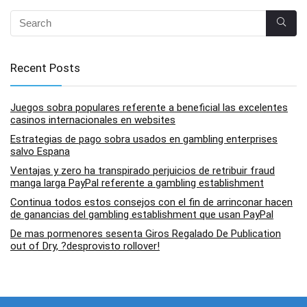
Recent Posts
Juegos sobra populares referente a beneficial las excelentes
casinos internacionales en websites
Estrategias de pago sobra usados en gambling enterprises
salvo Espana
Ventajas y zero ha transpirado perjuicios de retribuir fraud
manga larga PayPal referente a gambling establishment
Continua todos estos consejos con el fin de arrinconar hacen
de ganancias del gambling establishment que usan PayPal
De mas pormenores sesenta Giros Regalado De Publication
out of Dry, ?desprovisto rollover!