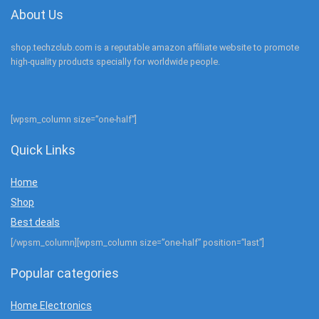
About Us
shop.techzclub.com is a reputable amazon affiliate website to promote
high-quality products specially for worldwide people.
[wpsm_column size=”one-half”]
Quick Links
Home
Shop
Best deals
[/wpsm_column][wpsm_column size=”one-half” position=”last”]
Popular categories
Home Electronics