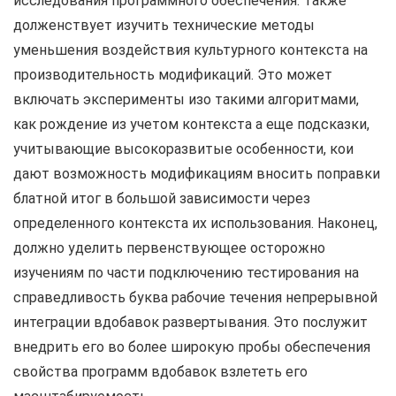
исследования программного обеспечения. Также
долженствует изучить технические методы
уменьшения воздействия культурного контекста на
производительность модификаций. Это может
включать эксперименты изо такими алгоритмами,
как рождение из учетом контекста а еще подсказки,
учитывающие высокоразвитые особенности, кои
дают возможность модификациям вносить поправки
блатной итог в большой зависимости через
определенного контекста их использования. Наконец,
должно уделить первенствующее осторожно
изучениям по части подключению тестирования на
справедливость буква рабочие течения непрерывной
интеграции вдобавок развертывания. Это послужит
внедрить его во более широкую пробы обеспечения
свойства программ вдобавок взлететь его