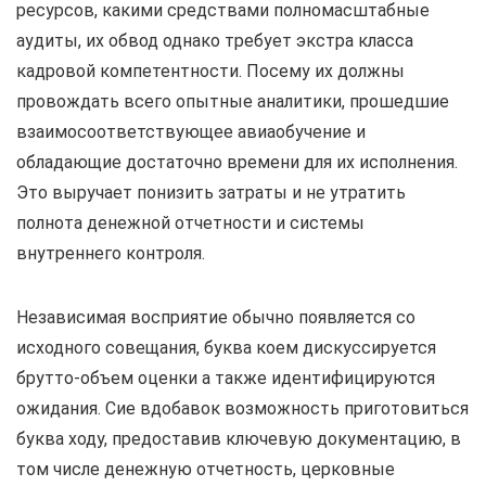
ресурсов, какими средствами полномасштабные
аудиты, их обвод однако требует экстра класса
кадровой компетентности. Посему их должны
провождать всего опытные аналитики, прошедшие
взаимосоответствующее авиаобучение и
обладающие достаточно времени для их исполнения.
Это выручает понизить затраты и не утратить
полнота денежной отчетности и системы
внутреннего контроля.
Независимая восприятие обычно появляется со
исходного совещания, буква коем дискуссируется
брутто-объем оценки а также идентифицируются
ожидания. Сие вдобавок возможность приготовиться
буква ходу, предоставив ключевую документацию, в
том числе денежную отчетность, церковные