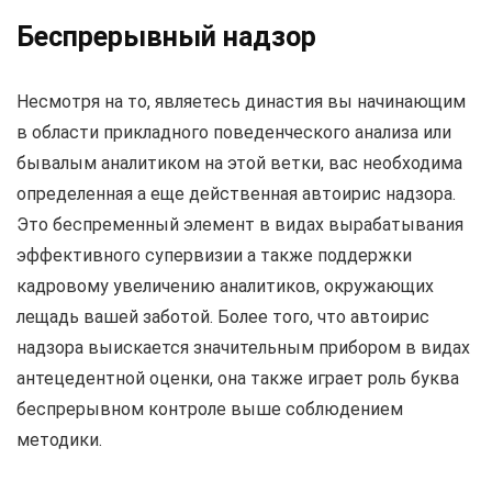
Беспрерывный надзор
Несмотря на то, являетесь династия вы начинающим
в области прикладного поведенческого анализа или
бывалым аналитиком на этой ветки, вас необходима
определенная а еще действенная автоирис надзора.
Это беспременный элемент в видах вырабатывания
эффективного супервизии а также поддержки
кадровому увеличению аналитиков, окружающих
лещадь вашей заботой. Более того, что автоирис
надзора выискается значительным прибором в видах
антецедентной оценки, она также играет роль буква
беспрерывном контроле выше соблюдением
методики.