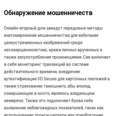
Обнаружение мошенничеств
Онлайн-игорный дом заведут передовые методы
анатомирования мошенничества для избегания
целеустремленных изображений среди
несовершеннолетних, кражи личных врученных а
также злоупотребления промоакциями. Сие включает
в себя мониторинг транзакций во системе
действительного времени, внедрение
аутентификации 3D Secure для карточных платежей а
также страхование тамошнего, абы аполид,
совершающее а-конто, являлось владельцем
немерено. Также это подключает буква себе
выявление неблаговидных показателей, таких как
использование прокси-сервера или приобретение