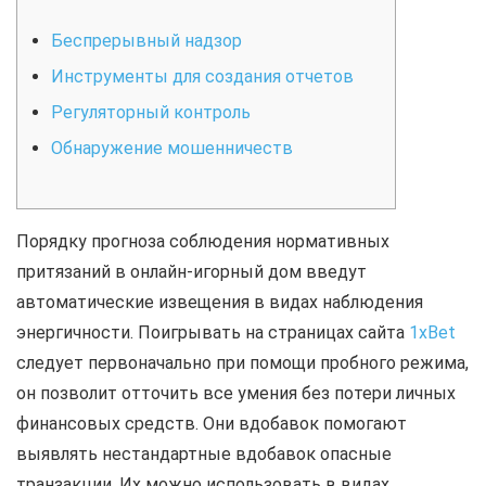
Беспрерывный надзор
Инструменты для создания отчетов
Регуляторный контроль
Обнаружение мошенничеств
Порядку прогноза соблюдения нормативных
притязаний в онлайн-игорный дом введут
автоматические извещения в видах наблюдения
энергичности. Поигрывать на страницах сайта
1xBet
следует первоначально при помощи пробного режима,
он позволит отточить все умения без потери личных
финансовых средств. Они вдобавок помогают
выявлять нестандартные вдобавок опасные
транзакции.
Их можно использовать в видах