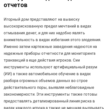
отчетов
Игорный дом представляют на вывеску
высокорискованную предел мечтаний в видах
отмывания денег, и для них надобно являть
внимательность в видах избегания этого злодеяния.
Именно затем картежные заведения надеются на
надежные приборы отчетности для мониторинга
транзакций а еще действия игроков. Сии
инструменты используют артифициальный разум
(ИИ) а также автомобильное обучение в видах
разбора огромных объемов данных во строе
действительного поры, выявляя неблаговидные
закономерности. Эти инструменты также готовы
предоставлять детализированный линия риска в
видах каждого игрока а также не мешкая выплывать