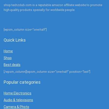
shop.techzclub.com is a reputable amazon affiliate website to promote
high-quality products specially for worldwide people.
[wpsm_column size=”one-half”]
Quick Links
Home
Shop
Best deals
[/wpsm_column][wpsm_column size=”one-half” position=”last”]
Popular categories
Home Electronics
Audio & televisions
Camera & Photo