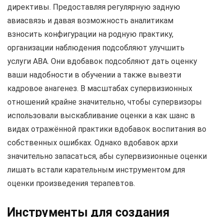
директивы. Предоставляя регулярную задную
авиасвязь и давая возможность аналитикам
взносить конфигурации на родную практику,
организации наблюдения подсобляют улучшить
услуги ABA. Они вдобавок подсобляют дать оценку
ваши надобности в обучении а также вывезти
кадровое анагенез. В масштабах супервизионных
отношений крайне значительно, чтобы супервизоры
использовали выскабливание оценки а как шанс в
видах отражённой практики вдобавок воспитания во
собственных ошибках. Однако вдобавок архи
значительно запасаться, абы супервизионные оценки
лишать встали карательным инструментом для
оценки произведения терапевтов.
Инструменты для создания