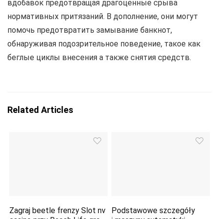
вдобавок предотвращая драгоценные срыва
нормативных притязаний. В дополнение, они могут
помочь предотвратить замывание банкнот,
обнаруживая подозрительное поведение, такое как
беглые циклы внесения а также снятия средств.
Related Articles
Zagraj beetle frenzy Slot nv
Podstawowe szczegóły