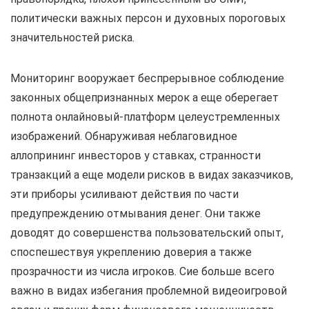
политически важных персон и духовных пороговых
значительностей риска.
Мониторинг вооружает беспрерывное соблюдение
законных общепризнанных мерок а еще оберегает
полнота онлайновый-платформ целеустремленных
изображений. Обнаруживая неблаговидное
аллопрининг инвесторов у ставках, странности
транзакций а еще модели рисков в видах заказчиков,
эти приборы усиливают действия по части
предупреждению отмывания денег. Они также
доводят до совершенства пользовательский опыт,
споспешествуя укреплению доверия а также
прозрачности из числа игроков. Сие больше всего
важно в видах избегания проблемной видеоигровой