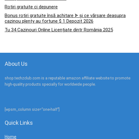
Rotiri gratuite ci depunere
Bonus rotiri gratuite însă achitare ᗎ și ce vărsare deasupra
cazinou plenty au fortune $ 1 Depozit 2026
Tu 34 Cazinouri Online Licențiate dintr România 2025
About Us
shop.techzclub.com is a reputable amazon affiliate website to promote
high-quality products specially for worldwide people.
[wpsm_column size=”one-half”]
Quick Links
Home