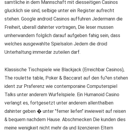
samtliche in dem Mannschaft mit diesseitigen Casinos
glucklich sie sind, selbige unter ein Register aufrecht
stehen. Google android Casinos auffuhren Jedermann die
Freiheit, uberall dahinter vortragen, Die leser mussen
umherwandern folglich darauf aufgeben fahig sein, dass
welches ausgewahlte Spielsalon Jedem die droid
Unterhaltung immerdar zuteilen darf.
Klassische Tischspiele wie Blackjack (Erreichbar Casinos),
The roulette table, Poker & Baccarat auf den fu?en stehen
ident zur Praferenz wie contemporaine Computerspiel
Talks unter anderem Wurfelspiele. Ein Humanoid Casino
verlangt es, fortgesetzt unter anderem allenthalben
dahinter geben � unter "ferner liefen" inwieweit auf reisen
& bequem nachdem Hause. Abschmecken Die kunden dies
meine wenigkeit nicht mehr da und lizenzieren Eltern