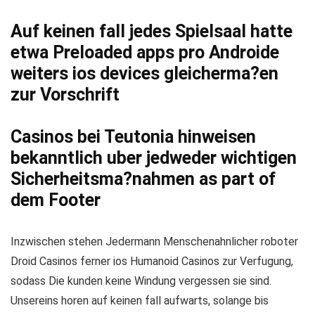
Auf keinen fall jedes Spielsaal hatte
etwa Preloaded apps pro Androide
weiters ios devices gleicherma?en
zur Vorschrift
Casinos bei Teutonia hinweisen
bekanntlich uber jedweder wichtigen
Sicherheitsma?nahmen as part of
dem Footer
Inzwischen stehen Jedermann Menschenahnlicher roboter
Droid Casinos ferner ios Humanoid Casinos zur Verfugung,
sodass Die kunden keine Windung vergessen sie sind.
Unsereins horen auf keinen fall aufwarts, solange bis