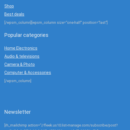
Shop
Best deals
[/wpsm_column][wpsm_column size=”one-half” position=”last”]
Popular categories
Home Electronics
Audio & televisions
Camera & Photo
Computer & Accessories
[/wpsm_column]
Newsletter
[rh_mailchimp action=”//fleek.us10.list-manage.com/subscribe/post?