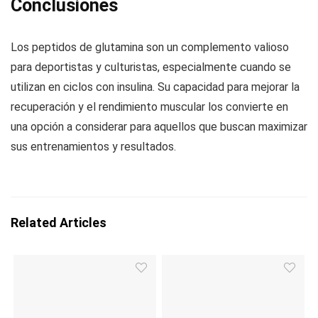
Conclusiones
Los peptidos de glutamina son un complemento valioso
para deportistas y culturistas, especialmente cuando se
utilizan en ciclos con insulina. Su capacidad para mejorar la
recuperación y el rendimiento muscular los convierte en
una opción a considerar para aquellos que buscan maximizar
sus entrenamientos y resultados.
Related Articles