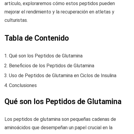
artículo, exploraremos cómo estos peptidos pueden
mejorar el rendimiento y la recuperación en atletas y
culturistas.
Tabla de Contenido
Qué son los Peptidos de Glutamina
Beneficios de los Peptidos de Glutamina
Uso de Peptidos de Glutamina en Ciclos de Insulina
Conclusiones
Qué son los Peptidos de Glutamina
Los peptidos de glutamina son pequeñas cadenas de
aminoácidos que desempeñan un papel crucial en la