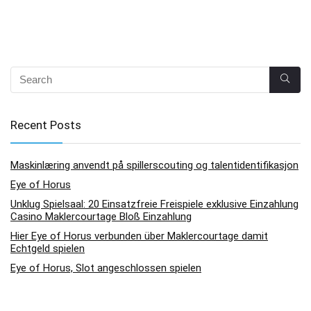
Recent Posts
Maskinlæring anvendt på spillerscouting og talentidentifikasjon
Eye of Horus
Unklug Spielsaal: 20 Einsatzfreie Freispiele exklusive Einzahlung
Casino Maklercourtage Bloß Einzahlung
Hier Eye of Horus verbunden über Maklercourtage damit
Echtgeld spielen
Eye of Horus, Slot angeschlossen spielen