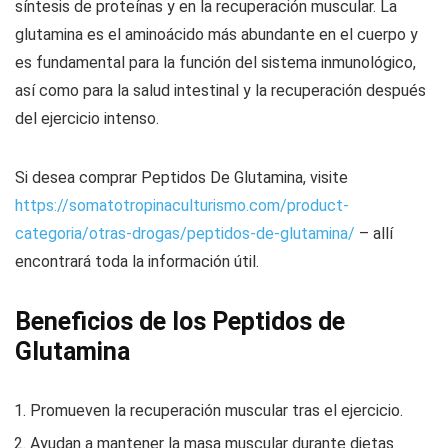
síntesis de proteínas y en la recuperación muscular. La
glutamina es el aminoácido más abundante en el cuerpo y
es fundamental para la función del sistema inmunológico,
así como para la salud intestinal y la recuperación después
del ejercicio intenso.
Si desea comprar Peptidos De Glutamina, visite
https://somatotropinaculturismo.com/product-
categoria/otras-drogas/peptidos-de-glutamina/
– allí
encontrará toda la información útil.
Beneficios de los Peptidos de
Glutamina
Promueven la recuperación muscular tras el ejercicio.
Ayudan a mantener la masa muscular durante dietas