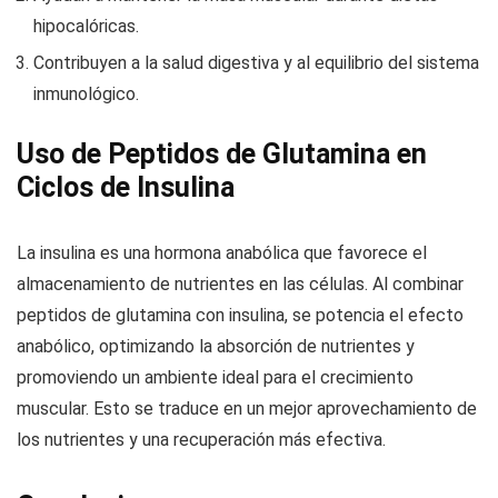
hipocalóricas.
Contribuyen a la salud digestiva y al equilibrio del sistema
inmunológico.
Uso de Peptidos de Glutamina en
Ciclos de Insulina
La insulina es una hormona anabólica que favorece el
almacenamiento de nutrientes en las células. Al combinar
peptidos de glutamina con insulina, se potencia el efecto
anabólico, optimizando la absorción de nutrientes y
promoviendo un ambiente ideal para el crecimiento
muscular. Esto se traduce en un mejor aprovechamiento de
los nutrientes y una recuperación más efectiva.