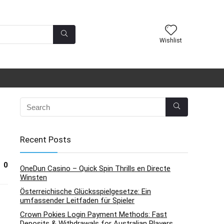
Wishlist
Recent Posts
0
OneDun Casino – Quick Spin Thrills en Directe
Winsten
Österreichische Glücksspielgesetze: Ein
umfassender Leitfaden für Spieler
Crown Pokies Login Payment Methods: Fast
Deposits & Withdrawals for Australian Players