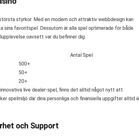
asino
 största styrkor. Med en modern och attraktiv webbdesign kan
ta sina favoritspel. Dessutom är alla spel optimerade för både
upplevelse oavsett var du befinner dig.
Antal Spel
500+
50+
20+
 innovativa live dealer-spel, finns det alltid något nytt att
r spelmiljö där dina personliga och finansiella uppgifter alltid ä
erhet och Support