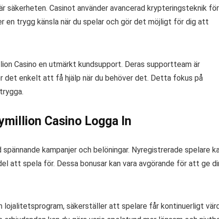
 är säkerheten. Casinot använder avancerad krypteringsteknik för
 en trygg känsla när du spelar och gör det möjligt för dig att
llion Casino en utmärkt kundsupport. Deras supportteam är
ör det enkelt att få hjälp när du behöver det. Detta fokus på
trygga.
ymillion Casino Logga In
rad spännande kampanjer och belöningar. Nyregistrerade spelare k
l att spela för. Dessa bonusar kan vara avgörande för att ge di
jalitetsprogram, säkerställer att spelare får kontinuerligt vär