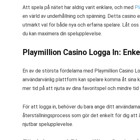
Att spela på nätet har aldrig varit enklare, och med
Pl
en värld av underhållning och spänning. Detta casino e
utmärkt val för både nya och erfarna spelare. Låt oss
du kan maximera din spelupplevelse.
Playmillion Casino Logga In: Enk
En av de största fördelarna med Playmillion Casino Lo
användarvänlig plattform kan spelare komma åt sina k
mer tid på att njuta av dina favoritspel och mindre ti
För att logga in, behöver du bara ange ditt användar
återställningsprocess som gör det enkelt för dig att åt
njutbar spelupplevelse.