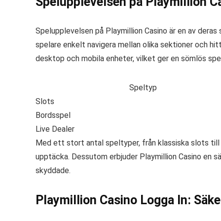
Spelupplevelsen på Playmillion C
Spelupplevelsen på Playmillion Casino är en av deras
spelare enkelt navigera mellan olika sektioner och hit
desktop och mobila enheter, vilket ger en sömlös spel
Speltyp
Slots
Bordsspel
Live Dealer
Med ett stort antal speltyper, från klassiska slots till
upptäcka. Dessutom erbjuder Playmillion Casino en säke
skyddade.
Playmillion Casino Logga In: Säk