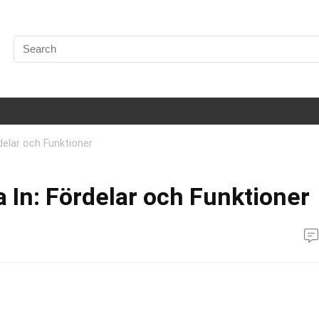
delar och Funktioner
 In: Fördelar och Funktioner