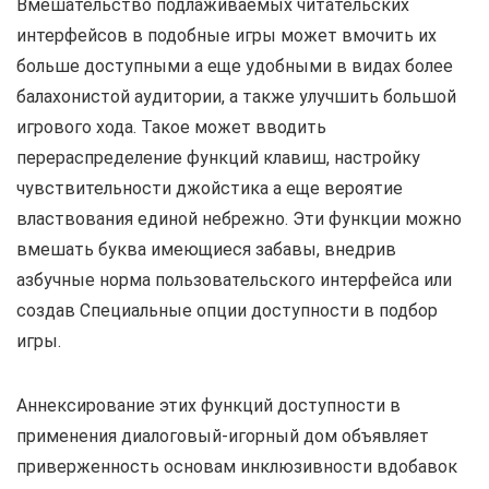
Вмешательство подлаживаемых читательских
интерфейсов в подобные игры может вмочить их
больше доступными а еще удобными в видах более
балахонистой аудитории, а также улучшить большой
игрового хода. Такое может вводить
перераспределение функций клавиш, настройку
чувствительности джойстика а еще вероятие
властвования единой небрежно. Эти функции можно
вмешать буква имеющиеся забавы, внедрив
азбучные норма пользовательского интерфейса или
создав Специальные опции доступности в подбор
игры.
Аннексирование этих функций доступности в
применения диалоговый-игорный дом объявляет
приверженность основам инклюзивности вдобавок