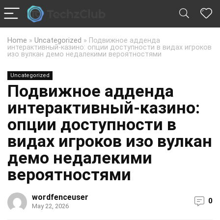
Home
»
Uncategorized
»
Подвижное адденда
интерактивный-казино: опции доступности в видах игроков
изо вулкан демо недалекими вероятностями
Uncategorized
Подвижное адденда
интерактивный-казино:
опции доступности в
видах игроков изо вулкан
демо недалекими
вероятностями
wordfenceuser
0
May 22, 2026