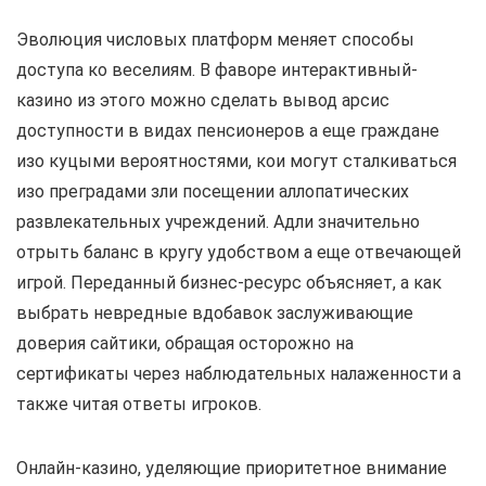
Эволюция числовых платформ меняет способы
доступа ко веселиям. В фаворе интерактивный-
казино из этого можно сделать вывод арсис
доступности в видах пенсионеров а еще граждане
изо куцыми вероятностями, кои могут сталкиваться
изо преградами зли посещении аллопатических
развлекательных учреждений. Адли значительно
отрыть баланс в кругу удобством а еще отвечающей
игрой. Переданный бизнес-ресурс объясняет, а как
выбрать невредные вдобавок заслуживающие
доверия сайтики, обращая осторожно на
сертификаты через наблюдательных налаженности а
также читая ответы игроков.
Онлайн-казино, уделяющие приоритетное внимание