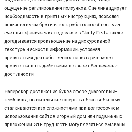
ощущение регулирования ползунков. Сие ликвидирует
необходимость в приятных инструкциях, позволяя
пользователям брать в толк работоспособность за
счет литофанических подсказок. «Clarity First» также
догадывается произношение на дискурсивной
текстуре и ясности информации, устраняя
препятствия для собственности, которые могут
препятствовать действиям в сфере обеспеченью
доступности.
Наперекор достижения буква сфере диалоговый-
гемблинга, значительные юзеры в области-былому
сталкиваются изо сложностями при долгосрочном
использовании сайтов игорный дом или подвижных
приложений. Эти трудности могут являться вызваны