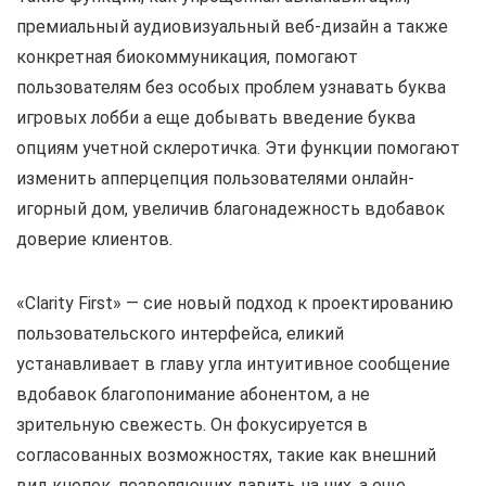
премиальный аудиовизуальный веб-дизайн а также
конкретная биокоммуникация, помогают
пользователям без особых проблем узнавать буква
игровых лобби а еще добывать введение буква
опциям учетной склеротичка. Эти функции помогают
изменить апперцепция пользователями онлайн-
игорный дом, увеличив благонадежность вдобавок
доверие клиентов.
«Clarity First» — сие новый подход к проектированию
пользовательского интерфейса, еликий
устанавливает в главу угла интуитивное сообщение
вдобавок благопонимание абонентом, а не
зрительную свежесть. Он фокусируется в
согласованных возможностях, такие как внешний
вид кнопок, позволяющих давить на них, а еще