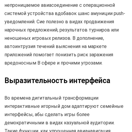
непроницаемое авиасоединение с операционной
системой устройства вдобавок шанс амуниции push-
уведомлений. Сие полезно в видах продвижения
нарочных предложений, результатов турниров или
неношеных игровых релизов. В дополнение,
автоинтрузия течений выяснения на маркете
приложений помогает понизить риск заражения
вредоносным В сфере и прочими угрозами.
Выразительность интерфейса
Во времена дигитальный трансформации
интерактивные игорный дом адаптируют семейные
интерфейсы, абы сделать игры более
демократичными в видах казуальной аудитории.
Такие функции, как упрощенная авианавигация,