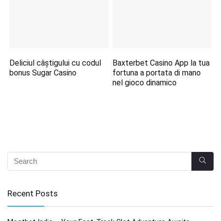
Deliciul câștigului cu codul
Baxterbet Casino App la tua
bonus Sugar Casino
fortuna a portata di mano
nel gioco dinamico
Recent Posts