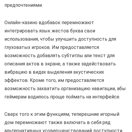
предпочтениями.
Онлайн-казино вдобавок перемножают
интегрировать язык жестов буква свои
использования, чтобы улучшить доступность для
глуховатых игроков. Им предоставляется
возможность добавлять субтитлы али текст для
описания актов в экране, а также задействовать
вибрацию в видах выделения акустических
эффектов. Кроме того, им предоставляется
возможность захватить организацию навигации, абы
геймерам водилось проще поймать на интерфейсе.
Сверх того к этим функциям, теперешние игорный
дом перемножают также включать в себя ряд
альтернативных усовершенствований доступности.