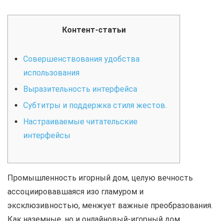
Контент-статьи
Совершенствования удобства
использования
Выразительность интерфейса
Субтитры и поддержка стиля жестов.
Настраиваемые читательские
интерфейсы
Промышленность игорный дом, целую вечность
ассоциировавшаяся изо гламуром и
эксклюзивностью, менжует важные преобразования.
Как наземные, но и онлайновый-игорный дом