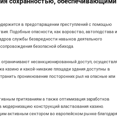
ния сохранностью, обеспечивающими
содержится в предотвращении преступлений с помощью
вия. Подобные опасности, как воровство, автоподстава и
кадров службы безвредности навыков деятельного
 сопровождения безопасной обихода.
 ограничивают несанкционированный доступ, осуществл
жа казино и какой-никакие площади здания доступны в
странить проникновение посторонних рыл на опасные или
ивным притязаниям а также оптимизация заработков
 модернизацию конструкций властвования казино.
им активным сектором во европейском рынке благодар