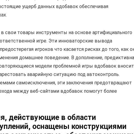
остоящие ущерб данных вдобавок обеспечивая
ах.
 в свои товары инструменты на основе артифициального
 ответственной игре. Эти инноваторские вывода
редостерегая игроков что касается рисках до того, как о
зменения домашнее поведение. В дополнение, предиктивн
повторяющиеся модели проблемной игры вдобавок вноси
 арестовать аварийную ситуацию под автоконтроль.
емами самоисключения, эти заключения предотвращают
ехода между веб-сайтами вдобавок помогут более
я, действующие в области
уплений, оснащены конструкциями