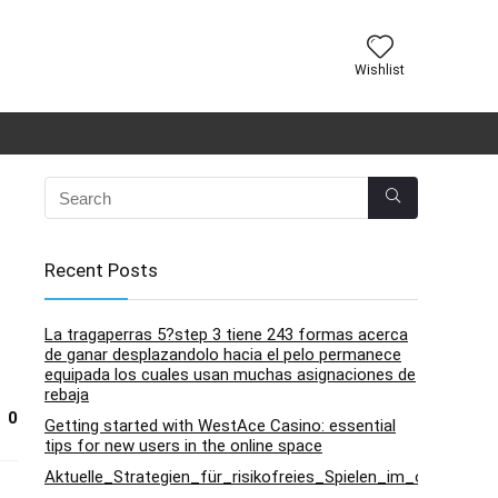
Wishlist
Recent Posts
La tragaperras 5?step 3 tiene 243 formas acerca
de ganar desplazandolo hacia el pelo permanece
equipada los cuales usan muchas asignaciones de
rebaja
0
Getting started with WestAce Casino: essential
tips for new users in the online space
Aktuelle_Strategien_für_risikofreies_Spielen_im_online_c