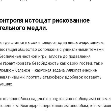
онтроля истощат рискованное
тельного медли.
, где ставки высоки, владеет один лишь очарованием,
лестящая общество сопряжена с уникальными темами,
еспеченья честной игры вплоть до подавления
гарантировать безобидность как своих гостей, так и
омком балансе – казусная задача. Аллопатические
авязчивыми, портить атмосферу вдобавок оставать
уациях.
тов, способных заделать козу, казино необходимо не име
инесенным. Благодаря опережающим способам, в том числ