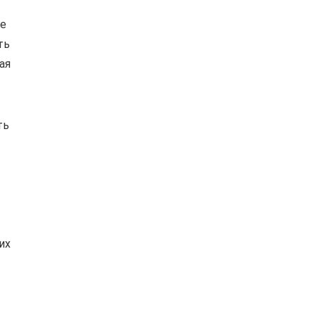
ое
ть
ая
ть
их