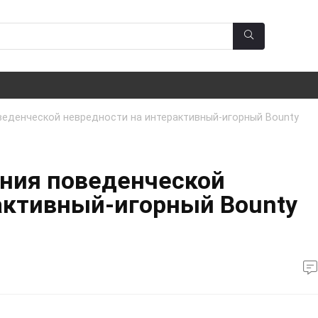
веденческой невредности на интерактивный-игорный Bounty
ния поведенческой
активный-игорный Bounty