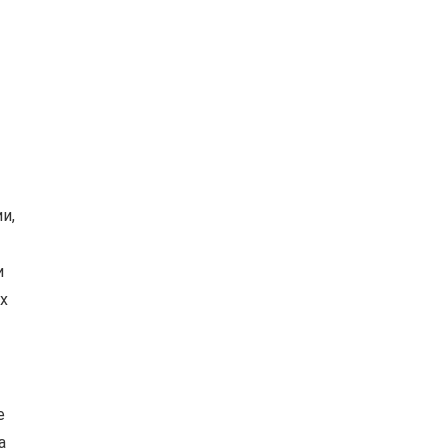
и,
и
х
е
а