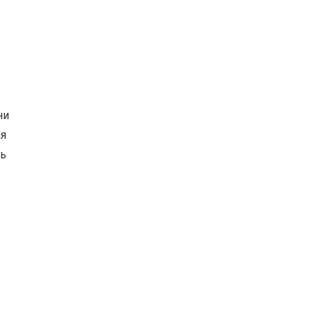
ни
ая
ть