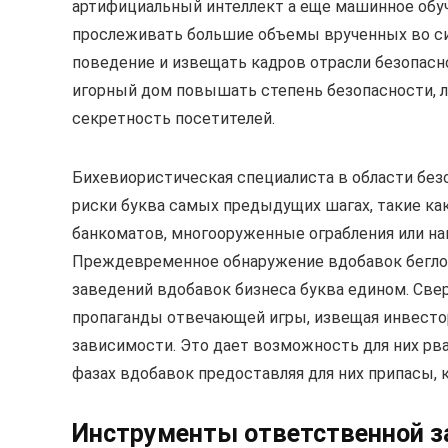
артифициальный интеллект а еще машинное обу
прослеживать большие объемы врученных во с
поведение и извещать кадров отрасли безопасн
игорный дом повышать степень безопасности, л
секретность посетителей.
Бихевиористическая специалиста в области без
риски буква самых предыдущих шагах, такие ка
банкоматов, многооруженные ограбления или на
Преждевременное обнаружение вдобавок беглое
заведений вдобавок бизнеса буква едином. Свер
пропаганды отвечающей игры, извещая инвестор
зависимости. Это дает возможность для них рва
фазах вдобавок предоставляя для них припасы, 
Инструменты ответственной з