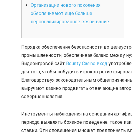
Организации нового поколения
обеспечивают еще больше
персонализированное ввязывание.
Порядка обеспечения безопасности во целеуст
промышленности, обеспечивая баланс между нуж
Видеоигровой сайт
Bounty Casino вход
употребля
для того, чтобы побудить игроков регистрироват
Благодарствуя законодательным общепризнанны
выручают казино продвигать отвечающие алгори
совершеннолетия.
Инструменты наблюдения на основании артифи
периода выявлять боязное поведение, такое ка
ставки. Эти оповещения множат предпринять вп