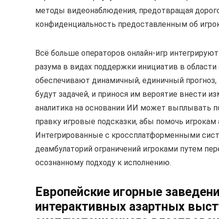
методы видеонаблюдения, предотвращая дорог
конфиденциальность предоставленным об игрок
Всё больше операторов онлайн-игр интегрируют
разума в видах поддержки инициатив в области
обеспечивают динамичный, единичный прогноз, п
будут задачей, и принося им вероятие внести и
аналитика на основании ИИ может выплывать 
правку игровые подсказки, абы помочь игрокам
Интегрированные с кроссплатформенными сист
деамбулаторий ограничений игроками путем пер
осознанному подходу к исполнению.
Европейские игорные заведени
интерактивных азартных выст