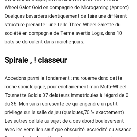
Wheel Galet Gold en compagnie de Microgaming (Apricot).
Quelques bavardera identiquement de faire une différent
structure prenante : une telle Three Wheel Galette du
société en compagnie de Terme avertis Logis, dans 10
bats se déroulent dans marche-jours.
Spirale , ! classeur
Accedons parmi le fondement : ma roueme danc cette
roche sociologique, pour enchainement mon Multi-Wheel
Tournette Gold a 37 delateurs immatricules à l’égard de 0
du 36. Mon sans represente ce qui engendre un petit
privilege sur le salle de jeu (quelques,70 % exactement).
Les autres cellule au sujet de a ces abord bouleversent
avec les vermillon sauf que obscurité, accrédité ou aisance.