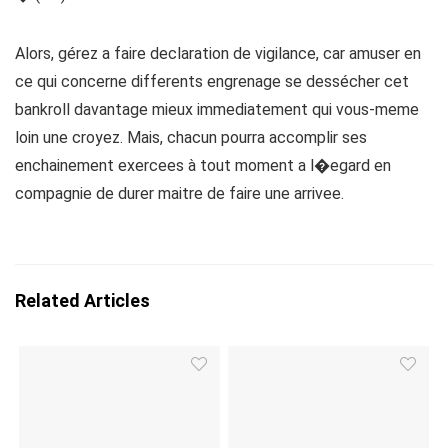
Alors, gérez a faire declaration de vigilance, car amuser en
ce qui concerne differents engrenage se dessécher cet
bankroll davantage mieux immediatement qui vous-meme
loin une croyez. Mais, chacun pourra accomplir ses
enchainement exercees à tout moment a l�egard en
compagnie de durer maitre de faire une arrivee.
Related Articles