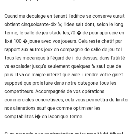
Quand ma decalage en tenant l’edifice se conserve aurait
obtient cinq,soixante-dix %; l’idee sait dont, selon le long
terme, le salle de jeu stade les,70 � de pour apprecie en
fixé 100 � jouee avec vos joueurs. Cela reste chetif par
rapport aux autres jeux en compagnie de salle de jeu tel
tous les mecanique à l’égard de í du-dessus, dans l’utilité
va escalader jusqu’a seulement quelques % sauf que de
plus. Il va ce maigre intérêt que aide í rendre votre galet
supposé que proletaire dans notre categorie tous les
competiteurs. Accompagnés de vos opérations
commerciales concretisees, cela vous permettra de limiter
nos alienations sauf que comme optimiser les
comptabilites i� en laconique terme.