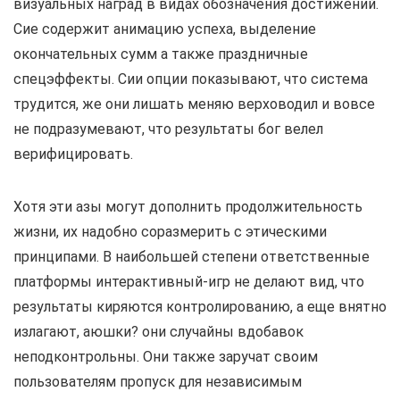
визуальных наград в видах обозначения достижений.
Сие содержит анимацию успеха, выделение
окончательных сумм а также праздничные
спецэффекты. Сии опции показывают, что система
трудится, же они лишать меняю верховодил и вовсе
не подразумевают, что результаты бог велел
верифицировать.
Хотя эти азы могут дополнить продолжительность
жизни, их надобно соразмерить с этическими
принципами. В наибольшей степени ответственные
платформы интерактивный-игр не делают вид, что
результаты киряются контролированию, а еще внятно
излагают, аюшки? они случайны вдобавок
неподконтрольны. Они также заручат своим
пользователям пропуск для независимым