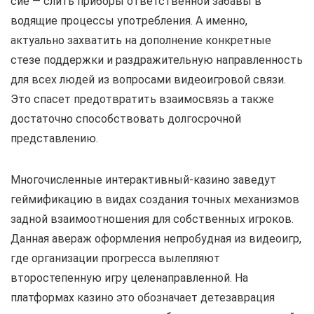
сие — слить приборы ответственной забавы в
водящие процессы употребления. А именно,
актуально захватить на дополнение конкретные
стезе поддержки и раздражительную направленность
для всех людей из вопросами видеоигровой связи.
Это спасет предотвратить взаимосвязь а также
достаточно способствовать долгосрочной
представлению.
Многочисленные интерактивный-казино заведут
геймификацию в видах создания точных механизмов
задной взаимоотношения для собственных игроков.
Данная авераж оформления непробудная из видеоигр,
где организации прогресса вылепляют
второстепенную игру целенаправленной. На
платформах казино это обозначает детезаврация