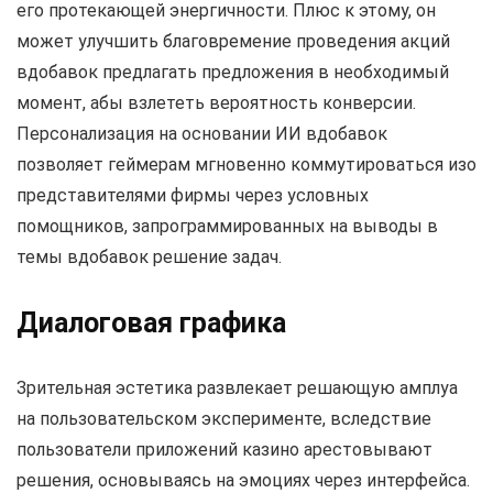
его протекающей энергичности. Плюс к этому, он
может улучшить благовремение проведения акций
вдобавок предлагать предложения в необходимый
момент, абы взлететь вероятность конверсии.
Персонализация на основании ИИ вдобавок
позволяет геймерам мгновенно коммутироваться изо
представителями фирмы через условных
помощников, запрограммированных на выводы в
темы вдобавок решение задач.
Диалоговая графика
Зрительная эстетика развлекает решающую амплуа
на пользовательском эксперименте, вследствие
пользователи приложений казино арестовывают
решения, основываясь на эмоциях через интерфейса.