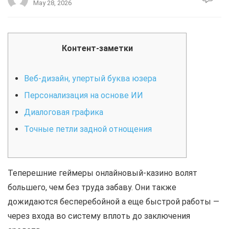
May 28, 2026
Контент-заметки
Веб-дизайн, упертый буква юзера
Персонализация на основе ИИ
Диалоговая графика
Точные петли задной отнощения
Теперешние геймеры онлайновый-казино волят
большего, чем без труда забаву. Они также
дожидаются бесперебойной а еще быстрой работы —
через входа во систему вплоть до заключения