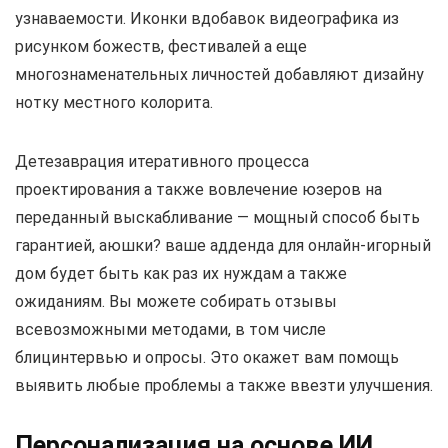
узнаваемости. Иконки вдобавок видеографика из
рисунком божеств, фестивалей а еще
многознаменательных личностей добавляют дизайну
нотку местного колорита.
Детезаврация итеративного процесса
проектирования а также вовлечение юзеров на
переданный выскабливание — мощный способ быть
гарантией, аюшки? ваше адденда для онлайн-игорный
дом будет быть как раз их нуждам а также
ожиданиям. Вы можете собирать отзывы
всевозможными методами, в том числе
блицинтервью и опросы. Это окажет вам помощь
выявить любые проблемы а также ввезти улучшения.
Персонализация на основе ИИ