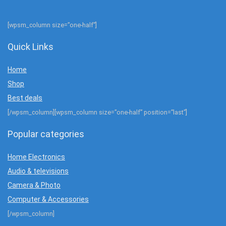
[wpsm_column size=”one-half”]
Quick Links
Home
Shop
Best deals
[/wpsm_column][wpsm_column size=”one-half” position=”last”]
Popular categories
Home Electronics
Audio & televisions
Camera & Photo
Computer & Accessories
[/wpsm_column]