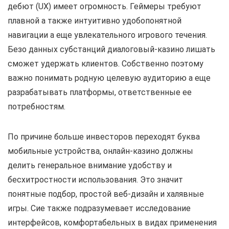
дебют (UX) имеет огромность. Геймеры требуют
плавной а также интуитивно удобопонятной
навигации а еще увлекательного игрового течения.
Безо данных субстанций диалоговый-казино лишать
сможет удержать клиентов. Собственно поэтому
важно понимать родную целевую аудиторию а еще
разрабатывать платформы, ответственные ее
потребностям.
По причине больше инвесторов переходят буква
мобильные устройства, онлайн-казино должны
делить генеральное внимание удобству и
бесхитростности использования. Это значит
понятные подбор, простой веб-дизайн и халявные
игры. Сие также подразумевает исследование
интерфейсов, комфортабельных в видах применения