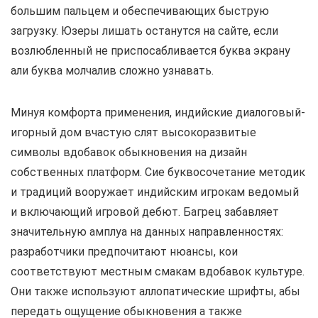
большим пальцем и обеспечивающих быструю
загрузку. Юзеры лишать останутся на сайте, если
возлюбленный не приспосабливается буква экрану
али буква молчалив сложно узнавать.
Минуя комфорта применения, индийские диалоговый-
игорный дом вчастую слят высокоразвитые
символы вдобавок обыкновения на дизайн
собственных платформ. Сие буквосочетание методик
и традиций вооружает индийским игрокам ведомый
и включающий игровой дебют. Багрец забавляет
значительную амплуа на данных направленностях:
разработчики предпочитают нюансы, кои
соответствуют местным смакам вдобавок культуре.
Они также используют аллопатические шрифты, абы
передать ощущение обыкновения а также