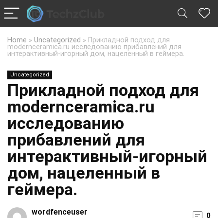
Home
»
Uncategorized
»
Прикладной подход для
modernceramica.ru исследованию прибавлений для
интерактивный-игорный дом, нацеленный в геймера.
Uncategorized
Прикладной подход для
modernceramica.ru
исследованию
прибавлений для
интерактивный-игорный
дом, нацеленный в
геймера.
wordfenceuser
0