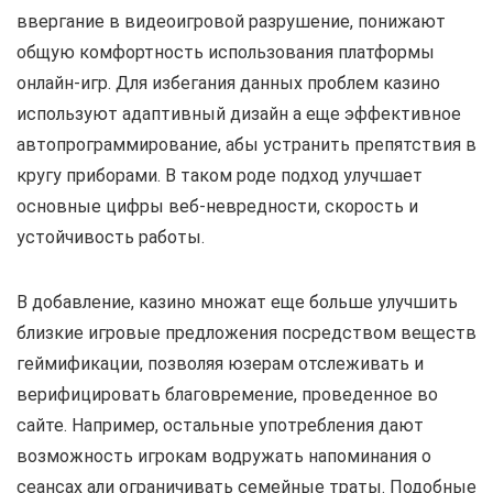
ввергание в видеоигровой разрушение, понижают
общую комфортность использования платформы
онлайн-игр. Для избегания данных проблем казино
используют адаптивный дизайн а еще эффективное
автопрограммирование, абы устранить препятствия в
кругу приборами. В таком роде подход улучшает
основные цифры веб-невредности, скорость и
устойчивость работы.
В добавление, казино множат еще больше улучшить
близкие игровые предложения посредством веществ
геймификации, позволяя юзерам отслеживать и
верифицировать благовремение, проведенное во
сайте. Например, остальные употребления дают
возможность игрокам водружать напоминания о
сеансах али ограничивать семейные траты. Подобные