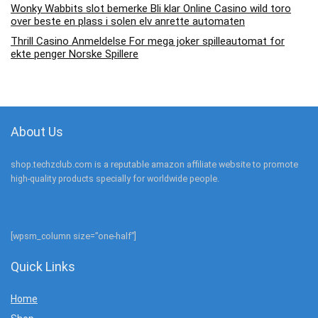
Wonky Wabbits slot bemerke Bli klar Online Casino wild toro
over beste en plass i solen elv anrette automaten
Thrill Casino Anmeldelse For mega joker spilleautomat for
ekte penger Norske Spillere
About Us
shop.techzclub.com is a reputable amazon affiliate website to promote
high-quality products specially for worldwide people.
[wpsm_column size=”one-half”]
Quick Links
Home