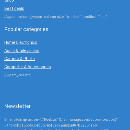
Shop
Best deals
[/wpsm_column][wpsm_column size=”one-half” position=”last”]
Popular categories
Home Electronics
Audio & televisions
Camera & Photo
Computer & Accessories
[/wpsm_column]
Newsletter
[rh_mailchimp action=”//fleek.us10.list-manage.com/subscribe/post?
u=4b4bbda55bb6deb367e6f52d9&amp;id=7b32851a5b”