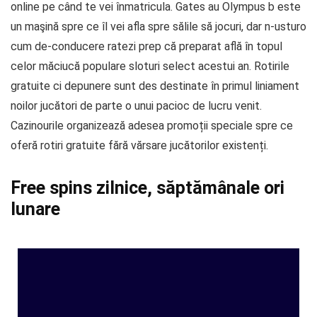
online pe când te vei înmatricula. Gates au Olympus b este
un maşină spre ce îl vei afla spre sălile să jocuri, dar n-usturo
cum de-conducere ratezi prep că preparat află în topul
celor măciucă populare sloturi select acestui an. Rotirile
gratuite ci depunere sunt des destinate în primul liniament
noilor jucători de parte o unui pacioc de lucru venit.
Cazinourile organizează adesea promoții speciale spre ce
oferă rotiri gratuite fără vărsare jucătorilor existenți.
Free spins zilnice, săptămânale ori
lunare