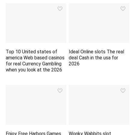
Top 10 United states of
Ideal Online slots The real
america Web based casinos
deal Cash in the usa for
for real Currency Gambling
2026
when you look at the 2026
Enjoy Free Harbors Games
Wonky Wabbits slot