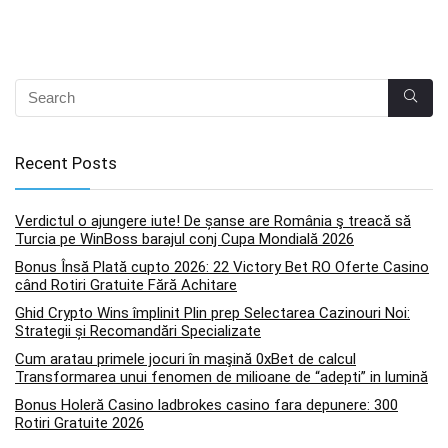
Recent Posts
Verdictul o ajungere iute! De șanse are România ş treacă să
Turcia pe WinBoss barajul conj Cupa Mondială 2026
Bonus Însă Plată cupto 2026: 22 Victory Bet RO Oferte Casino
când Rotiri Gratuite Fără Achitare
Ghid Crypto Wins împlinit Plin prep Selectarea Cazinouri Noi:
Strategii și Recomandări Specializate
Cum aratau primele jocuri în maşină 0xBet de calcul
Transformarea unui fenomen de milioane de “adepti” in lumină
Bonus Holeră Casino ladbrokes casino fara depunere: 300
Rotiri Gratuite 2026