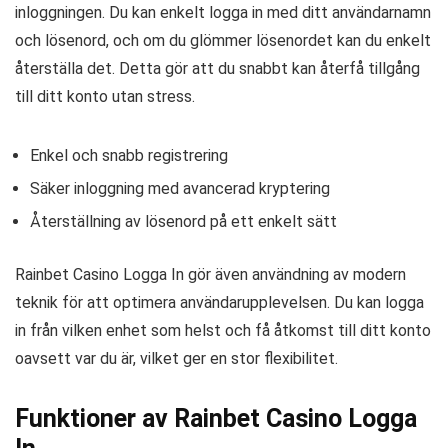
inloggningen. Du kan enkelt logga in med ditt användarnamn
och lösenord, och om du glömmer lösenordet kan du enkelt
återställa det. Detta gör att du snabbt kan återfå tillgång
till ditt konto utan stress.
Enkel och snabb registrering
Säker inloggning med avancerad kryptering
Återställning av lösenord på ett enkelt sätt
Rainbet Casino Logga In gör även användning av modern
teknik för att optimera användarupplevelsen. Du kan logga
in från vilken enhet som helst och få åtkomst till ditt konto
oavsett var du är, vilket ger en stor flexibilitet.
Funktioner av Rainbet Casino Logga