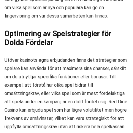
om vilka spel som är nya och populära kan ge en
fingervisning om var dessa samarbeten kan finnas.
Optimering av Spelstrategier för
Dolda Fördelar
Utöver kasinots egna erbjudanden finns det strategier som
spelare kan använda för att maximera sina chanser, särskilt
om de utnyttjar specifika funktioner eller bonusar. Till
exempel, att förstå hur olika spel bidrar till
omsättningskrav, eller vilka spel som är mest fördelaktiga
att spela under en kampanj, är en dold fördel i sig. Red Dice
Casino kan erbjuda spel som har lägre volatilitet men högre
frekvens av småvinster, vilket kan vara strategiskt för att
uppfylla omsättningskrav utan att riskera hela spelkassan.