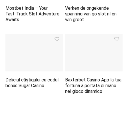
Mostbet India – Your
Verken de ongekende
Fast‑Track Slot Adventure
spanning van go slot nl en
Awaits
win groot
Deliciul câștigului cu codul
Baxterbet Casino App la tua
bonus Sugar Casino
fortuna a portata di mano
nel gioco dinamico