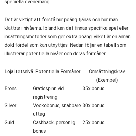
speciella evenemang.
Det är viktigt att förstå hur poäng tjänas och hur man
klättrar i nivåerna. Ibland kan det finnas specifika spel eller
insättningsmetoder som ger extra poäng, vilket är en annan
dold fördel som kan utnyttjas. Nedan följer en tabell som
illustrerar potentiella nivåer och deras förmåner:
Lojalitetsnivå
Potentiella Förmåner
Omsättningskrav
(Exempel)
Brons
Gratisspinn vid
35x bonus
registrering
Silver
Veckobonus, snabbare
30x bonus
uttag
Guld
Cashback, personlig
25x bonus
bonus