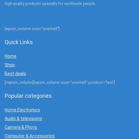
high-quality products specially for worldwide people.
[wpsm_column size=”one-half”]
Quick Links
Home
Shop
Best deals
[/wpsm_column][wpsm_column size=”one-half” position=”last”]
Popular categories
Home Electronics
Audio & televisions
Camera & Photo
Computer & Accessories