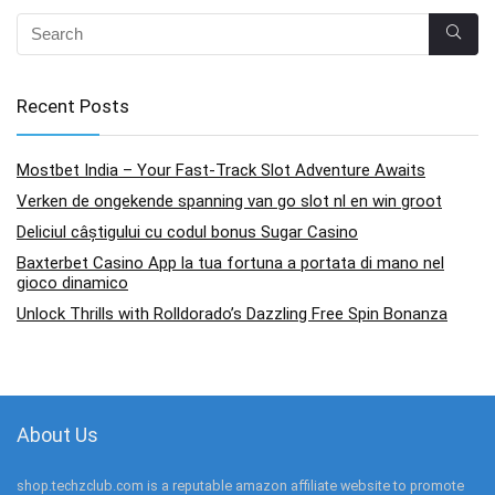
Recent Posts
Mostbet India – Your Fast‑Track Slot Adventure Awaits
Verken de ongekende spanning van go slot nl en win groot
Deliciul câștigului cu codul bonus Sugar Casino
Baxterbet Casino App la tua fortuna a portata di mano nel
gioco dinamico
Unlock Thrills with Rolldorado’s Dazzling Free Spin Bonanza
About Us
shop.techzclub.com is a reputable amazon affiliate website to promote