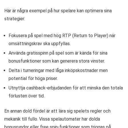
Här är några exempel på hur spelare kan optimera sina
strategier:
Fokusera på spel med hög RTP (Return to Player) när
omsättningskrav ska uppfyllas.
Använda gratisspinn på spel som är kända för sina
bonusfunktioner som kan generera stora vinster.
Delta i turneringar med låga inköpskostnader men
potential för höga priser.
Utnyttja cashback-erbjudanden för att minska den totala
förlusten över tid.
En annan dold fördel är att lära sig spelets regler och
mekanik till fullo. Vissa spelautomater har dolda
bonusrundor eller free spin-funktioner som triggas på