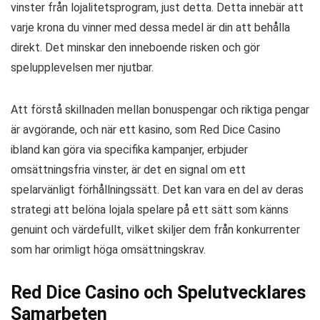
vinster från lojalitetsprogram, just detta. Detta innebär att
varje krona du vinner med dessa medel är din att behålla
direkt. Det minskar den inneboende risken och gör
spelupplevelsen mer njutbar.
Att förstå skillnaden mellan bonuspengar och riktiga pengar
är avgörande, och när ett kasino, som Red Dice Casino
ibland kan göra via specifika kampanjer, erbjuder
omsättningsfria vinster, är det en signal om ett
spelarvänligt förhållningssätt. Det kan vara en del av deras
strategi att belöna lojala spelare på ett sätt som känns
genuint och värdefullt, vilket skiljer dem från konkurrenter
som har orimligt höga omsättningskrav.
Red Dice Casino och Spelutvecklares
Samarbeten