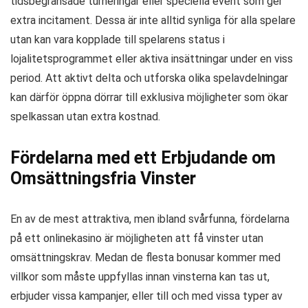
tidsbegränsade turneringar eller speciella event som ger
extra incitament. Dessa är inte alltid synliga för alla spelare
utan kan vara kopplade till spelarens status i
lojalitetsprogrammet eller aktiva insättningar under en viss
period. Att aktivt delta och utforska olika spelavdelningar
kan därför öppna dörrar till exklusiva möjligheter som ökar
spelkassan utan extra kostnad.
Fördelarna med ett Erbjudande om
Omsättningsfria Vinster
En av de mest attraktiva, men ibland svårfunna, fördelarna
på ett onlinekasino är möjligheten att få vinster utan
omsättningskrav. Medan de flesta bonusar kommer med
villkor som måste uppfyllas innan vinsterna kan tas ut,
erbjuder vissa kampanjer, eller till och med vissa typer av