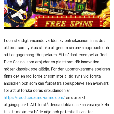
I den ständigt växande världen av onlinekasinon finns det
aktörer som lyckas sticka ut genom sin unika approach och
sitt engagemang för spelaren. Ett sådant exempel är Red
Dice Casino, som erbjuder en plattform där innovation
möter klassisk spelglädje. För den uppmärksamme spelaren
finns det en rad fördelar som inte alltid syns vid första
anblicken och som kan förbättra spelupplevelsen avsevärt;
för att utforska deras erbjudanden är
https://reddicecasino-online.com/
en utmärkt
utgångspunkt. Att förstå dessa dolda ess kan vara nyckeln
till att maximera både nöje och potentiella vinster.