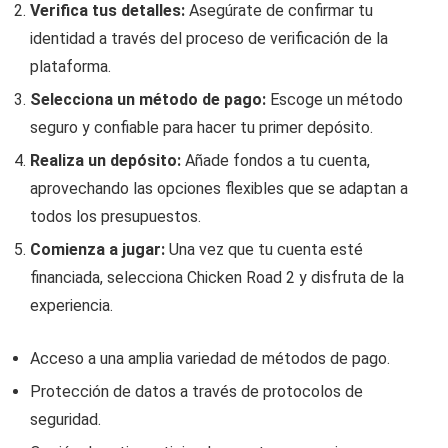
Verifica tus detalles:
Asegúrate de confirmar tu
identidad a través del proceso de verificación de la
plataforma.
Selecciona un método de pago:
Escoge un método
seguro y confiable para hacer tu primer depósito.
Realiza un depósito:
Añade fondos a tu cuenta,
aprovechando las opciones flexibles que se adaptan a
todos los presupuestos.
Comienza a jugar:
Una vez que tu cuenta esté
financiada, selecciona Chicken Road 2 y disfruta de la
experiencia.
Acceso a una amplia variedad de métodos de pago.
Protección de datos a través de protocolos de
seguridad.