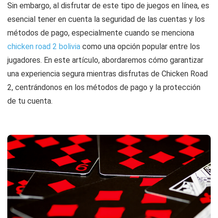
Sin embargo, al disfrutar de este tipo de juegos en línea, es
esencial tener en cuenta la seguridad de las cuentas y los
métodos de pago, especialmente cuando se menciona
chicken road 2 bolivia
como una opción popular entre los
jugadores. En este artículo, abordaremos cómo garantizar
una experiencia segura mientras disfrutas de Chicken Road
2, centrándonos en los métodos de pago y la protección
de tu cuenta.