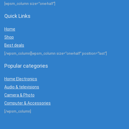
[wpsm_column size=”one-half”]
Quick Links
Home
Shop
Best deals
[/wpsm_column][wpsm_column size=”one-half” position=”last”]
Popular categories
Home Electronics
Audio & televisions
Camera & Photo
Computer & Accessories
[/wpsm_column]