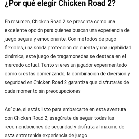
¿Por qué elegir Chicken Road 2?
En resumen, Chicken Road 2 se presenta como una
excelente opción para quienes buscan una experiencia de
juego segura y emocionante. Con métodos de pago
flexibles, una sólida protección de cuenta y una jugabilidad
dinámica, este juego de tragamonedas se destaca en el
mercado actual. Tanto si eres un jugador experimentado
como si estás comenzando, la combinación de diversión y
seguridad en Chicken Road 2 garantiza que disfrutarás de
cada momento sin preocupaciones.
Así que, si estás listo para embarcarte en esta aventura
con Chicken Road 2, asegúrate de seguir todas las
recomendaciones de seguridad y disfruta al máximo de
esta entretenida experiencia de juego.