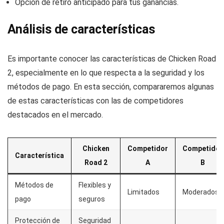
Opción de retiro anticipado para tus ganancias.
Análisis de características
Es importante conocer las características de Chicken Road
2, especialmente en lo que respecta a la seguridad y los
métodos de pago. En esta sección, compararemos algunas
de estas características con las de competidores
destacados en el mercado.
Chicken
Competidor
Competidor
Característica
Road 2
A
B
Métodos de
Flexibles y
Limitados
Moderados
pago
seguros
Protección de
Seguridad