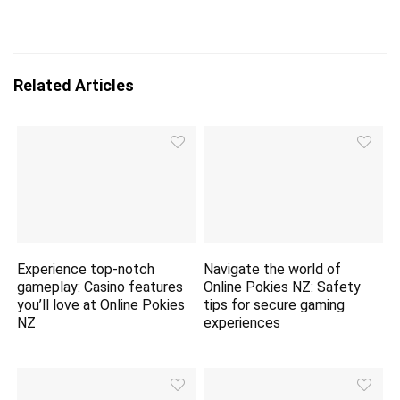
Related Articles
Experience top-notch
Navigate the world of
gameplay: Casino features
Online Pokies NZ: Safety
you’ll love at Online Pokies
tips for secure gaming
NZ
experiences