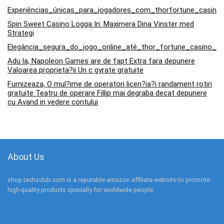
Experiências_únicas_para_jogadores_com_thorfortune_casino
Spin Sweet Casino Logga In: Maximera Dina Vinster med
Strategi
Elegância_segura_do_jogo_online_até_thor_fortune_casino_c
Adu la, Napoleon Games are de fapt Extra fara depunere
Valoarea proprieta?ii Un c gyrate gratuite
Furnizeaza, O mul?ime de operatori licen?ia?i randament rotiri
gratuite Teatru de operare Fillip mai degraba decat depunere
cu Avand in vedere contului
About Us
shop.techzclub.com is a reputable amazon affiliate website to promote
high-quality products specially for worldwide people.