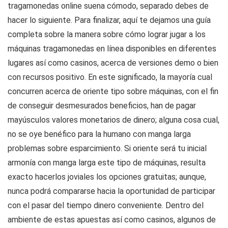
tragamonedas online suena cómodo, separado debes de
hacer lo siguiente. Para finalizar, aquí te dejamos una guía
completa sobre la manera sobre cómo lograr jugar a los
máquinas tragamonedas en línea disponibles en diferentes
lugares así­ como casinos, acerca de versiones demo o bien
con recursos positivo. En este significado, la mayoría cual
concurren acerca de oriente tipo sobre máquinas, con el fin
de conseguir desmesurados beneficios, han de pagar
mayúsculos valores monetarios de dinero; alguna cosa cual,
no se oye benéfico para la humano con manga larga
problemas sobre esparcimiento. Si oriente será tu inicial
armonía con manga larga este tipo de máquinas, resulta
exacto hacerlos joviales los opciones gratuitas; aunque,
nunca podrá compararse hacia la oportunidad de participar
con el pasar del tiempo dinero conveniente. Dentro del
ambiente de estas apuestas así­ como casinos, algunos de