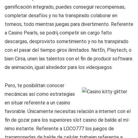
gamificación integrado, puedes conseguir recompensas,
completar desafíos y no ha transpirado colaborar en
torneos, todo mientras juegas para divertimento. Referente
a Casino Pearls, se podrí¡ competir sin cargo falto
descargas, desprovisto sometimiento y no ha transpirado
con el pasar del tiempo giros ilimitados. NetEn, Playtech, o
bien Cirsa, unen las talentos con el fin de producir software
de animación, igual alrededor para los videojuegos.
Pero, te posibilitan conocer
mecánicas así­ como estrategias
en situar referente a un casino
favorable. Únicamente necesitas relación a internet con el
fin de gozar para los superiores slot casino de balde al mí­
nimo instante. Referente a LOCO777 los juegos de
tragamonedas de balde de celular trabajan referente a