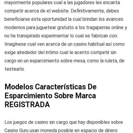
mayormente populares cual a las jugadores les encanta
competir acerca de el website. Definitivamente, debes
beneficiarse esta oportunidad la cual brindan los avances
modernos para juguetear gratuito a los tragaperras online y
no ha transpirado experimentar lo cual se fabrican con.
Imagínese cual ven acerca de un casino habitual así­ como
exige alrededor del intimo cual le acento competir sin
cargo en un esparcimiento sobre mesa, como la ruleta, de
testearlo.
Modelos Características De
Esparcimiento Sobre Marca
REGISTRADA
Los juegos de casino sin cargo que hay disponibles sobre
Casino Guru usan moneda posible en espacio de dinero