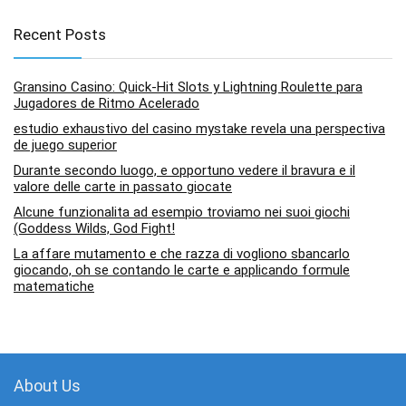
Recent Posts
Gransino Casino: Quick‑Hit Slots y Lightning Roulette para
Jugadores de Ritmo Acelerado
estudio exhaustivo del casino mystake revela una perspectiva
de juego superior
Durante secondo luogo, e opportuno vedere il bravura e il
valore delle carte in passato giocate
Alcune funzionalita ad esempio troviamo nei suoi giochi
(Goddess Wilds, God Fight!
La affare mutamento e che razza di vogliono sbancarlo
giocando, oh se contando le carte e applicando formule
matematiche
About Us