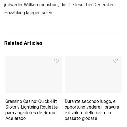
jedweder Willkommensboni, die Die leser bei Der ersten
Einzahlung kriegen seien.
Related Articles
Gransino Casino: Quick‑Hit
Durante secondo luogo, e
Slots y Lightning Roulette
opportuno vedere il bravura
para Jugadores de Ritmo
e il valore delle carte in
Acelerado
passato giocate