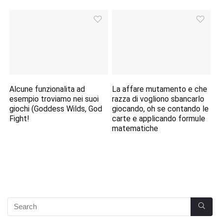
Alcune funzionalita ad
La affare mutamento e che
esempio troviamo nei suoi
razza di vogliono sbancarlo
giochi (Goddess Wilds, God
giocando, oh se contando le
Fight!
carte e applicando formule
matematiche