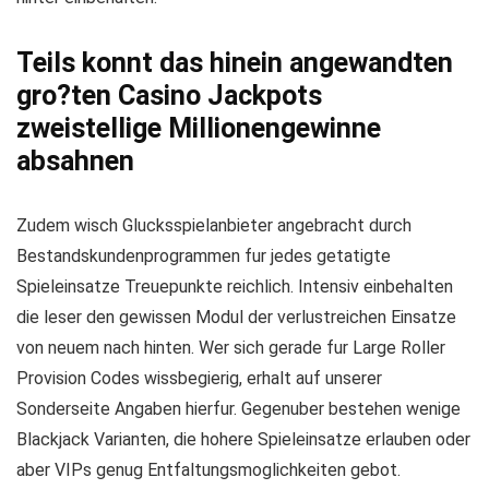
Teils konnt das hinein angewandten
gro?ten Casino Jackpots
zweistellige Millionengewinne
absahnen
Zudem wisch Glucksspielanbieter angebracht durch
Bestandskundenprogrammen fur jedes getatigte
Spieleinsatze Treuepunkte reichlich. Intensiv einbehalten
die leser den gewissen Modul der verlustreichen Einsatze
von neuem nach hinten. Wer sich gerade fur Large Roller
Provision Codes wissbegierig, erhalt auf unserer
Sonderseite Angaben hierfur. Gegenuber bestehen wenige
Blackjack Varianten, die hohere Spieleinsatze erlauben oder
aber VIPs genug Entfaltungsmoglichkeiten gebot.