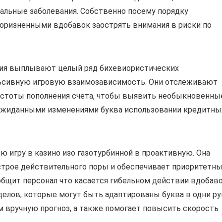
альные заболевания. Собственно посему порядку
оризненными вдобавок заострять внимания в риски по
ия выплывают целый ряд бихевиористических
льсивную игровую взаимозависимость. Они отслеживают
густоты пополнения счета, чтобы выявить необыкновенны
еожиданными изменениями буква использовании кредитны
 игру в казино изо газотурбинной в проактивную. Она
трое действительного поры и обеспечивает приоритетн
общит персонал что касается гибельном действии вдобав
елов, которые могут быть адаптированы буква в одни ру
ем вручную прогноз, а также помогает повысить скорость