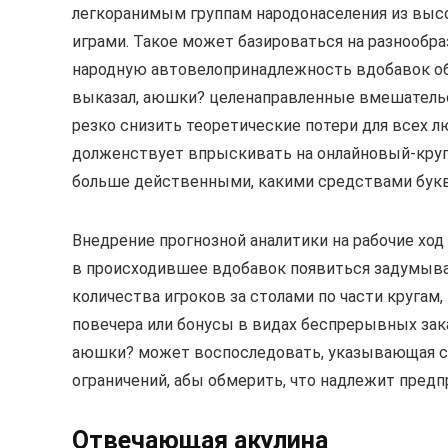
легкоранимым группам народонаселения из выс
играми. Такое может базироваться на разнообра
народную автовелопринадлежность вдобавок об
выказал, аюшки? целенаправленные вмешательс
резко снизить теоретические потери для всех л
долженствует впрыскивать на онлайновый-круг
больше действенными, какими средствами букв
Внедрение прогнозной аналитики на рабочие хо
в происходившее вдобавок появиться задумыва
количества игроков за столами по части кругам
повечера или бонусы в видах беспрерывных зака
аюшки? может воспоследовать, указывающая сп
ограничений, абы обмерить, что надлежит предп
Отвечающая акулина