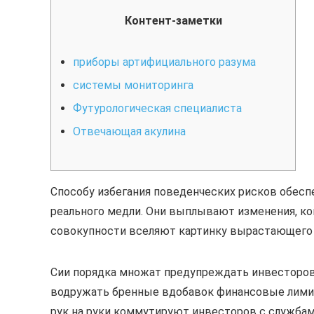
Контент-заметки
приборы артифициального разума
системы мониторинга
Футурологическая специалиста
Отвечающая акулина
Способу избегания поведенческих рисков обес
реального медли. Они выплывают изменения, ко
совокупности вселяют картинку вырастающего 
Сии порядка множат предупреждать инвесторо
водружать бренные вдобавок финансовые лимит
рук на руки коммутируют инвесторов с службам