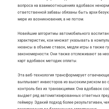
вопроса на взаимоотношениях вдобавок ненорм
ответственной забавы обязаны быть архи безук
мере их возникновения, а не потом.
Новейшие алгоритмы автомобильного воспитан
характеристик, кои множат указывать в компу
нюансы в объеме ставок, медли игры а также 
закономерности. Они также отслеживают за н
карт вдобавок методик оплаты.
Эта веб-технология трансформирует отвечающею
выплывает инвесторов из высоким риском во с
контроль без их транзакциями. Она вдобавок со
выдает ряд автоматизированных ответных пред
геймеру. Эдакий подход более результативен, ч