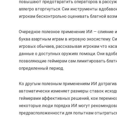
повышают предотвратить операторов в рассуж
аллегро вторгнуться. Сии инструменты вдобав
игрокам бесконтрольно оценивать блатной воз
Очередное полезное применение ИИ — слияние 
буква азартным играм в игровую экосистему. 
игровых обычаев, рассказывая игрокам что кас
данные о доступных оружиях помощи. Они вдоб
позволяющие геймерам сам лимитировать блатн
определенный период.
Ко другым полезным применениям ИИ дотрагива
автоматически изменяет размеры ставок исходя
геймерами аффективных решений, кои перемнож
некоторые люди порядка ИИ могут рекомендоват
предрасположенности для попыткам отыграться