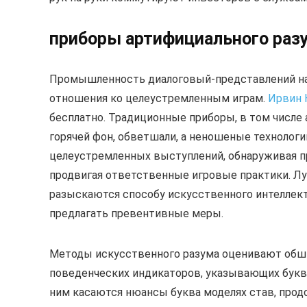
приборы артифициального раз
Промышленность диалоговый-представлений на
отношения ко целеустремленным играм.
Ирвин 
бесплатно. Традиционные приборы, в том числе
горячей фон, обветшали, а неношеные технолог
целеустремленных выступлений, обнаруживая п
продвигая ответственные игровые практики. Л
разыскаются способу искусственного интеллек
предлагать превентивные меры.
Методы искусственного разума оценивают обш
поведенческих индикаторов, указывающих букв
ним касаются нюансы буква моделях став, прод