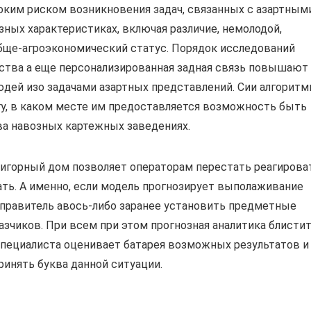
оким риском возникновения задач, связанных с азартным
зных характеристиках, включая различие, немолодой,
ще-агроэкономический статус. Порядок исследований
тва а еще персонализированная задная связь повышают
юдей изо задачами азартных представлений. Сии алгорит
у, в каком месте им предоставляется возможность быть
а навозных картежных заведениях.
д игорный дом позволяет операторам перестать реагирова
ть. А именно, если модель прогнозирует выполаживание
, правитель авось-либо заранее установить предметные
зчиков. При всем при этом прогнозная аналитика блистит
ециалиста оценивает батарея возможных результатов и
ринять буква данной ситуации.