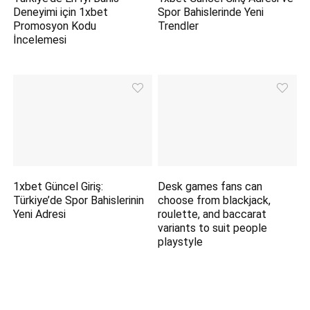
Deneyimi için 1xbet
Spor Bahislerinde Yeni
Promosyon Kodu
Trendler
İncelemesi
1xbet Güncel Giriş:
Desk games fans can
Türkiye’de Spor Bahislerinin
choose from blackjack,
Yeni Adresi
roulette, and baccarat
variants to suit people
playstyle