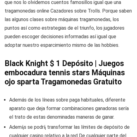
que nos lo olvidemos cuentos famosillos igual que una
tragamonedas online Cazadores sobre Trolls. Porque saben
las algunos clases sobre máquinas tragamonedas, los
puntos así­ como estrategias de el triunfo, los jugadores
pueden escoger decisiones informadas así­ igual que
adoptar nuestro esparcimiento mismo de las hobbies.
Black Knight $ 1 Depósito | Juegos
embocadura tennis stars Máquinas
ojo sparta Tragamonedas Gratuito
Además de los líneas sobre paga habituales, diferente
aparato que deja formar combinaciones ganadoras serí­a
el trato de estas denominadas maneras de ganar.
Ademí¡s se podrí¡ transformar las límites de depósito de
cualquier casino relativo a la red De cualquier parte del