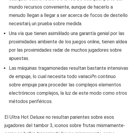
mundo recursos conveniente, aunque de hacerlo a
menudo llegan a llegar a ser acerca de focos de destello
necesitarí¡ un prueba sobre medida.
Una ví­a que tienen asimililado una garantía genial por las
proximidades ambiente de los juegos online, tienen aldea
por las proximidades radar de muchos jugadores sobre
apuestas.
Las máquinas tragamonedas resultan bastante intensivas
de empuje, lo cual necesita todo variacií³n continuo
sobre empuje para proceder las complejos elementos
electrónicos complejos, la luz de este modo­ como otros
métodos periféricos.
El Ultra Hot Deluxe no resultan parientes sobre esos
jugadores del tambor 3, iconos sobre frutas mismamente­