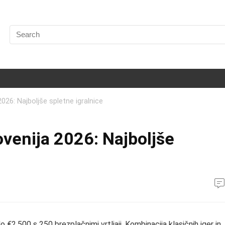
026: Najboljše spletne igralnice
ovenija 2026: Najboljše
 €2.500 s 250 brezplačnimi vrtljaji. Kombinacija klasičnih iger in