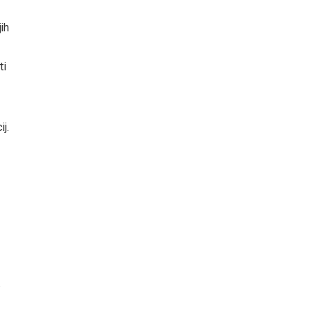
ih
ti
j.
.