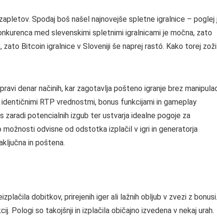
 zapletov. Spodaj boš našel najnovejše spletne igralnice – poglej j
. Konkurenca med slevenskimi spletnimi igralnicami je močna, zato
, zato Bitcoin igralnice v Sloveniji še naprej rastó. Kako torej zoži
pravi denar načinih, kar zagotavlja pošteno igranje brez manipulaci
z identičnimi RTP vrednostmi, bonus funkcijami in gameplay
es zaradi potencialnih izgub ter ustvarja idealne pogoje za
 možnosti odvisne od odstotka izplačil v igri in generatorja
naključna in poštena.
zplačila dobitkov, prirejenih iger ali lažnih obljub v zvezi z bonusi
ij. Pologi so takojšnji in izplačila običajno izvedena v nekaj urah.