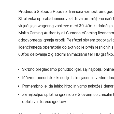
Prednosti Slabosti Popolna finančna varnost omogoča
Strateška uporaba bonusov zahteva premišljeno načrto
vključujejo wagering zahteve med 30-40x, ki določajo p
Malta Gaming Authority ali Curacao eGaming licencami,
odgovornega igranja orodij. Petfazni sistem zagotav
licenciranega operatorja do aktivacije prvih resničnih s
60fps delovanje z gladkimi animacijami ter HD grafiko,
Skrbno pregledamo ponudbo iger, saj najboljši online c
Iščemo ponudnike, ki nudijo hitro, jasno in vedno do
Pomembno je, da lahko hitro in varno nakažeš denar 
Za najboljše spletne igralnice v Sloveniji so značilni 
celoti v interesu igralcev.