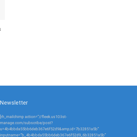
s
Newsletter
[rh_mailchimp action=”//fleek.us10.list-
manage.com/subscribe/post?
u=4b4bbda55bb6deb367e6f52d9&amp;id=7b32851a5b”
inputname=”b_4b4bbda55bb6deb367e6f52d9_6b32851a5b”