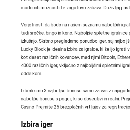
modernih možnosti te zagotovo zabava. Doživljaj prist
Verjetnost, da bodo na našem seznamu najboljših igralnic
tudi srečke, bingo in keno. Najboljše spletne igralnice
izkušnjo. Skrbno pregledamo ponudbo iger, saj najboljši 
Lucky Block je idealna izbira za igralce, ki želijo igrat
kot deset različnih kovancev, med njimi Bitcoin, Ethe
4000 različnih iger, vključno z najboljšimi spletnimi igr
oddelkom.
Izbrali smo 3 najboljše bonuse samo za vas z najugodne
najboljše bonuse s pogoji, ki so dosegljivi in realni. P
Casino Prejmite 25 brezplačnih vrtljajev za registracij
Izbira iger