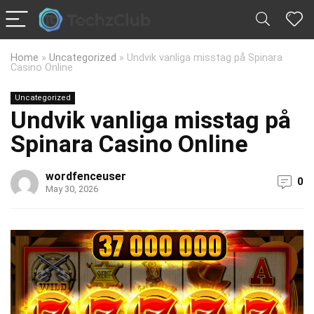
Home
»
Uncategorized
»
Undvik vanliga misstag på Spinara
Casino Online
Uncategorized
Undvik vanliga misstag på
Spinara Casino Online
wordfenceuser
0
May 30, 2026