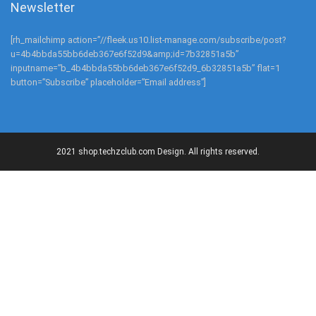
Newsletter
[rh_mailchimp action=”//fleek.us10.list-manage.com/subscribe/post?
u=4b4bbda55bb6deb367e6f52d9&amp;id=7b32851a5b”
inputname=”b_4b4bbda55bb6deb367e6f52d9_6b32851a5b” flat=1
button=”Subscribe” placeholder=”Email address”]
2021 shop.techzclub.com Design. All rights reserved.