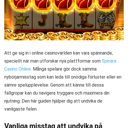
Att ge sig in i online casinovärlden kan vara spännande,
speciellt när man utforskar nya plattformar som
Spinara
Casino Online
. Många spelare gör dock samma
nybörjarmisstag som kan leda till onödiga förluster eller en
sämre spelupplevelse. Genom att känna till dessa
fallgropar kan du navigera tryggare och maximera din
njutning. Den här guiden hjälper dig att undvika de
vanligaste felen.
Vanliga misstag att undvika på