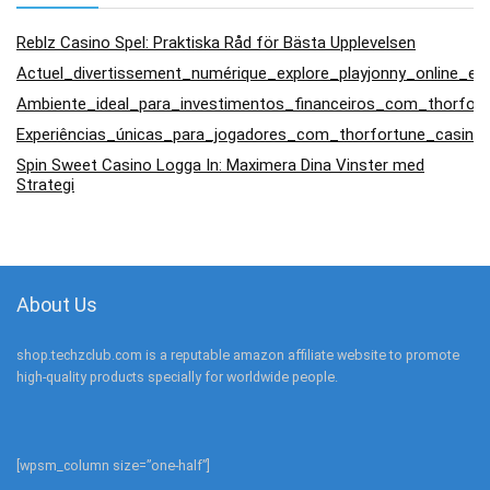
Reblz Casino Spel: Praktiska Råd för Bästa Upplevelsen
Actuel_divertissement_numérique_explore_playjonny_online_et
Ambiente_ideal_para_investimentos_financeiros_com_thorfor
Experiências_únicas_para_jogadores_com_thorfortune_casino
Spin Sweet Casino Logga In: Maximera Dina Vinster med
Strategi
About Us
shop.techzclub.com is a reputable amazon affiliate website to promote
high-quality products specially for worldwide people.
[wpsm_column size=”one-half”]