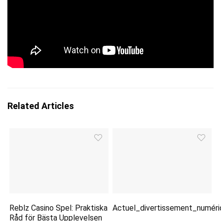
Related Articles
Reblz Casino Spel: Praktiska
Actuel_divertissement_numéri
Råd för Bästa Upplevelsen