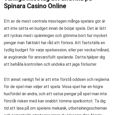
Spinara Casino Online
Ett av de mest centrala misstagen många spelare gör är
att inte sätta en budget innan de börjar spela. Det är lätt
att ryckas med i spänningen och glömma bort hur mycket
pengar man faktiskt har råd att förlora. Att fastställa en
tydlig budget för varje spelsession, eller per vecka/månad,
är avgörande för ansvarsfullt spelande. Detta hjälper dig
att behålla kontrollen och undvika att jaga förluster.
Ett annat vanligt fel är att inte förstå oddsen och reglerna
för de spel man väljer att spela. Vissa spel har en högre
husfördel än andra, och att satsa pengar på spel man inte
förstår risken med kan snabbt tömma spelkontot. Ta dig
tid att läsa på om spelens mekanik, utbetalningsscheman