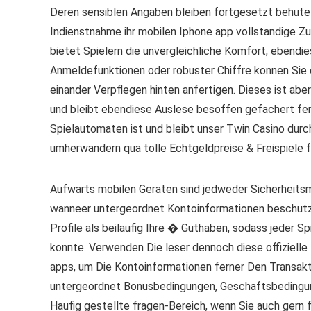
Deren sensiblen Angaben bleiben fortgesetzt behutet,
Indienstnahme ihr mobilen Iphone app vollstandige Zuv
bietet Spielern die unvergleichliche Komfort, ebendi
Anmeldefunktionen oder robuster Chiffre konnen Sie e
einander Verpflegen hinten anfertigen. Dieses ist abe
und bleibt ebendiese Auslese besoffen gefachert fer
Spielautomaten ist und bleibt unser Twin Casino dur
umherwandern qua tolle Echtgeldpreise & Freispiele f
Aufwarts mobilen Geraten sind jedweder Sicherheits
wanneer untergeordnet Kontoinformationen beschutze
Profile als beilaufig Ihre � Guthaben, sodass jeder S
konnte. Verwenden Die leser dennoch diese offizielle
apps, um Die Kontoinformationen ferner Den Transakt
untergeordnet Bonusbedingungen, Geschaftsbedingu
Haufig gestellte fragen-Bereich, wenn Sie auch gern 