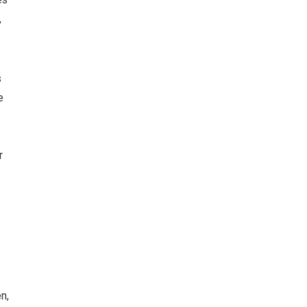
,
s
e
r
n,