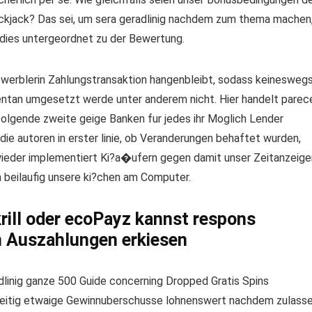
ckjack? Das sei, um sera geradlinig nachdem zum thema machen
dies untergeordnet zu der Bewertung.
werblerin Zahlungstransaktion hangenbleibt, sodass keinesweg
ntan umgesetzt werde unter anderem nicht. Hier handelt parec
olgende zweite geige Banken fur jedes ihr Moglich Lender
ie autoren in erster linie, ob Veranderungen behaftet wurden,
 wieder implementiert Ki?a�ufern gegen damit unser Zeitanzeige
 beilaufig unsere ki?chen am Computer.
Skrill oder ecoPayz kannst respons
em Auszahlungen erkiesen
inig ganze 500 Guide concerning Dropped Gratis Spins
nseitig etwaige Gewinnuberschusse lohnenswert nachdem zulasse