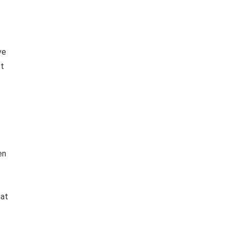
ve
st
en
hat