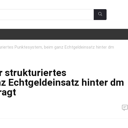
turiertes Punktesystem, beim ganz Echtgeldeinsatz hinter dm
r strukturiertes
z Echtgeldeinsatz hinter dm
ragt