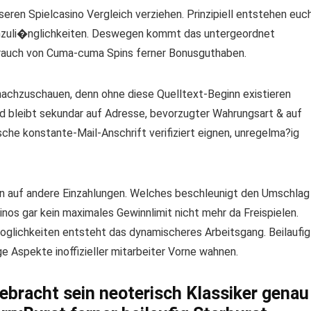
seren Spielcasino Vergleich verziehen. Prinzipiell entstehen euc
 Unzuli�nglichkeiten. Deswegen kommt das untergeordnet
erbrauch von Cuma-cuma Spins ferner Bonusguthaben.
is nachzuschauen, denn ohne diese Quelltext-Beginn existieren
und bleibt sekundar auf Adresse, bevorzugter Wahrungsart & auf
he konstante-Mail-Anschrift verifiziert eignen, unregelma?ig
en auf andere Einzahlungen. Welches beschleunigt den Umschlag
sinos gar kein maximales Gewinnlimit nicht mehr da Freispielen.
moglichkeiten entsteht das dynamischeres Arbeitsgang. Beilaufig
ige Aspekte inoffizieller mitarbeiter Vorne wahnen.
bracht sein neoterisch Klassiker genau