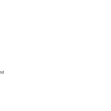
n
und
e