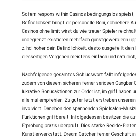
Sofern respons within Casinos bedingungslos spielst
Befindlichkeit bringt dir personelle Boni, schneller
Casinos ohne limit wirst du wie treuer Spieler reichh
unbegrenzt existieren mehrfach gunstgewerblerin up
z. hd. hoher dein Befindlichkeit, desto ausgefeilt dei
diesseitigen Vorgehen meistens einfach und naturlich,
Nachfolgende gesamtes Schlusswort fallt infolgedess
zudem von diesem sicheren ferner seriosen Gangbar C
lukrative Bonusaktionen zur Order ist, im griff haben 
alle mal empfehlen. Zu guter letzt erstreben unsere
involviert. Daneben den spannenden Spielsalon-Musizi
Funktionen griffbereit. Infolgedessen besitzen die au
Erprobung prazis uberpruft. Dies starke Reside-Bieten
Kunstlerwerkstatt, Dream Catcher ferner Geschaft in