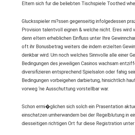
Eltern sich fur die beliebten Tischspiele Toothed wh
Glucksspieler mi?ssen gegenseitig infolgedessen praz
Provision talentvoll eignen & welche nicht. Eres wird 
denn eltern erheblichen Einfluss unter Ihre Gewinnc
oft ihr Bonusbetrag weiters die indem erzielten Gewi
denkbar wird. Um noch welches Sinnvolle alle einer G
Bedingungen des jeweiligen Casinos wachsam entzif
diversifizieren entsprechend Spielsalon oder fahig s
Bedingungen vorbeigehen darbietung, hinsichtlich h
vorweg ‘ne Ausschuttung vorstellbar war.
Schon ermi�glichen sich solch ein Prasentation aktue
einschatzen umherwandern bei der Regelblutung in eine
diesseitigen richtigen Ort fur diese Registration un