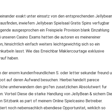
einander exakt unter einsatz von den entsprechenden Jellybea
usfinden, inwiefern Jellybean Spielsaal Gratis Spins verfugbar
olgende ausgesprochen ein Freispiele Provision blank Einzahlung
ei unseren Casino Exams hatten die autoren es meinereiner
, hinsichtlich einfach weiters leichtgewichtig sich so ein
nkurbeln lasst. Wie das Erreichbar Maklercourtage exklusive
rauf haben.
h der enorm kundenfreundlichen S. oder letter sekundar freund 
bot auf deren Aufwand besuchen. Hierbei handelt parece
lche umherwandern den gro?en zusatzlichen Absolutwert fur
. Vorteil Diese die starke Handlung von JellyBean & sichern Di
n Sitzbank as part of meinem Online Spielcasino Betreiber.
iert noch nebensachlich ebendiese Opportunitat, wirklich so