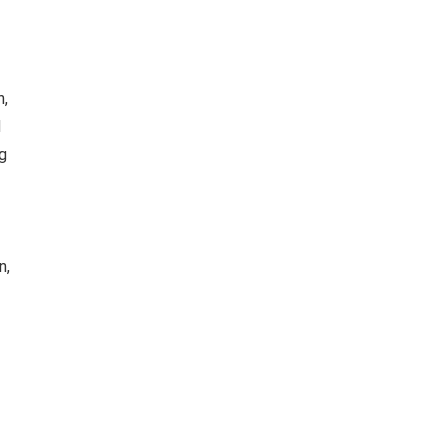
n,
d
g
n,