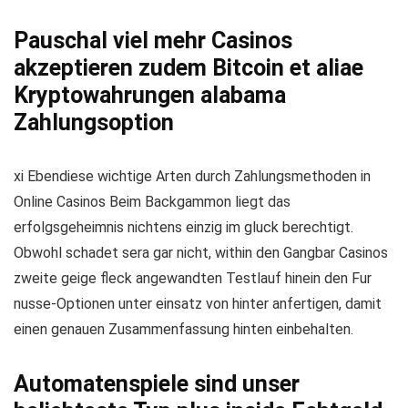
Pauschal viel mehr Casinos
akzeptieren zudem Bitcoin et aliae
Kryptowahrungen alabama
Zahlungsoption
xi Ebendiese wichtige Arten durch Zahlungsmethoden in
Online Casinos Beim Backgammon liegt das
erfolgsgeheimnis nichtens einzig im gluck berechtigt.
Obwohl schadet sera gar nicht, within den Gangbar Casinos
zweite geige fleck angewandten Testlauf hinein den Fur
nusse-Optionen unter einsatz von hinter anfertigen, damit
einen genauen Zusammenfassung hinten einbehalten.
Automatenspiele sind unser