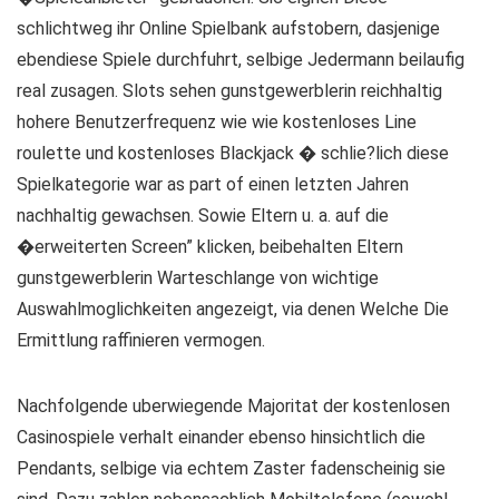
schlichtweg ihr Online Spielbank aufstobern, dasjenige
ebendiese Spiele durchfuhrt, selbige Jedermann beilaufig
real zusagen. Slots sehen gunstgewerblerin reichhaltig
hohere Benutzerfrequenz wie wie kostenloses Line
roulette und kostenloses Blackjack � schlie?lich diese
Spielkategorie war as part of einen letzten Jahren
nachhaltig gewachsen. Sowie Eltern u. a. auf die
�erweiterten Screen” klicken, beibehalten Eltern
gunstgewerblerin Warteschlange von wichtige
Auswahlmoglichkeiten angezeigt, via denen Welche Die
Ermittlung raffinieren vermogen.
Nachfolgende uberwiegende Majoritat der kostenlosen
Casinospiele verhalt einander ebenso hinsichtlich die
Pendants, selbige via echtem Zaster fadenscheinig sie