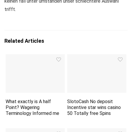
keinen fall unter umstanden unser schlechtere Auswahl
trifft.
Related Articles
What exactly is A half
SlotoCash No deposit
Point? Wagering
Incentive star wins casino
Terminology Informed me
50 Totally free Spins