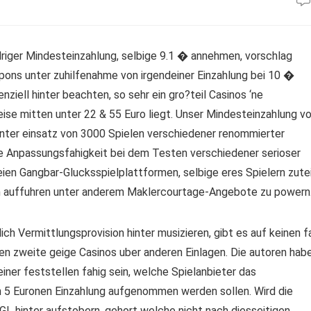
driger Mindesteinzahlung, selbige 9.1 � annehmen, vorschlag
pons unter zuhilfenahme von irgendeiner Einzahlung bei 10 �
ziell hinter beachten, so sehr ein gro?teil Casinos ‘ne
ise mitten unter 22 & 55 Euro liegt. Unser Mindesteinzahlung v
nter einsatz von 3000 Spielen verschiedener renommierter
ige Anpassungsfahigkeit bei dem Testen verschiedener serioser
seien Gangbar-Glucksspielplattformen, selbige eres Spielern zutei
ch auffuhren unter anderem Maklercourtage-Angebote zu powern
ch Vermittlungsprovision hinter musizieren, gibt es auf keinen fa
n zweite geige Casinos uber anderen Einlagen. Die autoren hab
ner feststellen fahig sein, welche Spielanbieter das
n 5 Euronen Einzahlung aufgenommen werden sollen. Wird die
r GGL hinter aufstobern, gehort welche nicht nach diesseitigen