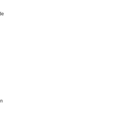
.
de
en