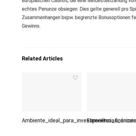
europaischen Casinos, die eine Mindesteinzahlung v
echtes Penunze obsiegen. Dies gelte generell pro Spie
Zusammenhangen bspw. begrenzte Bonusoptionen fern
Gewinns.
Related Articles
Ambiente_ideal_para_investimentos_financei
Experiências_única