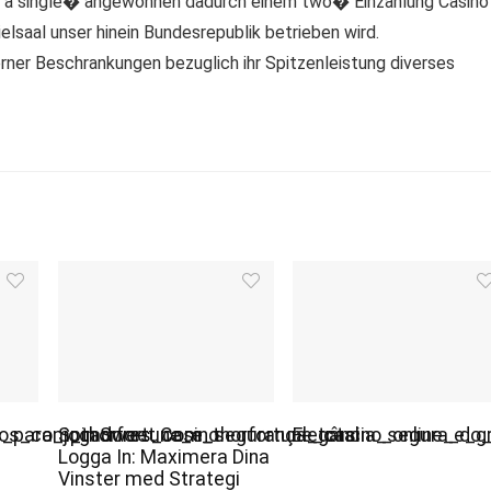
on a single� angewohnen dadurch einem two� Einzahlung Casino
lsaal unser hinein Bundesrepublik betrieben wird.
er Beschrankungen bezuglich ihr Spitzenleistung diverses
ros_com_thorfortune_e_segurança_total
s_para_jogadores_com_thorfortune_casino_online_e_
Spin Sweet Casino
Elegância_segura_do_
Logga In: Maximera Dina
Vinster med Strategi