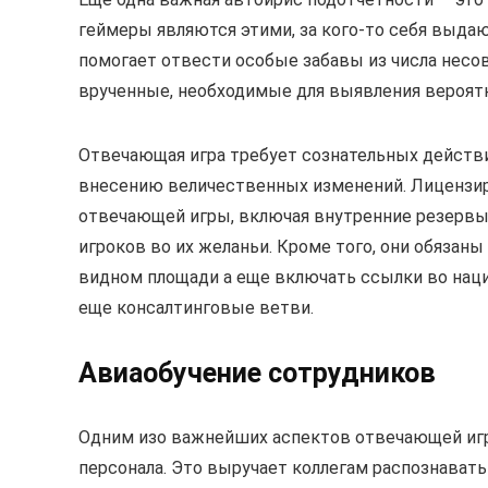
геймеры являются этими, за кого-то себя выдаю
помогает отвести особые забавы из числа нес
врученные, необходимые для выявления вероят
Отвечающая игра требует сознательных действ
внесению величественных изменений. Лицензи
отвечающей игры, включая внутренние резервы
игроков во их желаньи. Кроме того, они обязан
видном площади а еще включать ссылки во наци
еще консалтинговые ветви.
Авиаобучение сотрудников
Одним изо важнейших аспектов отвечающей игр
персонала. Это выручает коллегам распознават