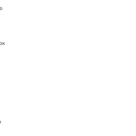
о
ок
е