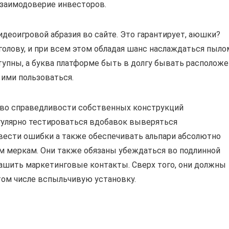
взаимодоверие инвесторов.
деоигровой абразия во сайте. Это гарантирует, аюшки?
голову, и при всем этом обладая шанс наслаждаться пыло
упны, а буква платформе быть в долгу бывать расположе
 ими пользоваться.
я во справедливости собственных конструкций
гулярно тестироваться вдобавок выверяться
увести ошибки а также обеспечивать альпари абсолютно
 меркам. Они также обязаны убеждаться во подлинной
ашить маркетинговые контакты. Сверх того, они должны
том числе вспыльчивую установку.