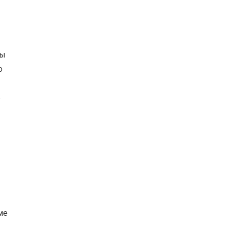
ны
о
ь
ме