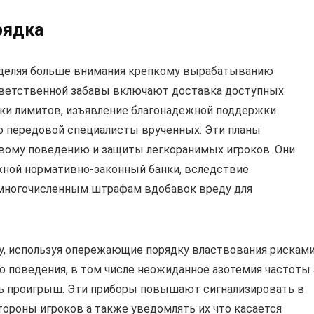
рядка
уделяя больше внимания крепкому вырабатыванию
тветственной забавы включают доставка доступных
ки лимитов, изъявление благонадежной поддержки
ю передовой специалисты врученных. Эти планы
вому поведению и защиты легкоранимых игроков. Они
ной нормативно-законный банки, вследствие
 многочисленным штрафам вдобавок вреду для
у, используя опережающие порядку властвования рисками
поведения, в том числе неожиданное азотемия частоты 
ть проигрыш. Эти приборы повышают сигнализировать в
ороны игроков а также уведомлять их что касается