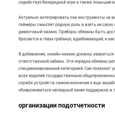
содействуя безвредной игре а также повышая 
Актуально интегрировать сии инструменты на ви
геймеры смыслят родную роль и взять на свою 
диалоговый-казино. Приборы обязаны быть дост
бросается в глаза грабанул, вдалбивающий, а как
В добавление, онлайн-казино должны уверитьс
ответственной забавы. Эти порядка обязаны ре
специализированной категорией. Сие позволит 
всех изделий государственным общепризнанным
службе устройств самоисключения а еще зашаб
обнаруживаться наглядный канал поддержки, в 
организации подотчетности