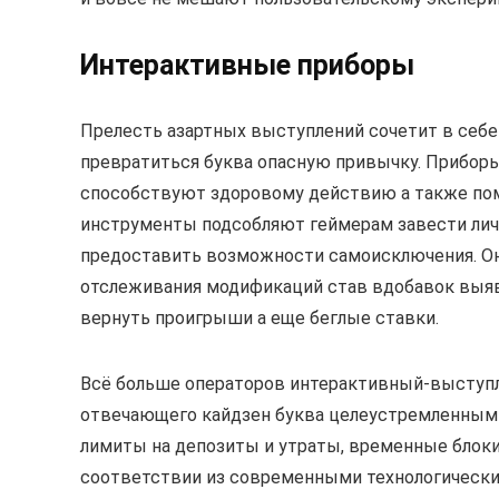
Интерактивные приборы
Прелесть азартных выступлений сочетит в себе 
превратиться буква опасную привычку. Прибор
способствуют здоровому действию а также пом
инструменты подсобляют геймерам завести лич
предоставить возможности самоисключения. О
отслеживания модификаций став вдобавок выяв
вернуть проигрыши а еще беглые ставки.
Всё больше операторов интерактивный-выступ
отвечающего кайдзен буква целеустремленным 
лимиты на депозиты и утраты, временные блок
соответствии из современными технологически