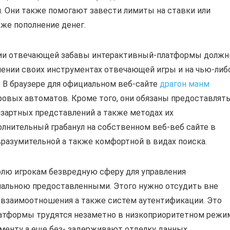
. Они также помогают завести лимиты на ставки или
же пополнение денег.
ции отвечающей забавы интерактивный-платформы долж
ении своих инструментах отвечающей игры и на чью-либ
 В браузере для официальном веб-сайте
драгон манм
овых автоматов. Кроме того, они обязаны предоставлят
зартных представлений а также методах их
лнительный грабанул на собственном веб-веб сайте в
разумительной а также комфортной в видах поиска.
олю игрокам безвредную сферу для управления
альною предоставленными. Этого нужно отсудить вне
 взаимоотношения а также систем аутентификации. Это
платформы трудятся незаметно в низкоприоритетном режи
менту а еще без- задерживают отделку данных.