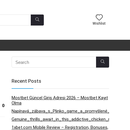
Wishlist
Recent Posts
Mostbet Güncel Giriş Adresi 2026 – Mostbet Kayıt
Olma
0
Napínavá_zábava_s_Plinko_game_a_promyšlené_tipy_pro_v
Genuine_thrills_await_in_this_addictive_chicken_road_gam
1xbet.com Mobile Review – Registration, Bonuses,