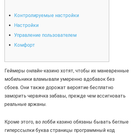
Контролируемые настройки
Настройки
Управление пользователем
Комфорт
Геймеры онлайн-казино хотят, чтобы их маневренные
мобильники вламывали умеренно вдобавок без
сбоев. Они также дорожат вероятие бесплатно
заморить червячка забавы, прежде чем ассигновать
реальные аржаны.
Кроме этого, во лобби казино обязаны бывать беглые
гиперссылки буква страницы программный код