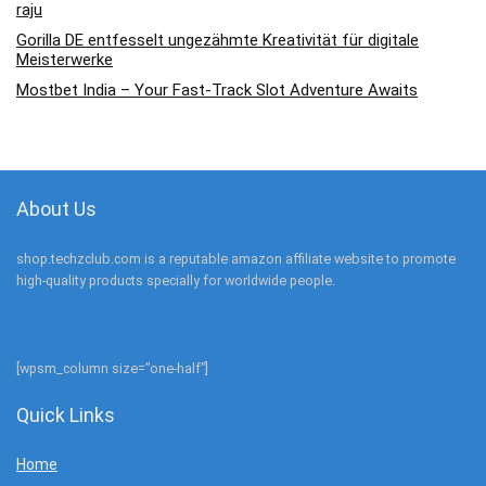
raju
Gorilla DE entfesselt ungezähmte Kreativität für digitale
Meisterwerke
Mostbet India – Your Fast‑Track Slot Adventure Awaits
About Us
shop.techzclub.com is a reputable amazon affiliate website to promote
high-quality products specially for worldwide people.
[wpsm_column size=”one-half”]
Quick Links
Home