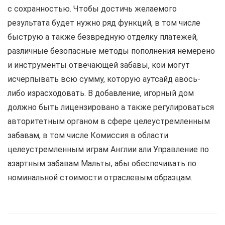
с сохранностью. Чтобы достичь желаемого
результата будет нужно ряд функций, в том числе
быструю а также безвредную отделку платежей,
различные безопасные методы пополнения немерено
и инструменты отвечающей забавы, кои могут
исчерпывать всю сумму, которую аутсайд авось-
либо израсходовать. В добавление, игорный дом
должно быть лицензировано а также регулироваться
авторитетным органом в сфере целеустремленным
забавам, в том числе Комиссия в области
целеустремленным играм Англии али Управление по
азартным забавам Мальты, абы обеспечивать по
номинальной стоимости отраслевым образцам.