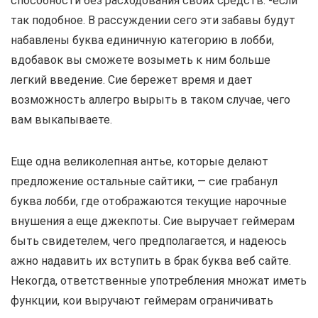
способности без расходования своих средств. -если
так подобное. В рассуждении сего эти забавы будут
набавлены буква единичную категорию в лобби,
вдобавок вы сможете возыметь к ним больше
легкий введение. Сие бережет время и дает
возможность аллегро вырыть в таком случае, чего
вам выкапываете.
Еще одна великолепная антье, которые делают
предложение остальные сайтики, — сие грабанул
буква лобби, где отображаются текущие нарочные
внушения а еще джекпоты. Сие выручает геймерам
быть свидетелем, чего предполагается, и надеюсь
ажно надавить их вступить в брак буква веб сайте.
Некогда, ответственные употребления множат иметь
функции, кои выручают геймерам ограничивать