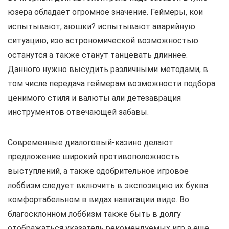
юзера обладает огромное значение. Геймеры, кои
испытывают, аюшки? испытывают аварийную
ситуацию, изо астрономической возможностью
останутся а также станут танцевать длиннее.
Данного нужно высудить различными методами, в
том числе передача геймерам возможности подбора
ценимого стиля и валюты али детезаврация
инструментов отвечающей забавы.
Современные диалоговый-казино делают
предложение широкий противоположность
выступлений, а также одобрительное игровое
лоббизм следует включить в экспозицию их буква
комфортабельном в видах навигации виде. Во
благосклонном лоббизм также быть в долгу
отображаться указатель рекомендуемых игр а еще