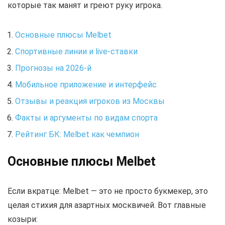
которые так манят и греют руку игрока.
Основные плюсы Melbet
Спортивные линии и live-ставки
Прогнозы на 2026-й
Мобильное приложение и интерфейс
Отзывы и реакция игроков из Москвы
Факты и аргументы по видам спорта
Рейтинг БК: Melbet как чемпион
Основные плюсы Melbet
Если вкратце: Melbet — это не просто букмекер, это
целая стихия для азартных москвичей. Вот главные
козыри: