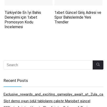
Türkiye’de En İyi Bahis
1xbet Güncel Giriş Adresi ve
Deneyimi için 1xbet
Spor Bahislerinde Yeni
Promosyon Kodu
Trendler
İncelemesi
Recent Posts
Exclusive_rewards_and_exciting_gameplay_await_at_Zula_casi
Slot demo oyun ödül tablolarını çalıştır Mariobet güncel