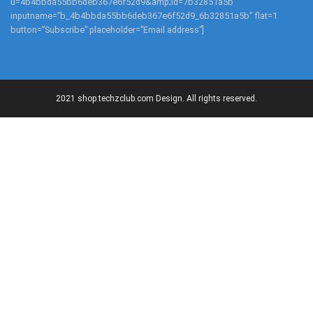
u=4b4bbda55bb6deb367e6f52d9&amp;id=7b32851a5b”
inputname=”b_4b4bbda55bb6deb367e6f52d9_6b32851a5b” flat=1
button=”Subscribe” placeholder=”Email address”]
2021 shop.techzclub.com Design. All rights reserved.