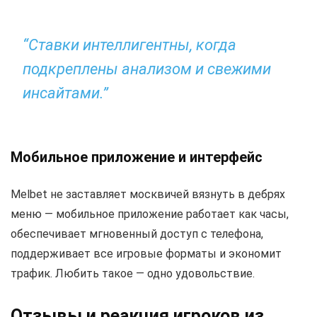
“Ставки интеллигентны, когда
подкреплены анализом и свежими
инсайтами.”
Мобильное приложение и интерфейс
Melbet не заставляет москвичей вязнуть в дебрях
меню — мобильное приложение работает как часы,
обеспечивает мгновенный доступ с телефона,
поддерживает все игровые форматы и экономит
трафик. Любить такое — одно удовольствие.
Отзывы и реакция игроков из