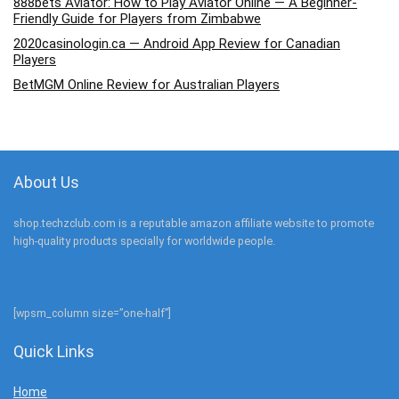
888bets Aviator: How to Play Aviator Online — A Beginner-
Friendly Guide for Players from Zimbabwe
2020casinologin.ca — Android App Review for Canadian
Players
BetMGM Online Review for Australian Players
About Us
shop.techzclub.com is a reputable amazon affiliate website to promote
high-quality products specially for worldwide people.
[wpsm_column size=”one-half”]
Quick Links
Home