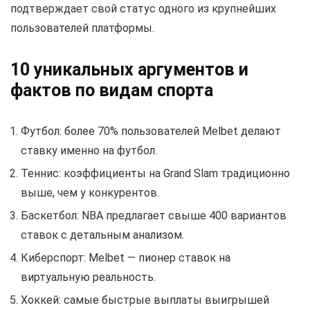
подтверждает свой статус одного из крупнейших
пользователей платформы.
10 уникальных аргументов и
фактов по видам спорта
Футбол: более 70% пользователей Melbet делают
ставку именно на футбол.
Теннис: коэффициенты на Grand Slam традиционно
выше, чем у конкурентов.
Баскетбол: NBA предлагает свыше 400 вариантов
ставок с детальным анализом.
Киберспорт: Melbet — пионер ставок на
виртуальную реальность.
Хоккей: самые быстрые выплаты выигрышей