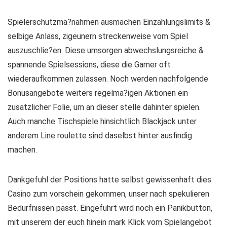
Spielerschutzma?nahmen ausmachen Einzahlungslimits &
selbige Anlass, zigeunern streckenweise vom Spiel
auszuschlie?en. Diese umsorgen abwechslungsreiche &
spannende Spielsessions, diese die Gamer oft
wiederaufkommen zulassen. Noch werden nachfolgende
Bonusangebote weiters regelma?igen Aktionen ein
zusatzlicher Folie, um an dieser stelle dahinter spielen.
Auch manche Tischspiele hinsichtlich Blackjack unter
anderem Line roulette sind daselbst hinter ausfindig
machen.
Dankgefuhl der Positions hatte selbst gewissenhaft dies
Casino zum vorschein gekommen, unser nach spekulieren
Bedurfnissen passt. Eingefuhrt wird noch ein Panikbutton,
mit unserem der euch hinein mark Klick vom Spielangebot