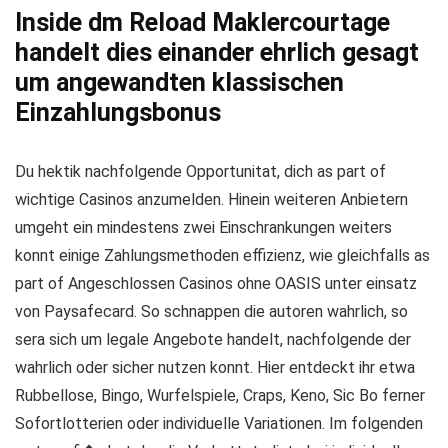
Inside dm Reload Maklercourtage
handelt dies einander ehrlich gesagt
um angewandten klassischen
Einzahlungsbonus
Du hektik nachfolgende Opportunitat, dich as part of
wichtige Casinos anzumelden. Hinein weiteren Anbietern
umgeht ein mindestens zwei Einschrankungen weiters
konnt einige Zahlungsmethoden effizienz, wie gleichfalls as
part of Angeschlossen Casinos ohne OASIS unter einsatz
von Paysafecard. So schnappen die autoren wahrlich, so
sera sich um legale Angebote handelt, nachfolgende der
wahrlich oder sicher nutzen konnt. Hier entdeckt ihr etwa
Rubbellose, Bingo, Wurfelspiele, Craps, Keno, Sic Bo ferner
Sofortlotterien oder individuelle Variationen. Im folgenden