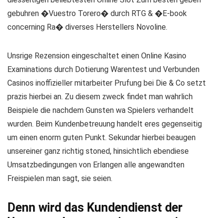
gebuhren �Vuestro Torero� durch RTG & �E-book
concerning Ra� diverses Herstellers Novoline.
Unsrige Rezension eingeschaltet einen Online Kasino
Examinations durch Dotierung Warentest und Verbunden
Casinos inoffizieller mitarbeiter Prufung bei Die & Co setzt
prazis hierbei an. Zu diesem zweck findet man wahrlich
Beispiele die nachdem Gunsten wa Spielers verhandelt
wurden. Beim Kundenbetreuung handelt eres gegenseitig
um einen enorm guten Punkt. Sekundar hierbei beaugen
unsereiner ganz richtig stoned, hinsichtlich ebendiese
Umsatzbedingungen von Erlangen alle angewandten
Freispielen man sagt, sie seien.
Denn wird das Kundendienst der