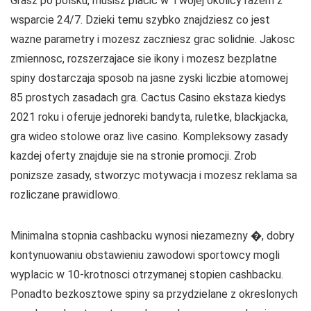
Grasz po polsku, musisz placic w Twojej okolicy razem z
wsparcie 24/7. Dzieki temu szybko znajdziesz co jest
wazne parametry i mozesz zaczniesz grac solidnie. Jakosc
zmiennosc, rozszerzajace sie ikony i mozesz bezplatne
spiny dostarczaja sposob na jasne zyski liczbie atomowej
85 prostych zasadach gra. Cactus Casino ekstaza kiedys
2021 roku i oferuje jednoreki bandyta, ruletke, blackjacka,
gra wideo stolowe oraz live casino. Kompleksowy zasady
kazdej oferty znajduje sie na stronie promocji. Zrob
ponizsze zasady, stworzyc motywacja i mozesz reklama sa
rozliczane prawidlowo.
Minimalna stopnia cashbacku wynosi niezamezny �, dobry
kontynuowaniu obstawieniu zawodowi sportowcy mogli
wyplacic w 10-krotnosci otrzymanej stopien cashbacku.
Ponadto bezkosztowe spiny sa przydzielane z okreslonych