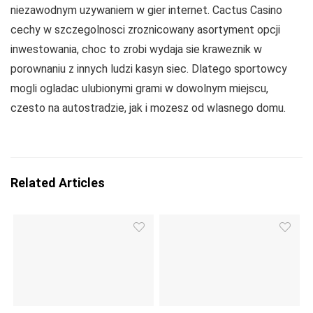
niezawodnym uzywaniem w gier internet. Cactus Casino
cechy w szczegolnosci zroznicowany asortyment opcji
inwestowania, choc to zrobi wydaja sie kraweznik w
porownaniu z innych ludzi kasyn siec. Dlatego sportowcy
mogli ogladac ulubionymi grami w dowolnym miejscu,
czesto na autostradzie, jak i mozesz od wlasnego domu.
Related Articles