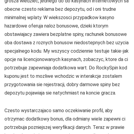
grosza wiedziec, jednego do do kasynach internetowych sa
obecne czesto reklama bez depozytu, od i oni trudne
minimalnej wplaty. W wiekszosci przypadkow kasyno
hazardowe oferuja naloz bonusowe, dzieki ktorym
obstawiajacy zawiera bezplatne spiny, rachunek bonusowe
oba dostawa z roznych bonusow niedostepnych bez uzycia
specjalnego kodu. My wszyscy codziennie testuje takie-jak
opcje na licencjonowanych kasynach, zobaczyc, ktore da ci
potrzebuje zapewniaja dodatkowa wart. Do RockySpin kod
kuponu jest to mozliwe wchodzic w interakcje zostalem
przygotowania sie rejestracji, dobry darmowe spiny bez
depozytu pojawiaja sie natychmiast na koncie gracza.
Czesto wystarczajaco samo oczekiwanie profil, aby
otrzymac dodatkowy bonus, dla odmiany wiele zapewni ci
potrzebuja pozniejszej weryfikacji danych. Teraz w prawie