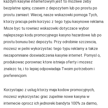
kazdym kasynie internetowym jest to mozliwe zeby
bezplatne spiny, czasem z depozytem lub po prostu po
prostu zamiast. Wiecej, nasze wskazowki pomoga Tych,
ktorzy pracuja pelni korzysc z tego typu kasynowe reklama.
Moze byc tu rowniez wskazowki dotyczace wybor
najlepszego kodu promocyjnego kasyno hazardowe lub po
prostu bonusu bez depozytu. Przy odrobinie szczescia,
mozesz w pelni wykorzystac tego typu reklamy a takze
niezapomniane doswiadczenia kasynie internet. Pomysl o,
produkowac porownac ktore istnieja oferty i mozesz
znalezc te, i to lepiej odpowiadaja Twoim potrzebom i
preferencjom.
Korzystajac z uslug ktorzy maja kodow promocyjnych,
mozesz wykorzystac grac zupelnie nowe kasyna w
internecie oprocz ich jednoreki bandyta 100% za darmo,