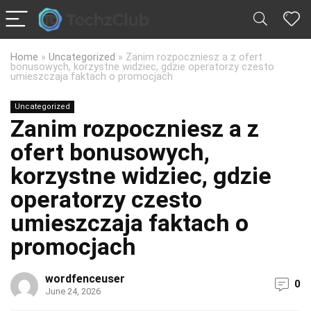
Home
»
Uncategorized
»
Zanim rozpoczniesz a z ofert
bonusowych, korzystne widziec, gdzie operatorzy czesto
umieszczaja faktach o promocjach
Uncategorized
Zanim rozpoczniesz a z
ofert bonusowych,
korzystne widziec, gdzie
operatorzy czesto
umieszczaja faktach o
promocjach
wordfenceuser
0
June 24, 2026