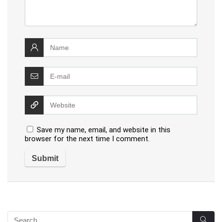
Save my name, email, and website in this
browser for the next time I comment.