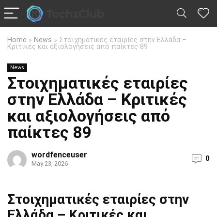
Home
»
News
»
Στοιχηματικές εταιρίες στην Ελλάδα –
Κριτικές και αξιολογήσεις από παίκτες 89
News
Στοιχηματικές εταιρίες
στην Ελλάδα – Κριτικές
και αξιολογήσεις από
παίκτες 89
wordfenceuser
0
May 23, 2026
Στοιχηματικές εταιρίες στην
Ελλάδα – Κριτικές και