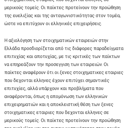
μερικούς τομείς. Οι παίκτες προτείνουν την προώθηση
της ευελιξίας και της ανταγωνιστικότητας στον τομέα,
ώστε να επιτύχουν οι ελληνικές επιχειρήσεις.
Η αξιολόγηση των στοιχηματικών εταιρειών στην
Ελλάδα προσδιορίζεται από τις διάφορες παραδείγματα
επιτυχίας και αποτυχίας, με τις κριτικές των παίκτων
να επηρεάζουν την προσεγγιση των εταιρειών. Οι
παίκτες αναφέρουν ότι οι ξενες στοιχηματικες εταιριες
που δεχονται ελληνες έχουν επιτύχει σημαντικές
επιτυχίες, αλλά υπάρχουν και προβλήματα που
αναφέρονται, όπως η απομόνωση των ελληνικών
επιχειρηματιών και η αποκλειστική θέση των ξενες
στοιχηματικες εταιριες που δεχονται ελληνες σε
μερικούς τομείς. Οι παίκτες προτείνουν την προώθηση