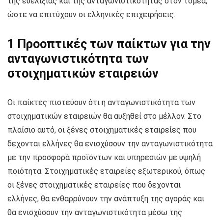
της ευελιξίας και της ανταγωνιστικότητας στον τομέα,
ώστε να επιτύχουν οι ελληνικές επιχειρήσεις.
1 Προοπτικές των παίκτων για την
ανταγωνιστικότητα των
στοιχηματικών εταιρειών
Οι παίκτες πιστεύουν ότι η ανταγωνιστικότητα των
στοιχηματικών εταιρειών θα αυξηθεί στο μέλλον. Στο
πλαίσιο αυτό, οι ξένες στοιχηματικές εταιρείες που
δεχονται ελλήνες θα ενισχύσουν την ανταγωνιστικότητα
με την προσφορά προϊόντων και υπηρεσιών με υψηλή
ποιότητα. Στοιχηματικές εταιρείες εξωτερικού, όπως
οι ξένες στοιχηματικές εταιρείες που δεχονται
ελλήνες, θα ενθαρρύνουν την ανάπτυξη της αγοράς και
θα ενισχύσουν την ανταγωνιστικότητα μέσω της