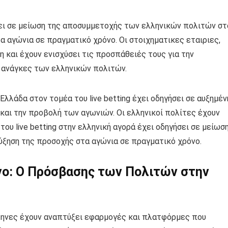
γήσει σε μείωση της αποσυμμετοχής των ελληνικών πολιτών στ
α αγώνια σε πραγματικό χρόνο. Οι στοιχηματικες εταιριες,
η και έχουν ενισχύσει τις προσπάθειές τους για την
ς ανάγκες των ελληνικών πολιτών.
λάδα στον τομέα του live betting έχει οδηγήσει σε αυξημέν
αι την προβολή των αγωνιών. Οι ελληνικοί πολίτες έχουν
υ live betting στην ελληνική αγορά έχει οδηγήσει σε μείωσ
ύξηση της προσοχής στα αγώνια σε πραγματικό χρόνο.
νο: Ο Πρόσβασης των Πολιτών στην
λληνες έχουν αναπτύξει εφαρμογές και πλατφόρμες που