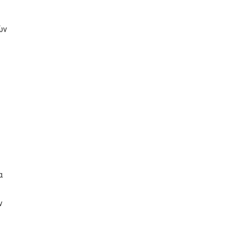
ών
α
ν