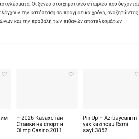
οτελέσματα. Οι ξενεσ στοιχηματικεσ εταιριεσ που δεχονται
 ελέγχουν την κατάσταση σε πραγματικό χρόνο, αναζητώντας
αγώνων και την προβολή των πιθανών αποτελεσμάτων.
жим
– 2026 Казахстан
Pin Up – Azrbaycann n
Ставки на спорт и
yax kazinosu Rsmi
Olimp Casino.2011
sayt.3852