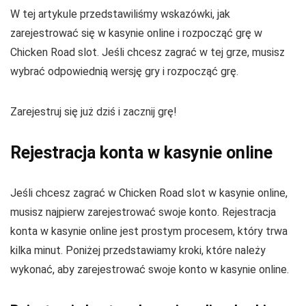
W tej artykule przedstawiliśmy wskazówki, jak
zarejestrować się w kasynie online i rozpocząć grę w
Chicken Road slot. Jeśli chcesz zagrać w tej grze, musisz
wybrać odpowiednią wersję gry i rozpocząć grę.
Zarejestruj się już dziś i zacznij grę!
Rejestracja konta w kasynie online
Jeśli chcesz zagrać w Chicken Road slot w kasynie online,
musisz najpierw zarejestrować swoje konto. Rejestracja
konta w kasynie online jest prostym procesem, który trwa
kilka minut. Poniżej przedstawiamy kroki, które należy
wykonać, aby zarejestrować swoje konto w kasynie online.