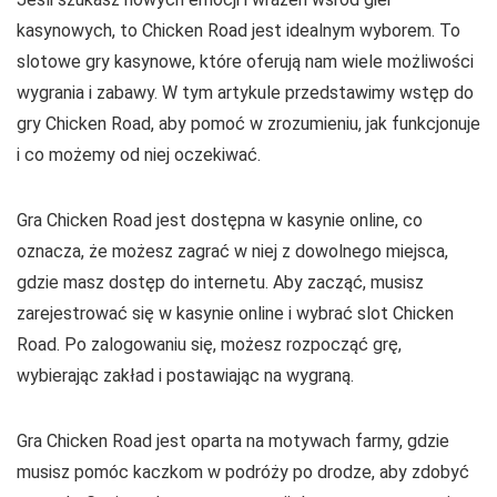
kasynowych, to Chicken Road jest idealnym wyborem. To
slotowe gry kasynowe, które oferują nam wiele możliwości
wygrania i zabawy. W tym artykule przedstawimy wstęp do
gry Chicken Road, aby pomoć w zrozumieniu, jak funkcjonuje
i co możemy od niej oczekiwać.
Gra Chicken Road jest dostępna w kasynie online, co
oznacza, że możesz zagrać w niej z dowolnego miejsca,
gdzie masz dostęp do internetu. Aby zacząć, musisz
zarejestrować się w kasynie online i wybrać slot Chicken
Road. Po zalogowaniu się, możesz rozpocząć grę,
wybierając zakład i postawiając na wygraną.
Gra Chicken Road jest oparta na motywach farmy, gdzie
musisz pomóc kaczkom w podróży po drodze, aby zdobyć