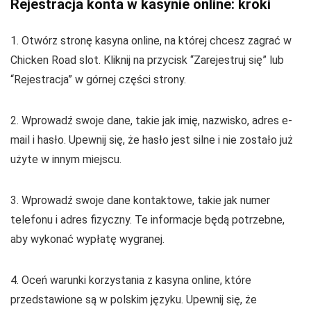
Rejestracja konta w kasynie online: kroki
1. Otwórz stronę kasyna online, na której chcesz zagrać w
Chicken Road slot. Kliknij na przycisk “Zarejestruj się” lub
“Rejestracja” w górnej części strony.
2. Wprowadź swoje dane, takie jak imię, nazwisko, adres e-
mail i hasło. Upewnij się, że hasło jest silne i nie zostało już
użyte w innym miejscu.
3. Wprowadź swoje dane kontaktowe, takie jak numer
telefonu i adres fizyczny. Te informacje będą potrzebne,
aby wykonać wypłatę wygranej.
4. Oceń warunki korzystania z kasyna online, które
przedstawione są w polskim języku. Upewnij się, że