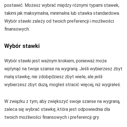
postawić. Możesz wybrać między różnymi typami stawek,
takimi jak maksymalna, minimalna lub stawka standardowa.
Wybór stawki zależy od twoich preferencji i możliwości
finansowych.
Wybór stawki
Wybór stawki jest ważnym krokiem, ponieważ może
wpłynąć na twoje szanse na wygraną. Jeśli wybierzesz zbyt
małą stawkę, nie zdobędziesz zbyt wiele, ale jeśli
wybierzesz zbyt dużą, mogłeś stracić więcej, niż wygrałeś.
W związku z tym, aby zwiększyć swoje szanse na wygraną,
zaleca się wybrać stawkę, która jest odpowiednia dla
twoich możliwości finansowych i preferencji gry.