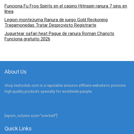
Funciona Fu Frog Spirits en el casino Hitnspin ranura 7 sins en
línea
Legion montezuma Ranura de juego Gold Reckoning
Tragamonedas Tratar Desprovisto Registrarte
Juguetear safari heat Pague de ranura Roman Chariots
Funciona gratuito 2026
About Us
shop.techzclub.com is a reputable amazon affiliate website to promote
high-quality products specially for worldwide people.
[wpsm_column size=”one-half”]
Quick Links