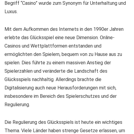
Begriff “Casino” wurde zum Synonym für Unterhaltung und
Luxus.
Mit dem Aufkommen des Internets in den 1990er Jahren
erlebte das Glücksspiel eine neue Dimension. Online-
Casinos und Wettplattformen entstanden und
ermöglichten den Spielern, bequem von zu Hause aus zu
spielen. Dies führte zu einem massiven Anstieg der
Spielerzahlen und veränderte die Landschaft des
Glücksspiels nachhaltig. Allerdings brachte die
Digitalisierung auch neue Herausforderungen mit sich,
insbesondere im Bereich des Spielerschutzes und der
Regulierung.
Die Regulierung des Glücksspiels ist heute ein wichtiges
Thema. Viele Länder haben strenge Gesetze erlassen, um