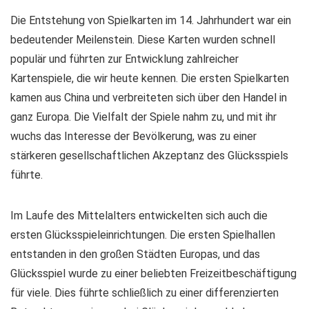
Die Entstehung von Spielkarten im 14. Jahrhundert war ein
bedeutender Meilenstein. Diese Karten wurden schnell
populär und führten zur Entwicklung zahlreicher
Kartenspiele, die wir heute kennen. Die ersten Spielkarten
kamen aus China und verbreiteten sich über den Handel in
ganz Europa. Die Vielfalt der Spiele nahm zu, und mit ihr
wuchs das Interesse der Bevölkerung, was zu einer
stärkeren gesellschaftlichen Akzeptanz des Glücksspiels
führte.
Im Laufe des Mittelalters entwickelten sich auch die
ersten Glücksspieleinrichtungen. Die ersten Spielhallen
entstanden in den großen Städten Europas, und das
Glücksspiel wurde zu einer beliebten Freizeitbeschäftigung
für viele. Dies führte schließlich zu einer differenzierten