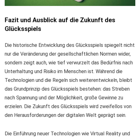
Fazit und Ausblick auf die Zukunft des
Glücksspiels
Die historische Entwicklung des Glücksspiels spiegelt nicht
nur die Veränderung der gesellschaftlichen Normen wider,
sondern zeigt auch, wie tief verwurzelt das Bedürfnis nach
Unterhaltung und Risiko im Menschen ist. Während die
Technologien und die Regeln sich weiterentwickeln, bleibt
das Grundprinzip des Glücksspiels bestehen: das Streben
nach Spannung und der Möglichkeit, große Gewinne zu
erzielen. Die Zukunft des Glücksspiels wird zweifellos von
den Herausforderungen der digitalen Welt geprägt sein.
Die Einführung neuer Technologien wie Virtual Reality und