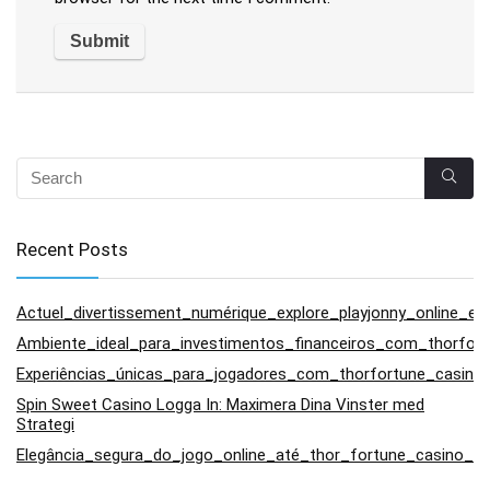
Recent Posts
Actuel_divertissement_numérique_explore_playjonny_online_et
Ambiente_ideal_para_investimentos_financeiros_com_thorfor
Experiências_únicas_para_jogadores_com_thorfortune_casino
Spin Sweet Casino Logga In: Maximera Dina Vinster med
Strategi
Elegância_segura_do_jogo_online_até_thor_fortune_casino_c