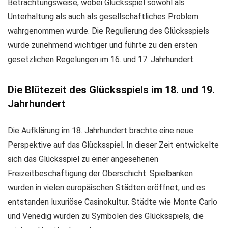
Betrachtungsweise, wobei Glücksspiel sowohl als
Unterhaltung als auch als gesellschaftliches Problem
wahrgenommen wurde. Die Regulierung des Glücksspiels
wurde zunehmend wichtiger und führte zu den ersten
gesetzlichen Regelungen im 16. und 17. Jahrhundert.
Die Blütezeit des Glücksspiels im 18. und 19.
Jahrhundert
Die Aufklärung im 18. Jahrhundert brachte eine neue
Perspektive auf das Glücksspiel. In dieser Zeit entwickelte
sich das Glücksspiel zu einer angesehenen
Freizeitbeschäftigung der Oberschicht. Spielbanken
wurden in vielen europäischen Städten eröffnet, und es
entstanden luxuriöse Casinokultur. Städte wie Monte Carlo
und Venedig wurden zu Symbolen des Glücksspiels, die