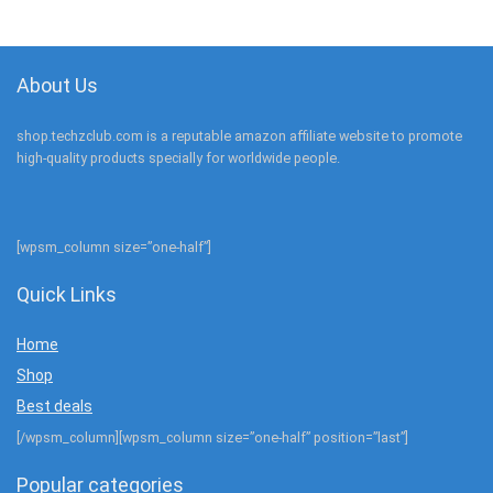
About Us
shop.techzclub.com is a reputable amazon affiliate website to promote
high-quality products specially for worldwide people.
[wpsm_column size=”one-half”]
Quick Links
Home
Shop
Best deals
[/wpsm_column][wpsm_column size=”one-half” position=”last”]
Popular categories