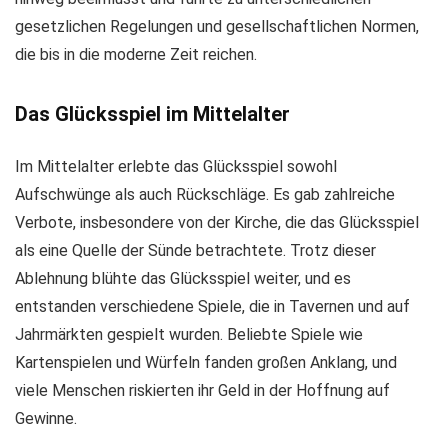
gesetzlichen Regelungen und gesellschaftlichen Normen,
die bis in die moderne Zeit reichen.
Das Glücksspiel im Mittelalter
Im Mittelalter erlebte das Glücksspiel sowohl
Aufschwünge als auch Rückschläge. Es gab zahlreiche
Verbote, insbesondere von der Kirche, die das Glücksspiel
als eine Quelle der Sünde betrachtete. Trotz dieser
Ablehnung blühte das Glücksspiel weiter, und es
entstanden verschiedene Spiele, die in Tavernen und auf
Jahrmärkten gespielt wurden. Beliebte Spiele wie
Kartenspielen und Würfeln fanden großen Anklang, und
viele Menschen riskierten ihr Geld in der Hoffnung auf
Gewinne.