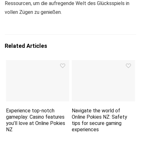
Ressourcen, um die aufregende Welt des Glücksspiels in
vollen Zügen zu genießen.
Related Articles
Experience top-notch
Navigate the world of
gameplay: Casino features
Online Pokies NZ: Safety
you’ll love at Online Pokies
tips for secure gaming
NZ
experiences