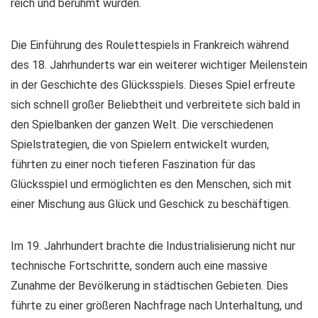
reich und berühmt wurden.
Die Einführung des Roulettespiels in Frankreich während
des 18. Jahrhunderts war ein weiterer wichtiger Meilenstein
in der Geschichte des Glücksspiels. Dieses Spiel erfreute
sich schnell großer Beliebtheit und verbreitete sich bald in
den Spielbanken der ganzen Welt. Die verschiedenen
Spielstrategien, die von Spielern entwickelt wurden,
führten zu einer noch tieferen Faszination für das
Glücksspiel und ermöglichten es den Menschen, sich mit
einer Mischung aus Glück und Geschick zu beschäftigen.
Im 19. Jahrhundert brachte die Industrialisierung nicht nur
technische Fortschritte, sondern auch eine massive
Zunahme der Bevölkerung in städtischen Gebieten. Dies
führte zu einer größeren Nachfrage nach Unterhaltung, und