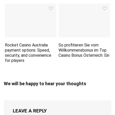
Rocket Casino Australia
So profitieren Sie vom
payment options: Speed,
Willkommensbonus im Top
security, and convenience
Casino Bonus Österreich: Ein
for players
We will be happy to hear your thoughts
LEAVE A REPLY