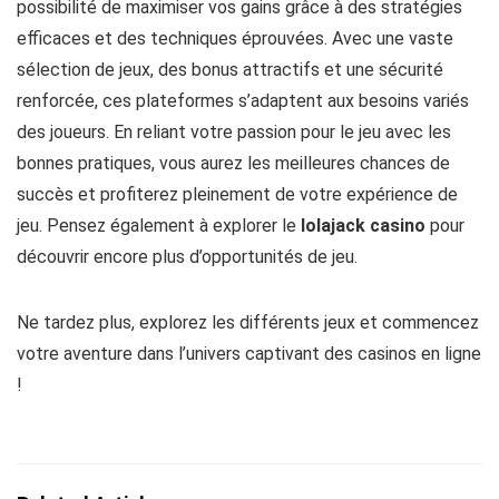
possibilité de maximiser vos gains grâce à des stratégies
efficaces et des techniques éprouvées. Avec une vaste
sélection de jeux, des bonus attractifs et une sécurité
renforcée, ces plateformes s’adaptent aux besoins variés
des joueurs. En reliant votre passion pour le jeu avec les
bonnes pratiques, vous aurez les meilleures chances de
succès et profiterez pleinement de votre expérience de
jeu. Pensez également à explorer le
lolajack casino
pour
découvrir encore plus d’opportunités de jeu.
Ne tardez plus, explorez les différents jeux et commencez
votre aventure dans l’univers captivant des casinos en ligne
!