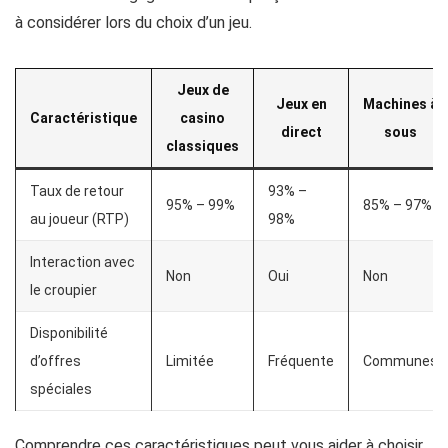
à considérer lors du choix d’un jeu.
Jeux de
Jeux en
Machines à
Caractéristique
casino
direct
sous
classiques
Taux de retour
93% –
95% – 99%
85% – 97%
au joueur (RTP)
98%
Interaction avec
Non
Oui
Non
le croupier
Disponibilité
d’offres
Limitée
Fréquente
Communes
spéciales
Comprendre ces caractéristiques peut vous aider à choisir