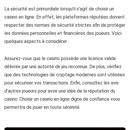
La sécurité est primordiale lorsqu’il s’agit de choisir un
casino en ligne. En effet, les plateformes réputées doivent
respecter des normes de sécurité strictes afin de protéger
les données personnelles et financières des joueurs. Voici
quelques aspects à considérer :
Assurez-vous que le casino possède une licence valide
délivrée par une autorité de jeu reconnue. De plus, vérifiez
que des technologies de cryptage modernes sont utilisées
pour sécuriser vos transactions. Enfin, consultez les avis
d’autres joueurs pour avoir une idée de la réputation du
casino. Choisir un casino en ligne digne de confiance vous
permettra de jouer en toute sérénité.