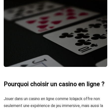
Pourquoi choisir un casino en ligne ?
Jouer dans un casino en ligne comme lolajack offre non
seulement une expérience de jeu immersive, mais aussi la