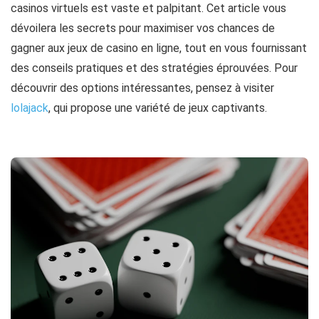
casinos virtuels est vaste et palpitant. Cet article vous
dévoilera les secrets pour maximiser vos chances de
gagner aux jeux de casino en ligne, tout en vous fournissant
des conseils pratiques et des stratégies éprouvées. Pour
découvrir des options intéressantes, pensez à visiter
lolajack
, qui propose une variété de jeux captivants.