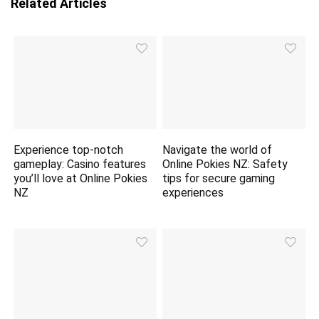
Related Articles
Experience top-notch
Navigate the world of
gameplay: Casino features
Online Pokies NZ: Safety
you’ll love at Online Pokies
tips for secure gaming
NZ
experiences