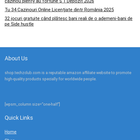
cazinou plenty au fortune $ 1 Depozit 2026
Tu 34 Cazinouri Online Licențiate dintr România 2025
32 jocuri gratuite când plătesc bani reali de o ademeni-bani de
pe Side hustle
About Us
shop.techzclub.com is a reputable amazon affiliate website to promote
high-quality products specially for worldwide people.
[wpsm_column size=”one-half”]
Quick Links
Home