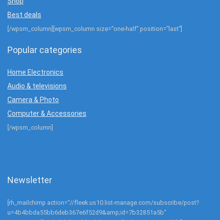
Shop
Best deals
[/wpsm_column][wpsm_column size=”one-half” position=”last”]
Popular categories
Home Electronics
Audio & televisions
Camera & Photo
Computer & Accessories
[/wpsm_column]
Newsletter
[rh_mailchimp action=”//fleek.us10.list-manage.com/subscribe/post?
u=4b4bbda55bb6deb367e6f52d9&amp;id=7b32851a5b”