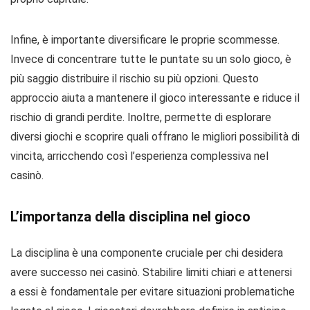
Infine, è importante diversificare le proprie scommesse.
Invece di concentrare tutte le puntate su un solo gioco, è
più saggio distribuire il rischio su più opzioni. Questo
approccio aiuta a mantenere il gioco interessante e riduce il
rischio di grandi perdite. Inoltre, permette di esplorare
diversi giochi e scoprire quali offrano le migliori possibilità di
vincita, arricchendo così l’esperienza complessiva nel
casinò.
L’importanza della disciplina nel gioco
La disciplina è una componente cruciale per chi desidera
avere successo nei casinò. Stabilire limiti chiari e attenersi
a essi è fondamentale per evitare situazioni problematiche