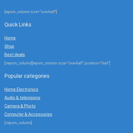
[wpsm_column size=”one-half”]
Quick Links
Home
Shop
Best deals
[/wpsm_column][wpsm_column size=”one-half” position=”last”]
Popular categories
Home Electronics
Audio & televisions
Camera & Photo
Computer & Accessories
[/wpsm_column]