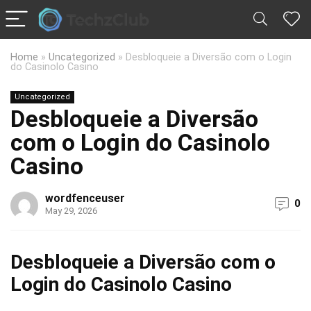
Home
»
Uncategorized
»
Desbloqueie a Diversão com o Login
do Casinolo Casino
Uncategorized
Desbloqueie a Diversão
com o Login do Casinolo
Casino
wordfenceuser
0
May 29, 2026
Desbloqueie a Diversão com o
Login do Casinolo Casino