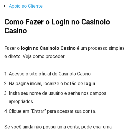
Apoio ao Cliente
Como Fazer o Login no Casinolo
Casino
Fazer o
login no Casinolo Casino
é um processo simples
e direto. Veja como proceder:
Acesse o site oficial do Casinolo Casino.
Na página inicial, localize o botão de
login
.
Insira seu nome de usuário e senha nos campos
apropriados.
Clique em “Entrar” para acessar sua conta.
Se você ainda não possui uma conta, pode criar uma