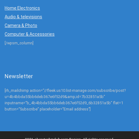
Home Electronics
Audio & televisions
Camera & Photo
Computer & Accessories
[/wpsm_column]
Newsletter
[rh_mailchimp action=”//fleek.us10.list-manage.com/subscribe/post?
u=4b4bbda55bb6deb367e6f52d9&amp;id=7b32851a5b”
inputname=”b_4b4bbda55bb6deb367e6f52d9_6b32851a5b” flat=1
button=”Subscribe” placeholder=”Email address”]