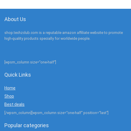
About Us
shop.techzclub.com is a reputable amazon affiliate website to promote
high-quality products specially for worldwide people.
[wpsm_column size=”one-half”]
Quick Links
Home
Shop
Best deals
[/wpsm_column][wpsm_column size=”one-half” position=”last”]
Popular categories