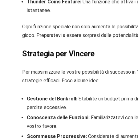
Thunder Coins Feature:
Una funzione che attiva i 
istantanee.
Ogni funzione speciale non solo aumenta le possibilità 
gioco. Preparatevi a essere sorpresi dalle potenzialità
Strategia per Vincere
Per massimizzare le vostre possibilità di successo in
strategie efficaci. Ecco alcune idee:
Gestione del Bankroll:
Stabilite un budget prima di 
perdite eccessive.
Conoscenza delle Funzioni:
Familiarizzatevi con le
vostro favore.
Scommesse Progressive:
Considerate di aument