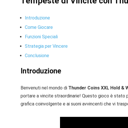
Tempeste di Vincite con Th
Introduzione
Come Giocare
Funzioni Speciali
Strategia per Vincere
Conclusione
Introduzione
Benvenuti nel mondo di
Thunder Coins XXL Hold & 
portare a vincite straordinarie! Questo gioco è stato pr
grafica coinvolgente e ai suoni avvincenti che vi traspo