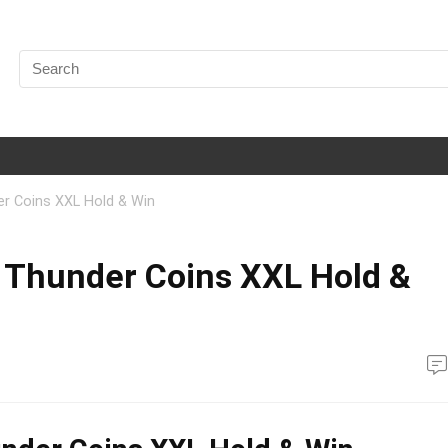
er Coins XXL Hold & Win
n Thunder Coins XXL Hold &