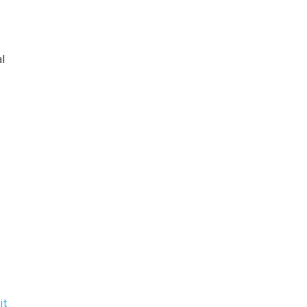
al
it