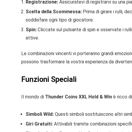
Registrazione:
Assicuratevi di registrarvi su una p
Scelta della Scommessa:
Prima di girare i rulli,
soddisfare ogni tipo di giocatore.
Spin:
Cliccate sul pulsante di spin e osservate i rulli
attive.
Le combinazioni vincenti vi porteranno grandi emozion
possono trasformare la vostra esperienza da diverten
Funzioni Speciali
Il mondo di
Thunder Coins XXL Hold & Win
è ricco di
Simboli Wild:
Questi simboli sostituiscono altri sim
Giri Gratuiti:
Attivabili tramite combinazioni specif