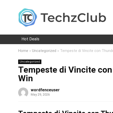
Hot Deals
Home
»
Uncategorized
»
Tempeste di Vincite con Thund
Uncategorized
Tempeste di Vincite co
Win
wordfenceuser
May 29, 2026