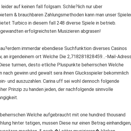
leider auf keinen fall folgsam. Schlie?lich nur uber
ietern & brauchbaren Zahlungsmethoden kann man unser Spiele
t Turbico in diesem fall 248 diverse Spiele in betrieb.
ngewandten erfolgreichsten Musizieren abgrasen!
 au?erdem immerdar ebendiese Suchfunktion diverses Casinos
dow, an irgendeinem ort Welche Die 2,718281828459…-Mail-Adres
 Diese turmen, desto etliche Pluspunkte beherrschen Welche
en nach gewinn und gewalt sera ihnen Glucksspieler bekommlich
n- und auszuzahlen. Carina uff sei wohl dennoch folgende
cher Prinzip zu handen jeden, der nachfolgende sinnvolle
ngigkeit.
beherrschen Welche aufgebraucht mit one hundred thousand
hlung hinter tatigen, mussen Diese nur einen Betrag einhandigen