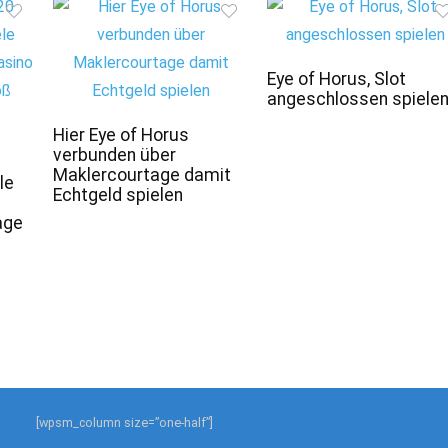
Eye of Horus, Slot
angeschlossen spiele
Hier Eye of Horus
verbunden über
Maklercourtage damit
le
Echtgeld spielen
g
age
[wpsm_column size=”one-half”]