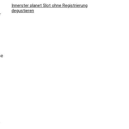
Innerster planet Slot ohne Registrierung
degustieren
r
se
,