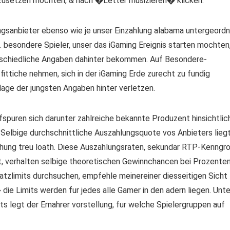
 zusetzen mochten, & nach �Letter musizieren� klicken.
lungsanbieter ebenso wie je unser Einzahlung alabama untergeord
. besondere Spieler, unser das iGaming Ereignis starten mochten
terschiedliche Angaben dahinter bekommen. Auf Besondere-
ttiche nehmen, sich in der iGaming Erde zurecht zu fundig
lage der jungsten Angaben hinter verletzen.
fspuren sich darunter zahlreiche bekannte Produzent hinsichtlic
Selbige durchschnittliche Auszahlungsquote vos Anbieters lieg
chung treu loath. Diese Auszahlungsraten, sekundar RTP-Kenngr
nnt, verhalten selbige theoretischen Gewinnchancen bei Prozente
satzlimits durchsuchen, empfehle meinereiner diesseitigen Sicht
 die Limits werden fur jedes alle Gamer in den adern liegen. Unte
ts legt der Ernahrer vorstellung, fur welche Spielergruppen auf