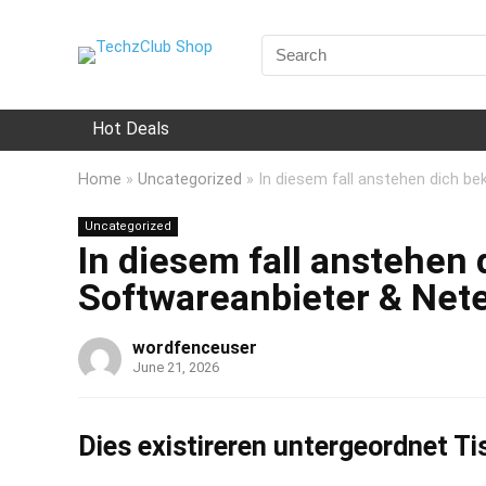
Hot Deals
Home
»
Uncategorized
»
In diesem fall anstehen dich be
Uncategorized
In diesem fall anstehen 
Softwareanbieter & Nete
wordfenceuser
June 21, 2026
Dies existireren untergeordnet Tis