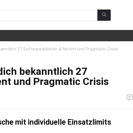
kanntlich 27 Softwareanbieter & Netent und Pragmatic Crisis
dich bekanntlich 27
nt und Pragmatic Crisis
che mit individuelle Einsatzlimits