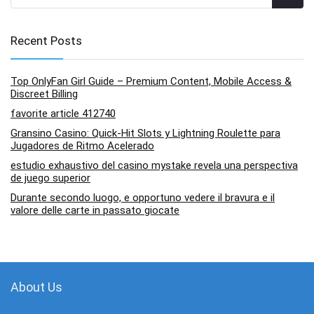
Recent Posts
Top OnlyFan Girl Guide – Premium Content, Mobile Access &
Discreet Billing
favorite article 412740
Gransino Casino: Quick‑Hit Slots y Lightning Roulette para
Jugadores de Ritmo Acelerado
estudio exhaustivo del casino mystake revela una perspectiva
de juego superior
Durante secondo luogo, e opportuno vedere il bravura e il
valore delle carte in passato giocate
About Us