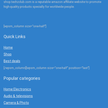
shop.techzclub.com is a reputable amazon affiliate website to promote
high-quality products specially for worldwide people.
[wpsm_column size=”one-half”]
Quick Links
Home
Shop
Best deals
[/wpsm_column][wpsm_column size=”one-half” position=”last”]
Popular categories
Home Electronics
Audio & televisions
Camera & Photo