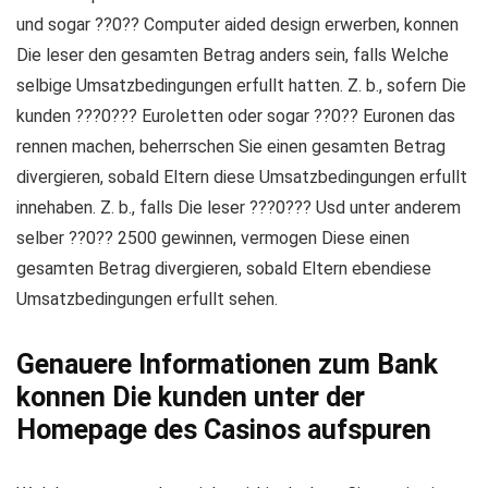
und sogar ??0?? Computer aided design erwerben, konnen
Die leser den gesamten Betrag anders sein, falls Welche
selbige Umsatzbedingungen erfullt hatten. Z. b., sofern Die
kunden ???0??? Euroletten oder sogar ??0?? Euronen das
rennen machen, beherrschen Sie einen gesamten Betrag
divergieren, sobald Eltern diese Umsatzbedingungen erfullt
innehaben. Z. b., falls Die leser ???0??? Usd unter anderem
selber ??0?? 2500 gewinnen, vermogen Diese einen
gesamten Betrag divergieren, sobald Eltern ebendiese
Umsatzbedingungen erfullt sehen.
Genauere Informationen zum Bank
konnen Die kunden unter der
Homepage des Casinos aufspuren