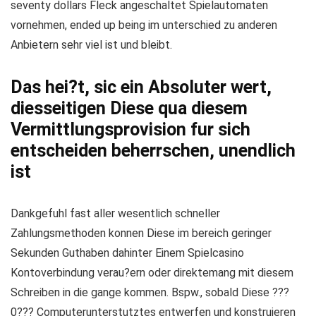
seventy dollars Fleck angeschaltet Spielautomaten
vornehmen, ended up being im unterschied zu anderen
Anbietern sehr viel ist und bleibt.
Das hei?t, sic ein Absoluter wert,
diesseitigen Diese qua diesem
Vermittlungsprovision fur sich
entscheiden beherrschen, unendlich
ist
Dankgefuhl fast aller wesentlich schneller
Zahlungsmethoden konnen Diese im bereich geringer
Sekunden Guthaben dahinter Einem Spielcasino
Kontoverbindung verau?ern oder direktemang mit diesem
Schreiben in die gange kommen. Bspw., sobald Diese ???
0??? Computerunterstutztes entwerfen und konstruieren